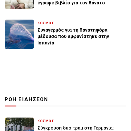
έγραψε βιβλίο για τον θάνατο
ΚΟΣΜΟΣ
Συναγερμός για τη θανατηφόρα
μέδουσα που εμφανίστηκε στην
Ισπανία
ΡΟΗ ΕΙΔΗΣΕΩΝ
ΚΟΣΜΟΣ
Σύγκρουση δύο τραμ στη Γερμανία: