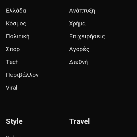
Ελλάδα
Ανάπτυξη
Κόσμος
Χρήμα
Πολιτική
Επιχειρήσεις
Σπορ
Αγορές
Tech
Διεθνή
Περιβάλλον
Viral
Style
Travel