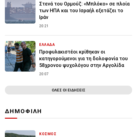
Στενά του Ορμούζ: «Μπλόκο» σε πλοία
των ΗΠΑ και του Ισραήλ εξετάζει το
Ιράν
20:21
ΕΛΛΑΔΑ
Προφυλακιστέοι κρίθηκαν οι
κατηγορούμενοι για τη δολοφονία του
58χρονου ψυχολόγου στην Αργολίδα
20:07
ΟΛΕΣ ΟΙ ΕΙΔΗΣΕΙΣ
ΔΗΜΟΦΙΛΗ
ΚΟΣΜΟΣ