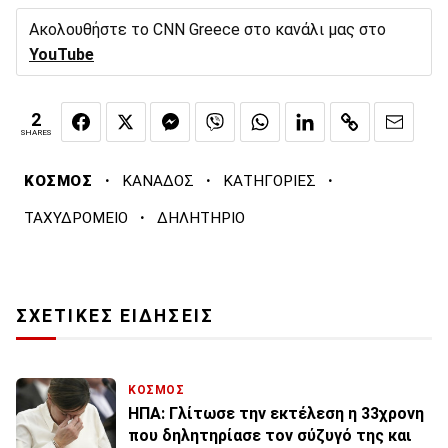
Ακολουθήστε το CNN Greece στο κανάλι μας στο
YouTube
2
SHARES
·
·
·
ΚΟΣΜΟΣ
ΚΑΝΑΔΟΣ
ΚΑΤΗΓΟΡΙΕΣ
·
ΤΑΧΥΔΡΟΜΕΙΟ
ΔΗΛΗΤΗΡΙΟ
ΣΧΕΤΙΚΕΣ ΕΙΔΗΣΕΙΣ
ΚΟΣΜΟΣ
ΗΠΑ: Γλίτωσε την εκτέλεση η 33χρονη
που δηλητηρίασε τον σύζυγό της και