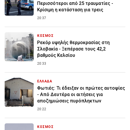
Περισσότεροι από 25 τραυματίες -
Κρίσιμη η κατάσταση για τρεις
20:37
ΚΟΣΜΟΣ
Ρεκόρ υψηλής θερμοκρασίας στη
Σλοβακία - Ξεπέρασε τους 42,2
βαθμούς Κελσίου
20:33
ΕΛΛΑΔΑ
Φωτιές: Τι έδειξαν οι πρώτες αυτοψίες
- Από Δευτέρα οι αιτήσεις για
αποζημιώσεις πυρόπληκτων
20:22
ΚΟΣΜΟΣ