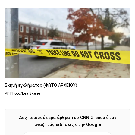
Σκηνή εγκλήματος (ΦΩΤΟ ΑΡΧΕΙΟΥ)
AP Photo/Lea Skene
Δες περισσότερα άρθρα του CNN Greece όταν
αναζητάς ειδήσεις στην Google