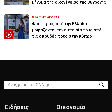
μήνυμα της οικογένειας της 38χρονης
ΝΕΑ ΤΗΣ ΑΓΟΡΑΣ
Φοιτήτριες από την Ελλάδα
μοιράζονται την εμπειρία τους από
τις σπουδές τους στην Κύπρο
Αναζήτηση στο CNN.gr
Ειδήσεις
Οικονομία