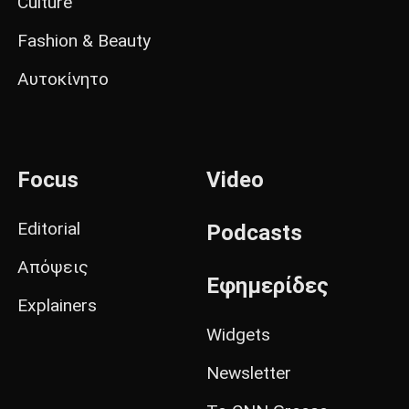
Culture
Fashion & Beauty
Αυτοκίνητο
Focus
Video
Editorial
Podcasts
Απόψεις
Εφημερίδες
Explainers
Widgets
Newsletter