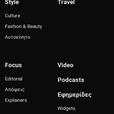
Style
Travel
Culture
Fashion & Beauty
Αυτοκίνητο
Focus
Video
Editorial
Podcasts
Απόψεις
Εφημερίδες
Explainers
Widgets