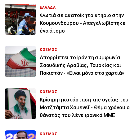
ΕΛΛΑΔΑ
Φωτιά σε ακατοίκητο κτήριο στην
Κουμουνδούρου - Απεγκλωβίστηκε
ένα άτομο
ΚΟΣΜΟΣ
Απορρίπτει το Ιράν τη συμφωνία
Σαουδικής Αραβίας, Τουρκίας και
Πακιστάν - «Είναι μόνο στα χαρτιά»
ΚΟΣΜΟΣ
Κρίσιμη η κατάσταση της υγείας του
Μοτζτάμπα Χαμενεΐ - Θέμα χρόνου ο
θάνατός του λένε ιρανικά ΜΜΕ
ΚΟΣΜΟΣ