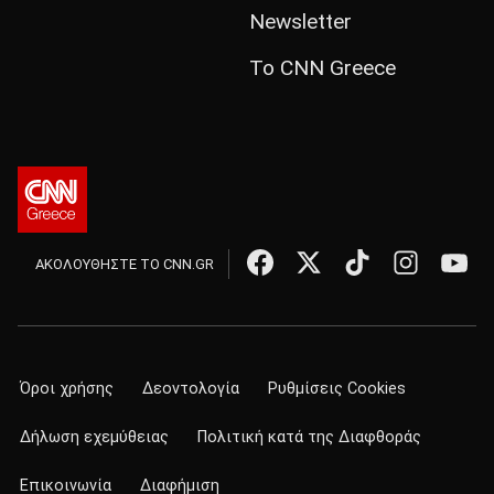
Newsletter
Το CNN Greece
ΑΚΟΛΟΥΘΗΣΤΕ ΤΟ CNN.GR
Όροι χρήσης
Δεοντολογία
Ρυθμίσεις Cookies
Δήλωση εχεμύθειας
Πολιτική κατά της Διαφθοράς
Επικοινωνία
Διαφήμιση