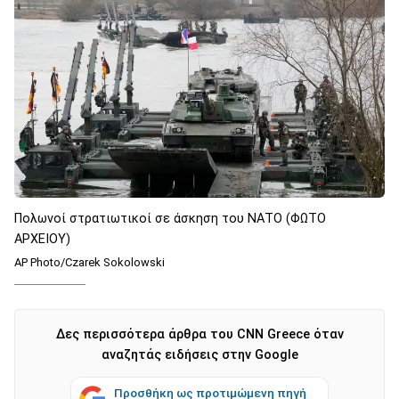
Πολωνοί στρατιωτικοί σε άσκηση του ΝΑΤΟ (ΦΩΤΟ
ΑΡΧΕΙΟΥ)
AP Photo/Czarek Sokolowski
Δες περισσότερα άρθρα του CNN Greece όταν
αναζητάς ειδήσεις στην Google
Προσθήκη ως προτιμώμενη πηγή