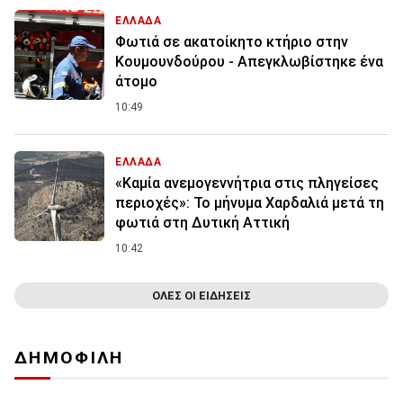
ΕΛΛΑΔΑ
Φωτιά σε ακατοίκητο κτήριο στην
Κουμουνδούρου - Απεγκλωβίστηκε ένα
άτομο
10:49
ΕΛΛΑΔΑ
«Καμία ανεμογεννήτρια στις πληγείσες
περιοχές»: Το μήνυμα Χαρδαλιά μετά τη
φωτιά στη Δυτική Αττική
10:42
ΟΛΕΣ ΟΙ ΕΙΔΗΣΕΙΣ
ΔΗΜΟΦΙΛΗ