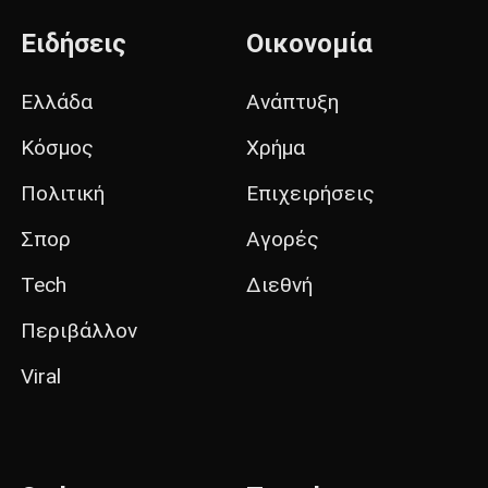
Ειδήσεις
Οικονομία
Ελλάδα
Ανάπτυξη
Κόσμος
Χρήμα
Πολιτική
Επιχειρήσεις
Σπορ
Αγορές
Tech
Διεθνή
Περιβάλλον
Viral