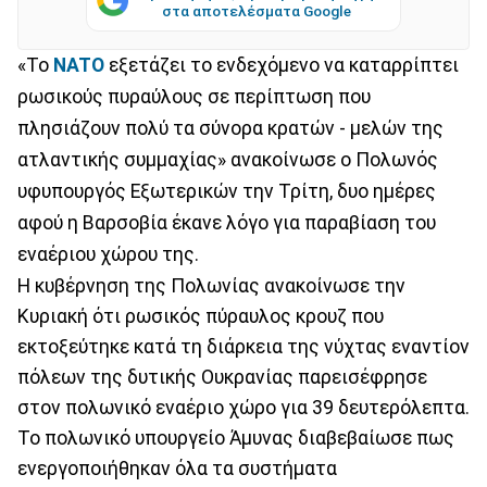
στα αποτελέσματα Google
«Το
NATO
εξετάζει το ενδεχόμενο να καταρρίπτει
ρωσικούς πυραύλους σε περίπτωση που
πλησιάζουν πολύ τα σύνορα κρατών - μελών της
ατλαντικής συμμαχίας» ανακοίνωσε ο Πολωνός
υφυπουργός Εξωτερικών την Τρίτη, δυο ημέρες
αφού η Βαρσοβία έκανε λόγο για παραβίαση του
εναέριου χώρου της.
Η κυβέρνηση της Πολωνίας ανακοίνωσε την
Κυριακή ότι ρωσικός πύραυλος κρουζ που
εκτοξεύτηκε κατά τη διάρκεια της νύχτας εναντίον
πόλεων της δυτικής Ουκρανίας παρεισέφρησε
στον πολωνικό εναέριο χώρο για 39 δευτερόλεπτα.
Το πολωνικό υπουργείο Άμυνας διαβεβαίωσε πως
ενεργοποιήθηκαν όλα τα συστήματα