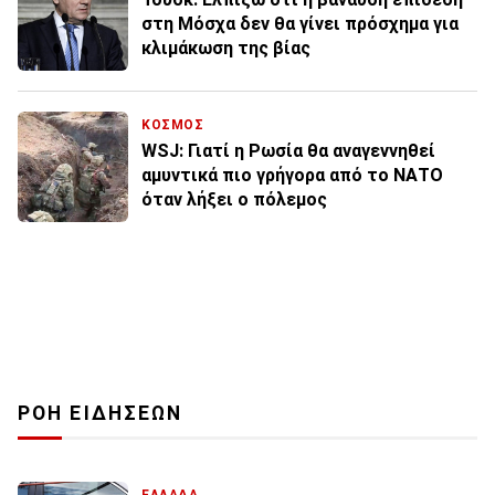
στη Μόσχα δεν θα γίνει πρόσχημα για
κλιμάκωση της βίας
ΚΟΣΜΟΣ
WSJ: Γιατί η Ρωσία θα αναγεννηθεί
αμυντικά πιο γρήγορα από το ΝΑΤΟ
όταν λήξει ο πόλεμος
ΡΟΗ ΕΙΔΗΣΕΩΝ