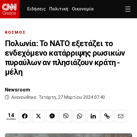
Ειδήσεις
Πολιτική
Οικονομία
ΚΟΣΜΟΣ
Πολωνία: Το NATO εξετάζει το
ενδεχόμενο κατάρριψης ρωσικών
πυραύλων αν πλησιάζουν κράτη -
μέλη
Newsroom
Ανανεώθηκε:
Τετάρτη, 27 Μαρτίου 2024 07:40
14
SHARES