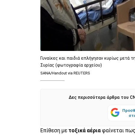
Γυναίκες και παιδιά επλήγησαν κυρίως μετά τ
Συρίας (φωτογραφία αρχείου)
SANA/Handout via REUTERS
Δες περισσότερα άρθρα του CN
Προσθ
στ
Επίθεση με
τοξικά αέρια
φαίνεται πως