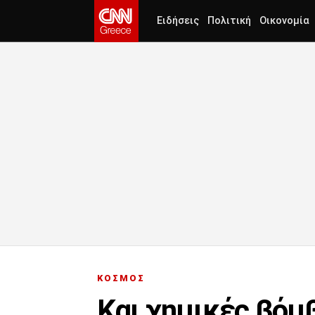
Ειδήσεις
Πολιτική
Οικονομία
ΚΟΣΜΟΣ
Και χημικές βόμ