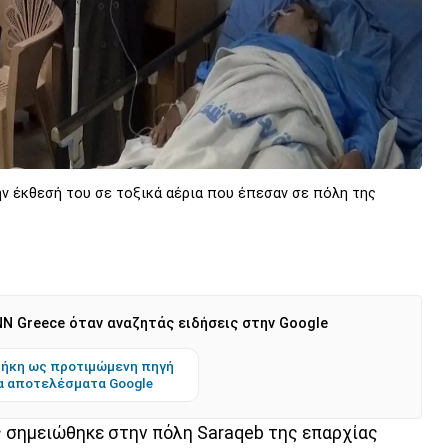
ην έκθεσή του σε τοξικά αέρια που έπεσαν σε πόλη της
N Greece όταν αναζητάς ειδήσεις στην Google
ήκη ως προτιμώμενη πηγή
α αποτελέσματα Google
 σημειώθηκε στην πόλη Saraqeb της επαρχίας