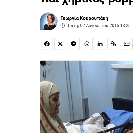
Γεωργία Κουρουπάκη
Τρίτη, 02 Αυγούστου 2016 13:25