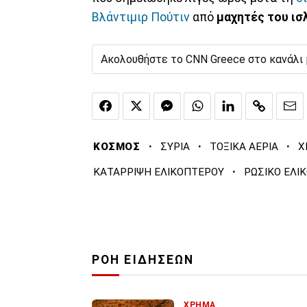
Βλάντιμιρ Πούτιν
από
μαχητές του ισ
Ακολουθήστε το CNN Greece στο κανάλι
·
·
·
ΚΟΣΜΟΣ
ΣΥΡΙΑ
ΤΟΞΙΚΑ ΑΕΡΙΑ
Χ
·
ΚΑΤΑΡΡΙΨΗ ΕΛΙΚΟΠΤΕΡΟΥ
ΡΩΣΙΚΟ ΕΛΙ
ΡΟΗ ΕΙΔΗΣΕΩΝ
ΧΡΗΜΑ