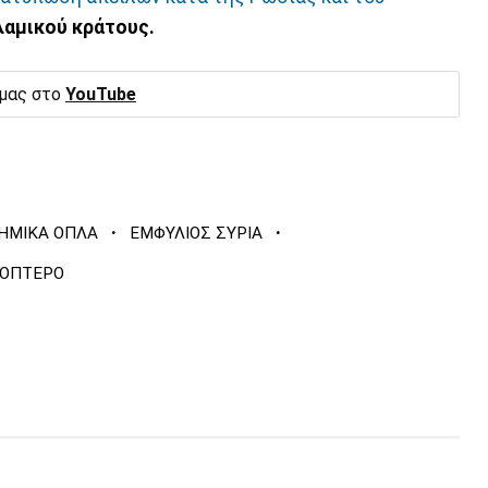
λαμικού κράτους.
 μας στο
YouTube
·
·
ΗΜΙΚΑ ΟΠΛΑ
ΕΜΦΥΛΙΟΣ ΣΥΡΙΑ
ΚΟΠΤΕΡΟ