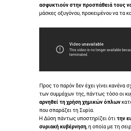
ασφυκτιούν στην προσπάθειά τους να
μάσκες οξυγόνου, προκειμένου να τα κ
Προς το παρόν δεν έχει γίνει κανένα 
των συμμάχων της, πάντως τόσο οι κυβ
αρνηθεί τη χρήση χημικών όπλων
κατά
που σπαράζει τη Συρία.
Η Δύση πάντως υποστηρίζει ότι
την ε
συριακή κυβέρνηση
, η οποία με τη σε