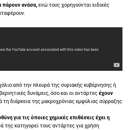
 πάρουν ανάσα,
ενώ τους χορηγούνται ειδικές
αταφέρουν.
σχόλιο από την πλευρά της συριακής κυβέρνησης ή
ερνητικές δυνάμεις, όσο και οι αντάρτες
έχουν
 τη διάρκεια της μακροχρόνιας εμφύλιας σύρραξης
υθύνη για τις όποιες χημικές επιθέσεις έχει η
ιρά της κατηγορεί τους αντάρτες για χρήση