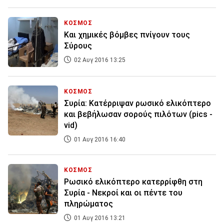
ΚΟΣΜΟΣ
Και χημικές βόμβες πνίγουν τους
Σύρους
02 Αυγ 2016 13:25
ΚΟΣΜΟΣ
Συρία: Κατέρριψαν ρωσικό ελικόπτερο
και βεβήλωσαν σορούς πιλότων (pics -
vid)
01 Αυγ 2016 16:40
ΚΟΣΜΟΣ
Ρωσικό ελικόπτερο κατερρίφθη στη
Συρία - Νεκροί και οι πέντε του
πληρώματος
01 Αυγ 2016 13:21