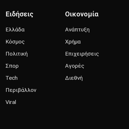
Ειδήσεις
Οικονομία
Ελλάδα
Ανάπτυξη
Κόσμος
Χρήμα
Πολιτική
Επιχειρήσεις
Σπορ
Αγορές
Tech
Διεθνή
Περιβάλλον
Viral