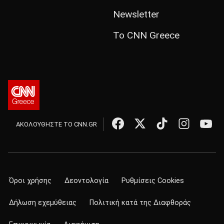
Newsletter
Το CNN Greece
ΑΚΟΛΟΥΘΗΣΤΕ ΤΟ CNN.GR
Όροι χρήσης
Δεοντολογία
Ρυθμίσεις Cookies
Δήλωση εχεμύθειας
Πολιτική κατά της Διαφθοράς