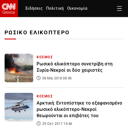
Ειδήσεις
Πολιτική
Οικονομία
ΡΩΣΙΚΟ ΕΛΙΚΟΠΤΕΡΟ
ΚΟΣΜΟΣ
Ρωσικό ελικόπτερο συνετρίβη στη
Συρία-Νεκροί οι δύο χειριστές
08 Μάι 2018 08:45
ΚΟΣΜΟΣ
Αρκτική: Εντοπίστηκε το εξαφανισμένο
ρωσικό ελικόπτερο-Νεκροί
θεωρούνται οι επιβάτες του
29 Οκτ 2017 14:46