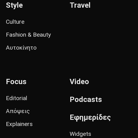
Style
Travel
Culture
Fashion & Beauty
Αυτοκίνητο
Focus
Video
Editorial
Podcasts
Απόψεις
Εφημερίδες
Explainers
Widgets