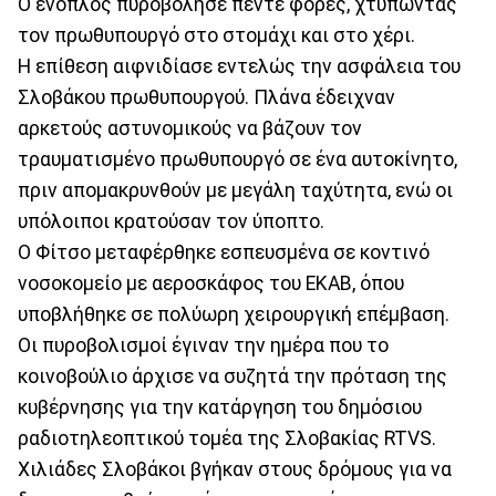
Ο ένοπλος πυροβόλησε πέντε φορές, χτυπώντας
τον πρωθυπουργό στο στομάχι και στο χέρι.
Η επίθεση αιφνιδίασε εντελώς την ασφάλεια του
Σλοβάκου πρωθυπουργού. Πλάνα έδειχναν
αρκετούς αστυνομικούς να βάζουν τον
τραυματισμένο πρωθυπουργό σε ένα αυτοκίνητο,
πριν απομακρυνθούν με μεγάλη ταχύτητα, ενώ οι
υπόλοιποι κρατούσαν τον ύποπτο.
Ο Φίτσο μεταφέρθηκε εσπευσμένα σε κοντινό
νοσοκομείο με αεροσκάφος του ΕΚΑΒ, όπου
υποβλήθηκε σε πολύωρη χειρουργική επέμβαση.
Οι πυροβολισμοί έγιναν την ημέρα που το
κοινοβούλιο άρχισε να συζητά την πρόταση της
κυβέρνησης για την κατάργηση του δημόσιου
ραδιοτηλεοπτικού τομέα της Σλοβακίας RTVS.
Χιλιάδες Σλοβάκοι βγήκαν στους δρόμους για να