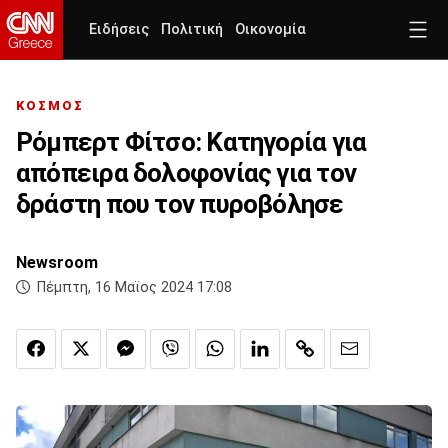
Ειδήσεις
Πολιτική
Οικονομία
ΚΟΣΜΟΣ
Ρόμπερτ Φίτσο: Κατηγορία για
απόπειρα δολοφονίας για τον
δράστη που τον πυροβόλησε
Newsroom
Πέμπτη, 16 Μαϊος 2024 17:08