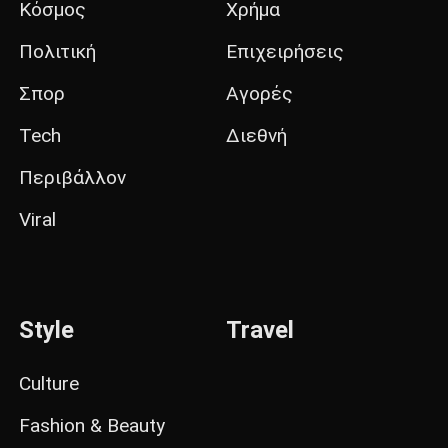
Κόσμος
Χρήμα
Πολιτική
Επιχειρήσεις
Σπορ
Αγορές
Tech
Διεθνή
Περιβάλλον
Viral
Style
Travel
Culture
Fashion & Beauty