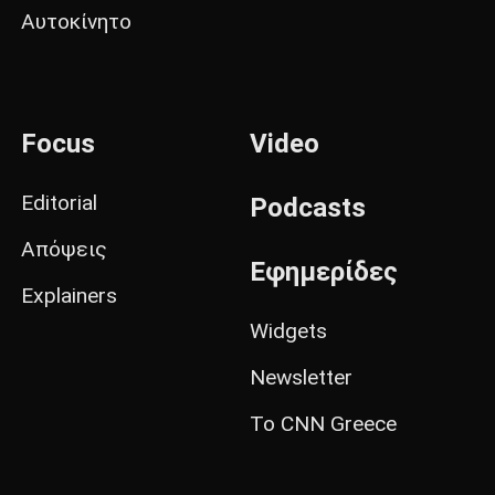
Αυτοκίνητο
Focus
Video
Editorial
Podcasts
Απόψεις
Εφημερίδες
Explainers
Widgets
Newsletter
Το CNN Greece