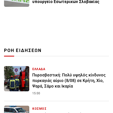
υπουργείο Εσωτερικών Σλοβακίας
ΡΟΗ ΕΙΔΗΣΕΩΝ
ΕΛΛΑΔΑ
Πυροσβεστική: Πολύ υψηλός κίνδυνος
πυρκαγιάς αύριο (8/08) σε Κρήτη, Χίο,
Ψαρά, Σάμο και Ικαρία
15:00
ΚΟΣΜΟΣ