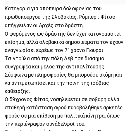
Κατηγορία για απόπειρα δολοφονίας του
πρωθυπουργού της Σλοβακίας, Ρόμπερτ Φίτσο
απήγγειλαν οι Αρχές στο δράστη.
Ο φερόμενος ως δράστης δεν έχει κατονομαστεί
επίσημα, αλλά σλοβακικά δημοσιεύματα τον έχουν
αναγνωρίσει ευρέως τον 71χρονο Γιουράι
Τσιντούλα από την πόλη Λέβιτσε διάσημο
συγγραφέα και μέλος της αντιπολίτευσης.
Σύμφωνα με πληροφορίες θα μπορούσε ακόμη και
να αντιμετωπίσει και την ποινή της ισόβιας
κάθειρξης.
Ο 59χρονος Φίτσο, νοσηλεύεται σε σοβαρή αλλά
σταθερή κατάσταση αφού πυροβολήθηκε αρκετές
φορές σε μια επίθεση με πολιτικά κίνητρα, όπως
την περιέγραψαν συνάδελφοί του.