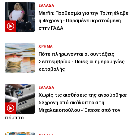
ΕΛΛΑΔΑ
Marfin: Προθεσμία για την Τρίτη έλαβε
η 46χρονη - Παραμένει κρατούμενη
στην ΓΑΔΑ
ΧΡΗΜΑ
Πότε πληρώνονται οι συντάξεις
Σεπτεμβρίου - Ποιες οι ημερομηνίες
καταβολής
ΕΛΛΑΔΑ
Χωρίς τις αισθήσεις της ανασύρθηκε
53χρονη από ακάλυπτο στη
Μιχαλακοπούλου - Έπεσε από τον
πέμπτο