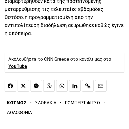
διαμαρτυρηθούν κατά της προτεινόμενης
μεταρρύθμισης τις τελευταίες εβδομάδες.
Ωστόσο, η προγραμματισμένη από την
αντιπολίτευση διαδήλωση ακυρώθηκε καθώς έγινε
η απόπειρα.
Ακολουθήστε το CNN Greece στο κανάλι μας στο
YouTube
·
·
·
ΚΟΣΜΟΣ
ΣΛΟΒΑΚΙΑ
ΡΟΜΠΕΡΤ ΦΙΤΣΟ
ΔΟΛΟΦΟΝΙΑ