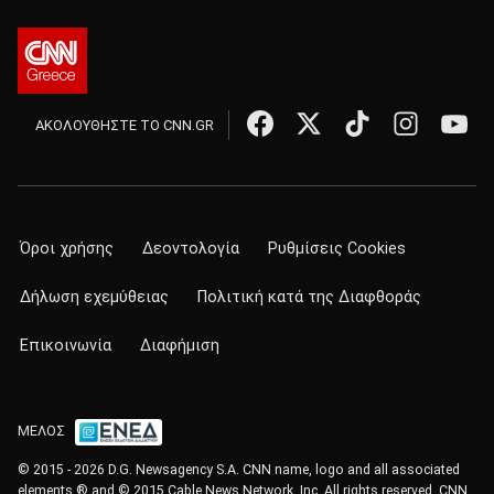
ΑΚΟΛΟΥΘΗΣΤΕ ΤΟ CNN.GR
Όροι χρήσης
Δεοντολογία
Ρυθμίσεις Cookies
Δήλωση εχεμύθειας
Πολιτική κατά της Διαφθοράς
Επικοινωνία
Διαφήμιση
ΜΕΛΟΣ
© 2015 - 2026 D.G. Newsagency S.A. CNN name, logo and all associated
elements ® and © 2015 Cable News Network, Inc. All rights reserved. CNN