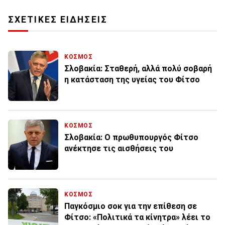
ΣΧΕΤΙΚΕΣ ΕΙΔΗΣΕΙΣ
ΚΟΣΜΟΣ
Σλοβακία: Σταθερή, αλλά πολύ σοβαρή
η κατάσταση της υγείας του Φίτσο
ΚΟΣΜΟΣ
Σλοβακία: Ο πρωθυπουργός Φίτσο
ανέκτησε τις αισθήσεις του
ΚΟΣΜΟΣ
Παγκόσμιο σοκ για την επίθεση σε
Φίτσο: «Πολιτικά τα κίνητρα» λέει το