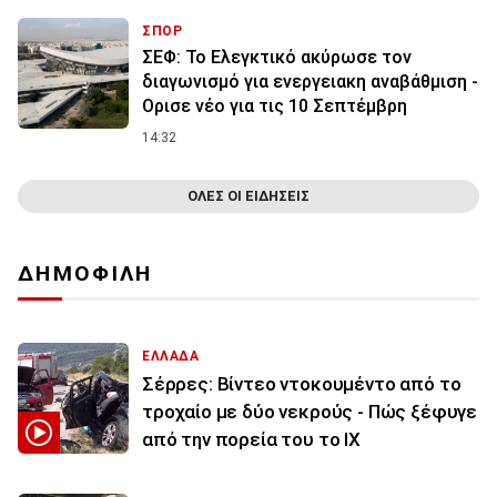
ΣΠΟΡ
ΣΕΦ: Το Ελεγκτικό ακύρωσε τον
διαγωνισμό για ενεργειακη αναβάθμιση -
Ορισε νέο για τις 10 Σεπτέμβρη
14:32
ΟΛΕΣ ΟΙ ΕΙΔΗΣΕΙΣ
ΔΗΜΟΦΙΛΗ
ΕΛΛΑΔΑ
Σέρρες: Βίντεο ντοκουμέντο από το
τροχαίο με δύο νεκρούς - Πώς ξέφυγε
από την πορεία του το ΙΧ