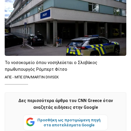
Το νοσοκομείο όπου νοσηλεύεται ο Σλοβάκος
πρωθυπουργός Ρόμπερτ Φίτσο
ΑΠΕ - ΜΠΕ EPA/MARTIN DIVISEK
Δες περισσότερα άρθρα του CNN Greece όταν
αναζητάς ειδήσεις στην Google
Προσθήκη ως προτιμώμενη πηγή
στα αποτελέσματα Google