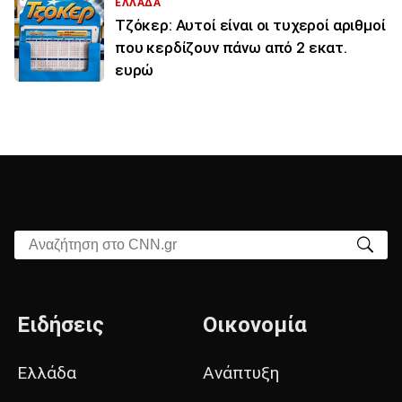
ΕΛΛΑΔΑ
Τζόκερ: Αυτοί είναι οι τυχεροί αριθμοί
που κερδίζουν πάνω από 2 εκατ.
ευρώ
Αναζήτηση στο CNN.gr
Ειδήσεις
Οικονομία
Ελλάδα
Ανάπτυξη