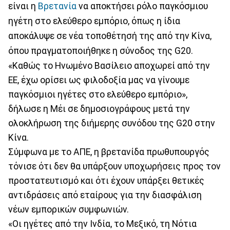
είναι η
Βρετανία
να αποκτήσει ρόλο παγκόσμιου
ηγέτη στο ελεύθερο εμπόριο, όπως η ίδια
αποκάλυψε σε νέα τοποθέτησή της από την Κίνα,
όπου πραγματοποιήθηκε η σύνοδος της G20.
«Καθώς το Ηνωμένο Βασίλειο αποχωρεί από την
ΕΕ, έχω ορίσει ως φιλοδοξία μας να γίνουμε
παγκόσμιοι ηγέτες στο ελεύθερο εμπόριο»,
δήλωσε η Μέι σε δημοσιογράφους μετά την
ολοκλήρωση της διήμερης συνόδου της G20 στην
Κίνα.
Σύμφωνα με το ΑΠΕ, η βρετανίδα πρωθυπουργός
τόνισε ότι δεν θα υπάρξουν υποχωρήσεις προς τον
προστατευτισμό και ότι έχουν υπάρξει θετικές
αντιδράσεις από εταίρους για την διασφάλιση
νέων εμπορικών συμφωνιών.
«Οι ηγέτες από την Ινδία, το Μεξικό, τη Νότια