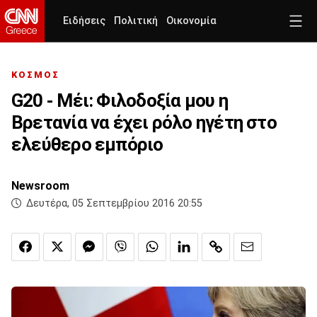
Ειδήσεις
Πολιτική
Οικονομία
ΚΟΣΜΟΣ
G20 - Μέι: Φιλοδοξία μου η
Βρετανία να έχει ρόλο ηγέτη στο
ελεύθερο εμπόριο
Newsroom
Δευτέρα, 05 Σεπτεμβρίου 2016 20:55