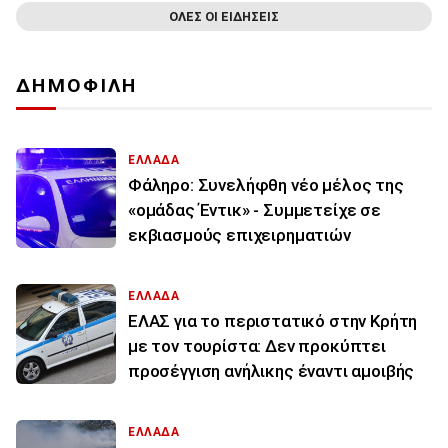
ΟΛΕΣ ΟΙ ΕΙΔΗΣΕΙΣ
ΔΗΜΟΦΙΛΗ
ΕΛΛΑΔΑ
Φάληρο: Συνελήφθη νέο μέλος της
«ομάδας Έντικ» - Συμμετείχε σε
εκβιασμούς επιχειρηματιών
ΕΛΛΑΔΑ
ΕΛΑΣ για το περιστατικό στην Κρήτη
με τον τουρίστα: Δεν προκύπτει
προσέγγιση ανήλικης έναντι αμοιβής
ΕΛΛΑΔΑ