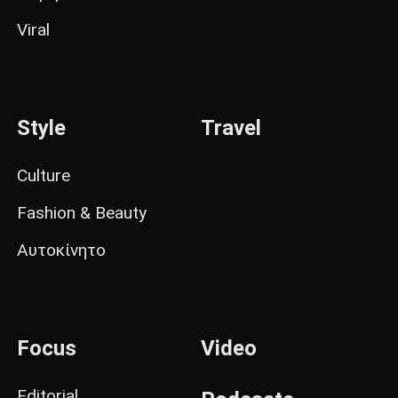
Viral
Style
Travel
Culture
Fashion & Beauty
Αυτοκίνητο
Focus
Video
Editorial