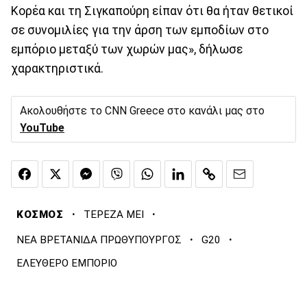
Κορέα και τη Σιγκαπούρη είπαν ότι θα ήταν θετικοί
σε συνομιλίες για την άρση των εμποδίων στο
εμπόριο μεταξύ των χωρών μας», δήλωσε
χαρακτηριστικά.
Ακολουθήστε το CNN Greece στο κανάλι μας στο
YouTube
·
·
ΚΟΣΜΟΣ
ΤΕΡΕΖΑ ΜΕΙ
·
·
ΝΕΑ ΒΡΕΤΑΝΙΔΑ ΠΡΩΘΥΠΟΥΡΓΟΣ
G20
ΕΛΕΥΘΕΡΟ ΕΜΠΟΡΙΟ