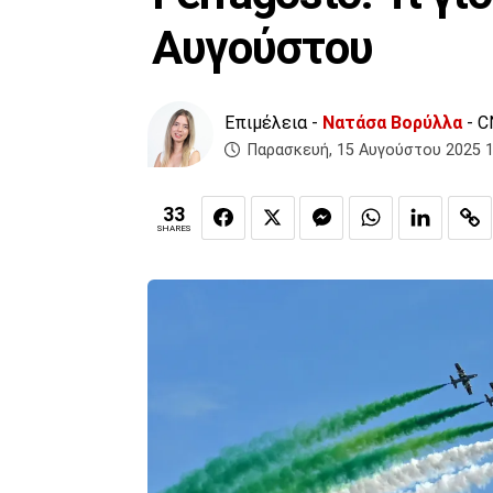
Αυγούστου
Επιμέλεια -
Νατάσα Βορύλλα
- C
Παρασκευή, 15 Αυγούστου 2025 1
33
SHARES