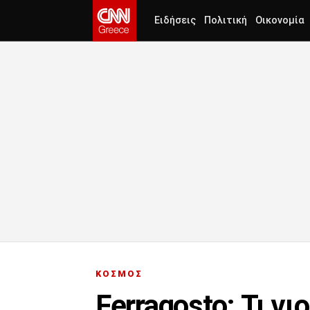
Ειδήσεις
Πολιτική
Οικονομία
ΚΟΣΜΟΣ
Ferragosto: Τι γι