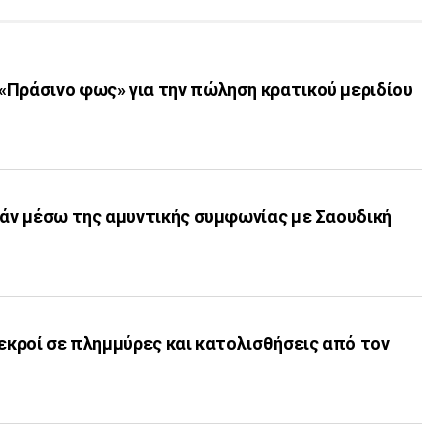
«Πράσινο φως» για την πώληση κρατικού μεριδίου
γάν μέσω της αμυντικής συμφωνίας με Σαουδική
νεκροί σε πλημμύρες και κατολισθήσεις από τον