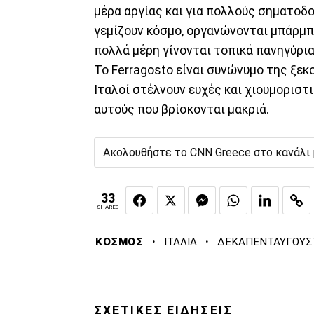
μέρα αργίας και για πολλούς σηματοδ
γεμίζουν κόσμο, οργανώνονται μπάρμπεκ
πολλά μέρη γίνονται τοπικά πανηγύρια
Το Ferragosto είναι συνώνυμο της ξεκ
Ιταλοί στέλνουν ευχές και χιουμοριστι
αυτούς που βρίσκονται μακριά.
Ακολουθήστε το CNN Greece στο κανάλι
33
SHARES
·
·
ΚΟΣΜΟΣ
ΙΤΑΛΙΑ
ΔΕΚΑΠΕΝΤΑΥΓΟΥΣ
ΣΧΕΤΙΚΕΣ ΕΙΔΗΣΕΙΣ