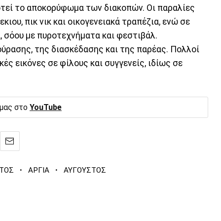
οτεί το αποκορύφωμα των διακοπών. Οι παραλίες
ιου, πικ νικ και οικογενειακά τραπέζια, ενώ σε
, σόου με πυροτεχνήματα και φεστιβάλ.
ούρασης, της διασκέδασης και της παρέας. Πολλοί
κές εικόνες σε φίλους και συγγενείς, ιδίως σε
 μας στο
YouTube
·
·
ΤΟΣ
ΑΡΓΙΑ
ΑΥΓΟΥΣΤΟΣ