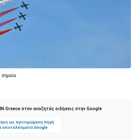
 σημαία.
N Greece όταν αναζητάς ειδήσεις στην Google
ήκη ως προτιμώμενη πηγή
α αποτελέσματα Google