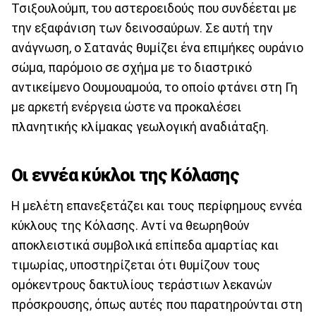
Τσιξουλούμπ, του αστεροειδούς που συνδέεται με
την εξαφάνιση των δεινοσαύρων. Σε αυτή την
ανάγνωση, ο Σατανάς θυμίζει ένα επιμήκες ουράνιο
σώμα, παρόμοιο σε σχήμα με το διαστρικό
αντικείμενο Οουμουαμούα, το οποίο φτάνει στη Γη
με αρκετή ενέργεια ώστε να προκαλέσει
πλανητικής κλίμακας γεωλογική αναδιάταξη.
Οι εννέα κύκλοι της Κόλασης
Η μελέτη επανεξετάζει και τους περίφημους εννέα
κύκλους της Κόλασης. Αντί να θεωρηθούν
αποκλειστικά συμβολικά επίπεδα αμαρτίας και
τιμωρίας, υποστηρίζεται ότι θυμίζουν τους
ομόκεντρους δακτυλίους τεράστιων λεκανών
πρόσκρουσης, όπως αυτές που παρατηρούνται στη