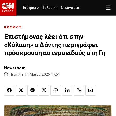
Ειδήσεις
Πολιτική
Οικονομία
ΚΟΣΜΟΣ
Επιστήμονας λέει ότι στην
«Κόλαση» ο Δάντης περιγράφει
πρόσκρουση αστεροειδούς στη Γη
Newsroom
Πέμπτη, 14 Μαϊος 2026 17:51