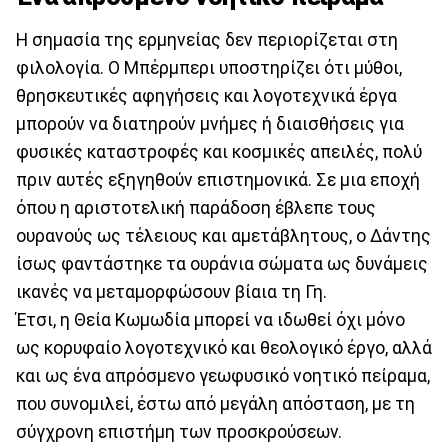
Η σημασία της ερμηνείας δεν περιορίζεται στη
φιλολογία. Ο Μπέρμπερι υποστηρίζει ότι μύθοι,
θρησκευτικές αφηγήσεις και λογοτεχνικά έργα
μπορούν να διατηρούν μνήμες ή διαισθήσεις για
φυσικές καταστροφές και κοσμικές απειλές, πολύ
πριν αυτές εξηγηθούν επιστημονικά. Σε μια εποχή
όπου η αριστοτελική παράδοση έβλεπε τους
ουρανούς ως τέλειους και αμετάβλητους, ο Δάντης
ίσως φαντάστηκε τα ουράνια σώματα ως δυνάμεις
ικανές να μεταμορφώσουν βίαια τη Γη.
Έτσι, η Θεία Κωμωδία μπορεί να ιδωθεί όχι μόνο
ως κορυφαίο λογοτεχνικό και θεολογικό έργο, αλλά
και ως ένα απρόσμενο γεωφυσικό νοητικό πείραμα,
που συνομιλεί, έστω από μεγάλη απόσταση, με τη
σύγχρονη επιστήμη των προσκρούσεων.