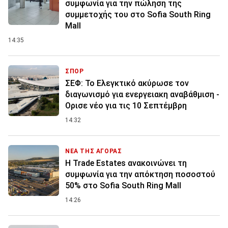
συμφωνία για την πώληση της
συμμετοχής του στο Sofia South Ring
Mall
14:35
ΣΠΟΡ
ΣΕΦ: Το Ελεγκτικό ακύρωσε τον
διαγωνισμό για ενεργειακη αναβάθμιση -
Ορισε νέο για τις 10 Σεπτέμβρη
14:32
ΝΕΑ ΤΗΣ ΑΓΟΡΑΣ
Η Trade Estates ανακοινώνει τη
συμφωνία για την απόκτηση ποσοστού
50% στο Sofia South Ring Mall
14:26