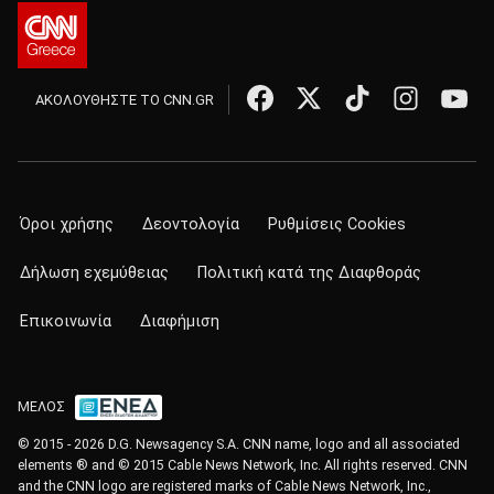
ΑΚΟΛΟΥΘΗΣΤΕ ΤΟ CNN.GR
Όροι χρήσης
Δεοντολογία
Ρυθμίσεις Cookies
Δήλωση εχεμύθειας
Πολιτική κατά της Διαφθοράς
Επικοινωνία
Διαφήμιση
ΜΕΛΟΣ
© 2015 - 2026 D.G. Newsagency S.A. CNN name, logo and all associated
elements ® and © 2015 Cable News Network, Inc. All rights reserved. CNN
and the CNN logo are registered marks of Cable News Network, Inc.,