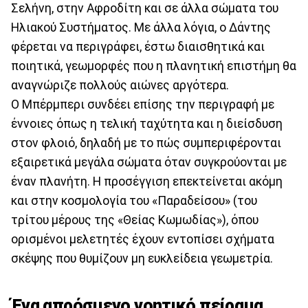
Σελήνη, στην Αφροδίτη και σε άλλα σώματα του
Ηλιακού Συστήματος. Με άλλα λόγια, ο Δάντης
φέρεται να περιγράφει, έστω διαισθητικά και
ποιητικά, γεωμορφές που η πλανητική επιστήμη θα
αναγνώριζε πολλούς αιώνες αργότερα.
Ο Μπέρμπερι συνδέει επίσης την περιγραφή με
έννοιες όπως η τελική ταχύτητα και η διείσδυση
στον φλοιό, δηλαδή με το πώς συμπεριφέρονται
εξαιρετικά μεγάλα σώματα όταν συγκρούονται με
έναν πλανήτη. Η προσέγγιση επεκτείνεται ακόμη
και στην κοσμολογία του «Παραδείσου» (του
τρίτου μέρους της «Θείας Κωμωδίας»), όπου
ορισμένοι μελετητές έχουν εντοπίσει σχήματα
σκέψης που θυμίζουν μη ευκλείδεια γεωμετρία.
Ένα απρόσμενο νοητικό πείραμα