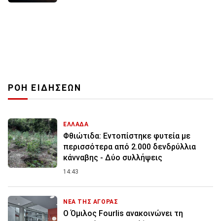
ΡΟΗ ΕΙΔΗΣΕΩΝ
ΕΛΛΑΔΑ
Φθιώτιδα: Εντοπίστηκε φυτεία με
περισσότερα από 2.000 δενδρύλλια
κάνναβης - Δύο συλλήψεις
14:43
ΝΕΑ ΤΗΣ ΑΓΟΡΑΣ
Ο Όμιλος Fourlis ανακοινώνει τη