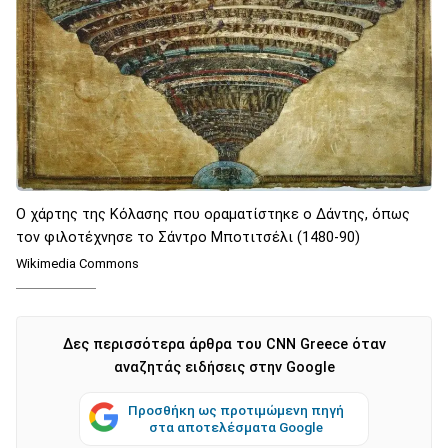
Ο χάρτης της Κόλασης που οραματίστηκε ο Δάντης, όπως
τον φιλοτέχνησε το Σάντρο Μποτιτσέλι (1480-90)
Wikimedia Commons
Δες περισσότερα άρθρα του CNN Greece όταν
αναζητάς ειδήσεις στην Google
Προσθήκη ως προτιμώμενη πηγή
στα αποτελέσματα Google