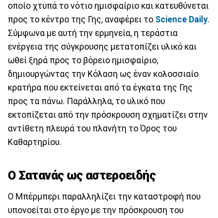
οποίο χτυπά το νότιο ημισφαίριο και κατευθύνεται
προς το κέντρο της Γης, αναφέρει το
Science Daily
.
Σύμφωνα με αυτή την ερμηνεία, η τεράστια
ενέργεια της σύγκρουσης μετατοπίζει υλικό και
ωθεί ξηρά προς το βόρειο ημισφαίριο,
δημιουργώντας την Κόλαση ως έναν κολοσσιαίο
κρατήρα που εκτείνεται από τα έγκατα της Γης
προς τα πάνω. Παράλληλα, το υλικό που
εκτοπίζεται από την πρόσκρουση σχηματίζει στην
αντίθετη πλευρά του πλανήτη το Όρος του
Καθαρτηρίου.
Ο Σατανάς ως αστεροειδής
Ο Μπέρμπερι παραλληλίζει την καταστροφή που
υπονοείται στο έργο με την πρόσκρουση του