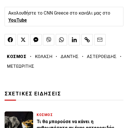
Ακολουθήστε το CNN Greece στο κανάλι μας στο
YouTube
·
·
·
·
ΚΟΣΜΟΣ
ΚΟΛΑΣΗ
ΔΑΝΤΗΣ
ΑΣΤΕΡΟΕΙΔΗΣ
ΜΕΤΕΩΡΙΤΗΣ
ΣΧΕΤΙΚΕΣ ΕΙΔΗΣΕΙΣ
ΚΟΣΜΟΣ
Τι θα μπορούσε να κάνει η
ανθρωπότητα αν ένας αστεροειδής