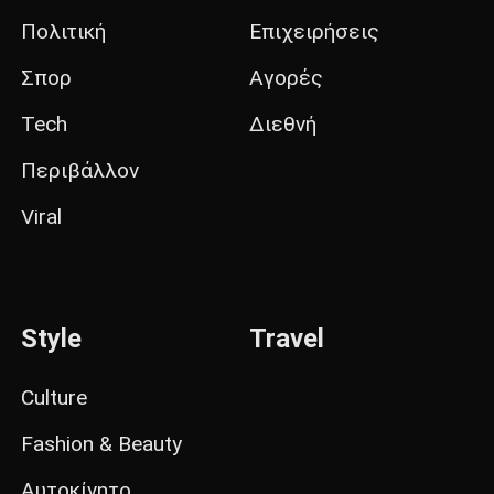
Πολιτική
Επιχειρήσεις
Σπορ
Αγορές
Tech
Διεθνή
Περιβάλλον
Viral
Style
Travel
Culture
Fashion & Beauty
Αυτοκίνητο