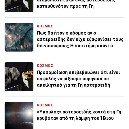
κατευθυνόταν προς τη Γη
ΚΟΣΜΟΣ
Πώς θα ήταν ο κόσμος αν ο
αστεροειδής δεν είχε εξαφανίσει τους
δεινόσαυρους; Η επιστήμη απαντά
ΚΟΣΜΟΣ
Προσομοίωση επιβεβαιώνει ότι είναι
ασφαλές να ρίξουμε πυρηνικά σε
απειλητικό για τη Γη αστεροειδή
ΚΟΣΜΟΣ
«Ύπουλος» αστεροειδής κοντά στη Γη
κρυβόταν από τη λάμψη του Ήλιου