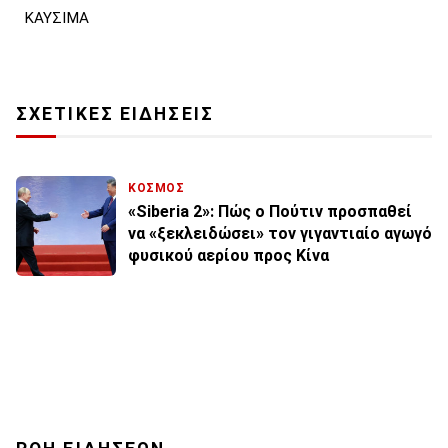
ΚΑΥΣΙΜΑ
ΣΧΕΤΙΚΕΣ ΕΙΔΗΣΕΙΣ
ΚΟΣΜΟΣ
«Siberia 2»: Πώς ο Πούτιν προσπαθεί
να «ξεκλειδώσει» τον γιγαντιαίο αγωγό
φυσικού αερίου προς Κίνα