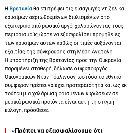
Η
Βρετανία
θα επιτρέψει τις εισαγωγές ντίζελ και
καυσίμων αεριωθουμένων διυλισμένων στο
εξωτερικό από ρωσικό αργό, χαλαρώνοντας τους
περιορισμούς ώστε να εξασφαλίσει προμήθειες
των καυσίμων αυτών καθώς οι τιμές αυξάνονται
εξαιτίας της σύγκρουσης στη Μέση Ανατολή.
Η υποστήριξη της Βρετανίας προς την Ουκρανία
παραμένει σταθερή, δήλωσε ο υφυπουργός
Οικονομικών Νταν Τόμλινσον, ωστόσο το εθνικό
συμφέρον πρέπει να έχει προτεραιότητα και ως εκ
τούτου μια χαλάρωση ορισμένων κυρώσεων σε
μερικά ρωσικά προϊόντα είναι αυτή τη στιγμή
εύλογη, πρόσθεσε.
«Πρέπει να εξασφαλίσουμε ότι