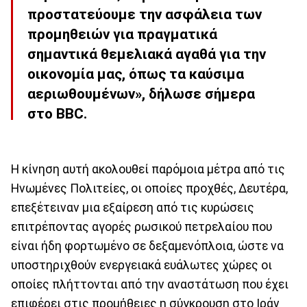
προστατεύουμε την ασφάλεια των
προμηθειών για πραγματικά
σημαντικά θεμελιακά αγαθά για την
οικονομία μας, όπως τα καύσιμα
αεριωθουμένων», δήλωσε σήμερα
στο BBC.
Η κίνηση αυτή ακολουθεί παρόμοια μέτρα από τις
Ηνωμένες Πολιτείες, οι οποίες προχθές, Δευτέρα,
επεξέτειναν μια εξαίρεση από τις κυρώσεις
επιτρέποντας αγορές ρωσικού πετρελαίου που
είναι ήδη φορτωμένο σε δεξαμενόπλοια, ώστε να
υποστηριχθούν ενεργειακά ευάλωτες χώρες οι
οποίες πλήττονται από την αναστάτωση που έχει
επιφέρει στις προμήθειες η σύγκρουση στο Ιράν