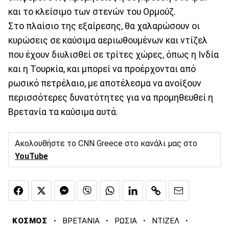
και το κλείσιμο των στενών του Ορμούζ.
Στο πλαίσιο της εξαίρεσης, θα χαλαρώσουν οι
κυρώσεις σε καύσιμα αεριωθουμένων και ντίζελ
που έχουν διυλισθεί σε τρίτες χώρες, όπως η Ινδία
και η Τουρκία, και μπορεί να προέρχονται από
ρωσικό πετρέλαιο, με αποτέλεσμα να ανοίξουν
περισσότερες δυνατότητες για να προμηθευθεί η
Βρετανία τα καύσιμα αυτά.
Ακολουθήστε το CNN Greece στο κανάλι μας στο
YouTube
·
·
·
·
ΚΟΣΜΟΣ
ΒΡΕΤΑΝΙΑ
ΡΩΣΙΑ
ΝΤΙΖΕΛ