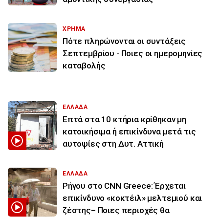
ΧΡΗΜΑ
Πότε πληρώνονται οι συντάξεις
Σεπτεμβρίου - Ποιες οι ημερομηνίες
καταβολής
ΕΛΛΑΔΑ
Επτά στα 10 κτήρια κρίθηκαν μη
κατοικήσιμα ή επικίνδυνα μετά τις
αυτοψίες στη Δυτ. Αττική
ΕΛΛΑΔΑ
Ρήγου στο CNN Greece: Έρχεται
επικίνδυνο «κοκτέιλ» μελτεμιού και
ζέστης– Ποιες περιοχές θα