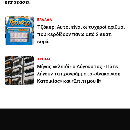
επηρεάσει
ΕΛΛΑΔΑ
Τζόκερ: Αυτοί είναι οι τυχεροί αριθμοί
που κερδίζουν πάνω από 2 εκατ.
ευρώ
ΧΡΗΜΑ
Μήνας «κλειδί» ο Αύγουστος - Πότε
λήγουν τα προγράμματα «Ανακαίνιση
Κατοικίας» και «Σπίτι μου ΙΙ»