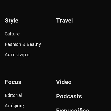
Style
Travel
Culture
Fashion & Beauty
Αυτοκίνητο
Focus
Video
Editorial
Podcasts
Απόψεις
Εφημερίδες