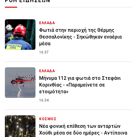
ΡΟΗ ΕΙΔΗΣΕΩΝ
ΕΛΛΑΔΑ
Φωτιά στην περιοχή της Θέρμης
Θεσσαλονίκης - Σηκώθηκαν εναέρια
μέσα
16:37
ΕΛΛΑΔΑ
Μήνυμα 112 για φωτιά στο Στεφάνι
Κορινθίας - «Παραμείνετε σε
ετοιμότητα»
16:34
ΚΟΣΜΟΣ
Νέα φονική επίθεση των ανταρτών
Χούθι μέσα σε δύο ημέρες - Αντίποινα