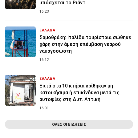
υπόσχεται το Ριάντ
16:23
ΕΛΛΑΔΑ
Σαμοθράκη: Ιταλίδα τουρίστρια σώθηκε
χάρη στην άμεση επέμβαση νεαρού
ναυαγοσώστη
16:12
ΕΛΛΑΔΑ
Επτά στα 10 κτήρια κρίθηκαν μη
κατοικήσιμα ή επικίνδυνα μετά τις
αυτοψίες στη Δυτ. Αττική
16:01
ΟΛΕΣ ΟΙ ΕΙΔΗΣΕΙΣ