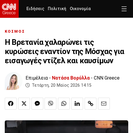
Ειδήσεις
Πολιτική
Οικονομία
ΚΟΣΜΟΣ
Η Βρετανία χαλαρώνει τις
κυρώσεις εναντίον της Μόσχας για
εισαγωγές ντίζελ και καυσίμων
Επιμέλεια -
Νατάσα Βορύλλα
- CNN Greece
Τετάρτη, 20 Μαϊος 2026 14:15