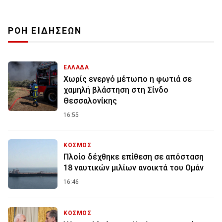
ΡΟΗ ΕΙΔΗΣΕΩΝ
ΕΛΛΑΔΑ
Χωρίς ενεργό μέτωπο η φωτιά σε
χαμηλή βλάστηση στη Σίνδο
Θεσσαλονίκης
16:55
ΚΟΣΜΟΣ
Πλοίο δέχθηκε επίθεση σε απόσταση
18 ναυτικών μιλίων ανοικτά του Ομάν
16:46
ΚΟΣΜΟΣ