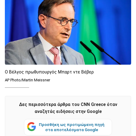
Ο Βέλγος πρωθυπουργός Μπαρτ ντε Βέβερ
AP Photo/Martin Meissner
Δες περισσότερα άρθρα του CNN Greece όταν
αναζητάς ειδήσεις στην Google
Προσθήκη ως προτιμώμενη πηγή
στα αποτελέσματα Google