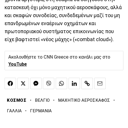
κατασκευή όχι μόνο μαχητικού αεροσκάφους, αλλά
και σκαφών συνοδείας, συνδεδεμένων μαζί του μη
επανδρωμένων εναέριων οχημάτων και
πρωτοποριακού συστήματος επικοινωνίας που
είχε βαφτιστεί «νέος μάχης» («combat cloud»).
Ακολουθήστε το CNN Greece στο κανάλι μας στο
YouTube
·
·
·
ΚΟΣΜΟΣ
ΒΕΛΓΙΟ
ΜΑΧΗΤΙΚΟ ΑΕΡΟΣΚΑΦΟΣ
·
ΓΑΛΛΙΑ
ΓΕΡΜΑΝΙΑ