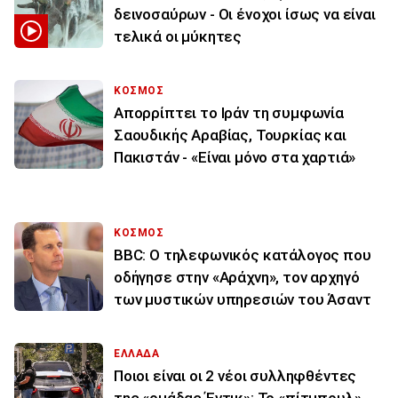
δεινοσαύρων - Οι ένοχοι ίσως να είναι
τελικά οι μύκητες
ΚΟΣΜΟΣ
Απορρίπτει το Ιράν τη συμφωνία
Σαουδικής Αραβίας, Τουρκίας και
Πακιστάν - «Είναι μόνο στα χαρτιά»
ΚΟΣΜΟΣ
BBC: Ο τηλεφωνικός κατάλογος που
οδήγησε στην «Αράχνη», τον αρχηγό
των μυστικών υπηρεσιών του Άσαντ
ΕΛΛΑΔΑ
Ποιοι είναι οι 2 νέοι συλληφθέντες