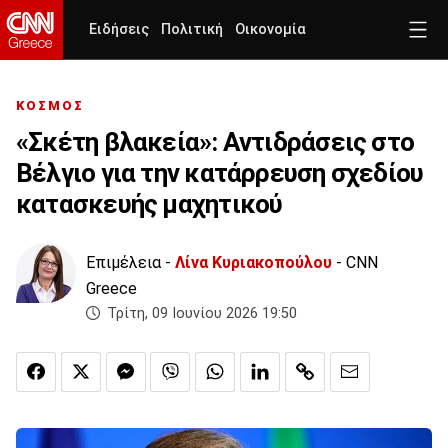
Ειδήσεις
Πολιτική
Οικονομία
ΚΟΣΜΟΣ
«Σκέτη βλακεία»: Αντιδράσεις στο
Βέλγιο για την κατάρρευση σχεδίου
κατασκευής μαχητικού
Επιμέλεια -
Λίνα Κυριακοπούλου
- CNN
Greece
Τρίτη, 09 Ιουνίου 2026 19:50