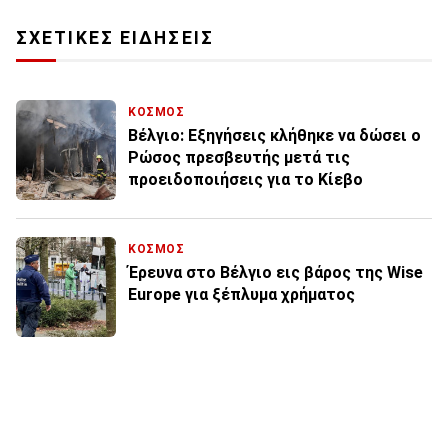
ΣΧΕΤΙΚΕΣ ΕΙΔΗΣΕΙΣ
ΚΟΣΜΟΣ
Βέλγιο: Εξηγήσεις κλήθηκε να δώσει ο
Ρώσος πρεσβευτής μετά τις
προειδοποιήσεις για το Κίεβο
ΚΟΣΜΟΣ
Έρευνα στο Βέλγιο εις βάρος της Wise
Europe για ξέπλυμα χρήματος