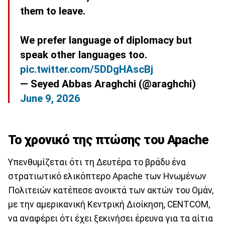
them to leave.
We prefer language of diplomacy but
speak other languages too.
pic.twitter.com/5DDgHAscBj
— Seyed Abbas Araghchi (@araghchi)
June 9, 2026
Το χρονικό της πτώσης του Apache
Υπενθυμίζεται ότι τη Δευτέρα το βράδυ ένα
στρατιωτικό ελικόπτερο Apache των Ηνωμένων
Πολιτειών κατέπεσε ανοικτά των ακτών του Ομάν,
με την αμερικανική Κεντρική Διοίκηση, CENTCOM,
να αναφέρει ότι έχει ξεκινήσει έρευνα για τα αίτια