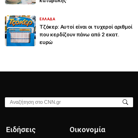
καταβολής
ΕΛΛΑΔΑ
Τζόκερ: Αυτοί είναι οι τυχεροί αριθμοί
που κερδίζουν πάνω από 2 εκατ.
ευρώ
Αναζήτηση στο CNN.gr
Ειδήσεις
Οικονομία