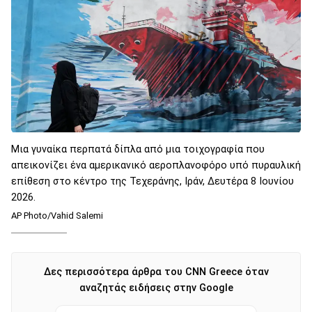
Μια γυναίκα περπατά δίπλα από μια τοιχογραφία που
απεικονίζει ένα αμερικανικό αεροπλανοφόρο υπό πυραυλική
επίθεση στο κέντρο της Τεχεράνης, Ιράν, Δευτέρα 8 Ιουνίου
2026.
AP Photo/Vahid Salemi
Δες περισσότερα άρθρα του CNN Greece όταν
αναζητάς ειδήσεις στην Google