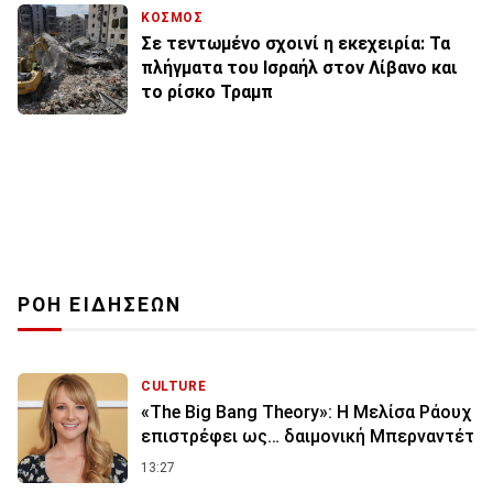
ΚΟΣΜΟΣ
Σε τεντωμένο σχοινί η εκεχειρία: Τα
πλήγματα του Ισραήλ στον Λίβανο και
το ρίσκο Τραμπ
ΡΟΗ ΕΙΔΗΣΕΩΝ
CULTURE
«The Big Bang Theory»: Η Μελίσα Ράουχ
επιστρέφει ως… δαιμονική Μπερναντέτ
13:27