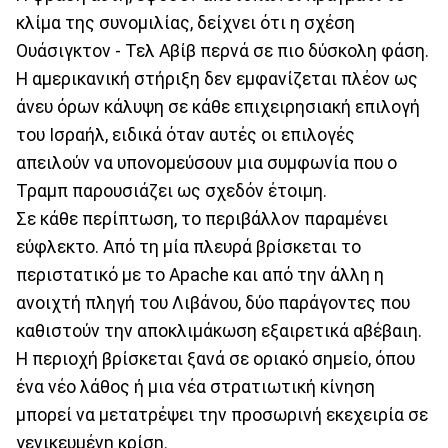
κλίμα της συνομιλίας, δείχνει ότι η σχέση
Ουάσιγκτον - Τελ Αβίβ περνά σε πιο δύσκολη φάση.
Η αμερικανική στήριξη δεν εμφανίζεται πλέον ως
άνευ όρων κάλυψη σε κάθε επιχειρησιακή επιλογή
του Ισραήλ, ειδικά όταν αυτές οι επιλογές
απειλούν να υπονομεύσουν μια συμφωνία που ο
Τραμπ παρουσιάζει ως σχεδόν έτοιμη.
Σε κάθε περίπτωση, το περιβάλλον παραμένει
εύφλεκτο. Από τη μία πλευρά βρίσκεται το
περιστατικό με το Apache και από την άλλη η
ανοιχτή πληγή του Λιβάνου, δύο παράγοντες που
καθιστούν την αποκλιμάκωση εξαιρετικά αβέβαιη.
Η περιοχή βρίσκεται ξανά σε οριακό σημείο, όπου
ένα νέο λάθος ή μια νέα στρατιωτική κίνηση
μπορεί να μετατρέψει την προσωρινή εκεχειρία σε
γενικευμένη κρίση.