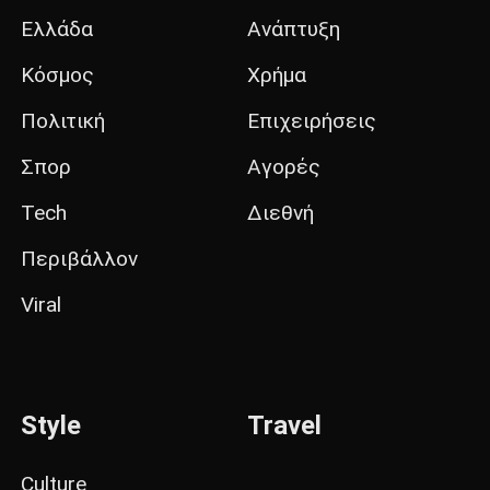
Ελλάδα
Ανάπτυξη
Κόσμος
Χρήμα
Πολιτική
Επιχειρήσεις
Σπορ
Αγορές
Tech
Διεθνή
Περιβάλλον
Viral
Style
Travel
Culture