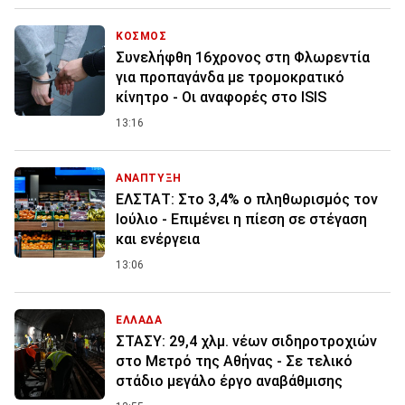
ΚΟΣΜΟΣ
Συνελήφθη 16χρονος στη Φλωρεντία
για προπαγάνδα με τρομοκρατικό
κίνητρο - Οι αναφορές στο ISIS
13:16
ΑΝΑΠΤΥΞΗ
ΕΛΣΤΑΤ: Στο 3,4% ο πληθωρισμός τον
Ιούλιο - Επιμένει η πίεση σε στέγαση
και ενέργεια
13:06
ΕΛΛΑΔΑ
ΣΤΑΣΥ: 29,4 χλμ. νέων σιδηροτροχιών
στο Μετρό της Αθήνας - Σε τελικό
στάδιο μεγάλο έργο αναβάθμισης