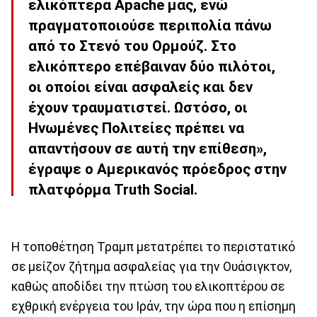
ελικόπτερα Apache μας, ενώ
πραγματοποιούσε περιπολία πάνω
από το Στενό του Ορμούζ. Στο
ελικόπτερο επέβαιναν δύο πιλότοι,
οι οποίοι είναι ασφαλείς και δεν
έχουν τραυματιστεί. Ωστόσο, οι
Ηνωμένες Πολιτείες πρέπει να
απαντήσουν σε αυτή την επίθεση»,
έγραψε ο Αμερικανός πρόεδρος στην
πλατφόρμα Truth Social.
Η τοποθέτηση Τραμπ μετατρέπει το περιστατικό
σε μείζον ζήτημα ασφαλείας για την Ουάσιγκτον,
καθώς αποδίδει την πτώση του ελικοπτέρου σε
εχθρική ενέργεια του Ιράν, την ώρα που η επίσημη