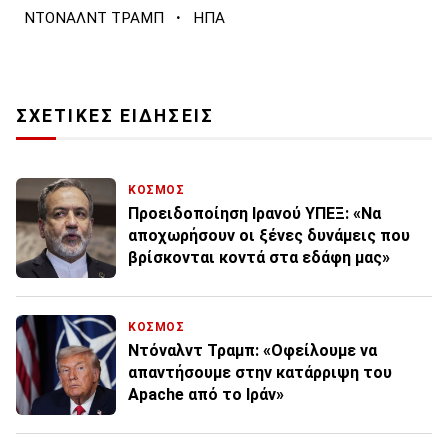
·
ΝΤΟΝΑΛΝΤ ΤΡΑΜΠ
ΗΠΑ
ΣΧΕΤΙΚΕΣ ΕΙΔΗΣΕΙΣ
ΚΟΣΜΟΣ
Προειδοποίηση Ιρανού ΥΠΕΞ: «Να
αποχωρήσουν οι ξένες δυνάμεις που
βρίσκονται κοντά στα εδάφη μας»
ΚΟΣΜΟΣ
Ντόναλντ Τραμπ: «Οφείλουμε να
απαντήσουμε στην κατάρριψη του
Apache από το Ιράν»