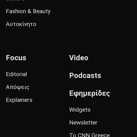
Fashion & Beauty
Αυτοκίνητο
Focus
Video
Editorial
Podcasts
Απόψεις
Εφημερίδες
Explainers
Widgets
Newsletter
Το CNN Greece