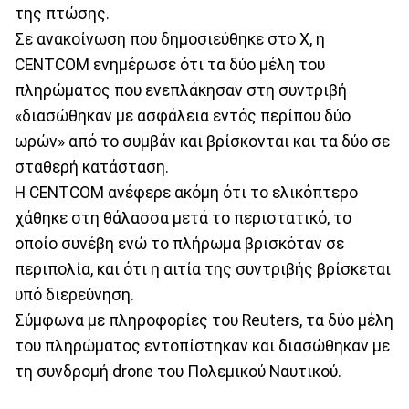
της πτώσης.
Σε ανακοίνωση που δημοσιεύθηκε στο X, η
CENTCOM ενημέρωσε ότι τα δύο μέλη του
πληρώματος που ενεπλάκησαν στη συντριβή
«διασώθηκαν με ασφάλεια εντός περίπου δύο
ωρών» από το συμβάν και βρίσκονται και τα δύο σε
σταθερή κατάσταση.
Η CENTCOM ανέφερε ακόμη ότι το ελικόπτερο
χάθηκε στη θάλασσα μετά το περιστατικό, το
οποίο συνέβη ενώ το πλήρωμα βρισκόταν σε
περιπολία, και ότι η αιτία της συντριβής βρίσκεται
υπό διερεύνηση.
Σύμφωνα με πληροφορίες του Reuters, τα δύο μέλη
του πληρώματος εντοπίστηκαν και διασώθηκαν με
τη συνδρομή drone του Πολεμικού Ναυτικού.