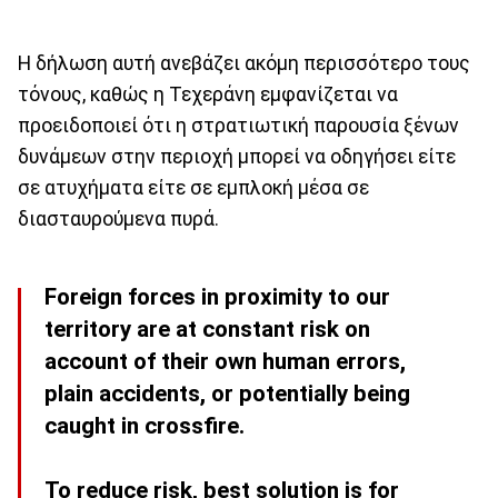
Η δήλωση αυτή ανεβάζει ακόμη περισσότερο τους
τόνους, καθώς η Τεχεράνη εμφανίζεται να
προειδοποιεί ότι η στρατιωτική παρουσία ξένων
δυνάμεων στην περιοχή μπορεί να οδηγήσει είτε
σε ατυχήματα είτε σε εμπλοκή μέσα σε
διασταυρούμενα πυρά.
Foreign forces in proximity to our
territory are at constant risk on
account of their own human errors,
plain accidents, or potentially being
caught in crossfire.
To reduce risk, best solution is for