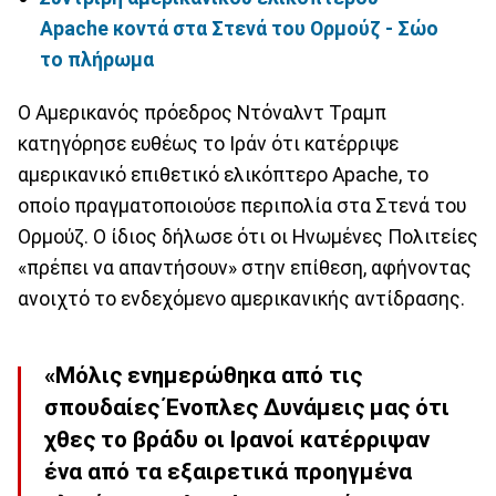
Apache κοντά στα Στενά του Ορμούζ - Σώο
το πλήρωμα
Ο Αμερικανός πρόεδρος Ντόναλντ Τραμπ
κατηγόρησε ευθέως το Ιράν ότι κατέρριψε
αμερικανικό επιθετικό ελικόπτερο Apache, το
οποίο πραγματοποιούσε περιπολία στα Στενά του
Ορμούζ. Ο ίδιος δήλωσε ότι οι Ηνωμένες Πολιτείες
«πρέπει να απαντήσουν» στην επίθεση, αφήνοντας
ανοιχτό το ενδεχόμενο αμερικανικής αντίδρασης.
«Μόλις ενημερώθηκα από τις
σπουδαίες Ένοπλες Δυνάμεις μας ότι
χθες το βράδυ οι Ιρανοί κατέρριψαν
ένα από τα εξαιρετικά προηγμένα