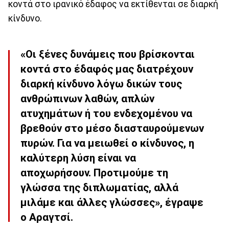
κοντά στο ιρανικό έδαφος να εκτίθενται σε διαρκή
κίνδυνο.
«Οι ξένες δυνάμεις που βρίσκονται
κοντά στο έδαφός μας διατρέχουν
διαρκή κίνδυνο λόγω δικών τους
ανθρώπινων λαθών, απλών
ατυχημάτων ή του ενδεχομένου να
βρεθούν στο μέσο διασταυρούμενων
πυρών. Για να μειωθεί ο κίνδυνος, η
καλύτερη λύση είναι να
αποχωρήσουν. Προτιμούμε τη
γλώσσα της διπλωματίας, αλλά
μιλάμε και άλλες γλώσσες», έγραψε
ο Αραγτσί.