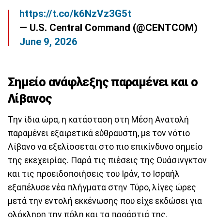
https://t.co/k6NzVz3G5t
— U.S. Central Command (@CENTCOM)
June 9, 2026
Σημείο ανάφλεξης παραμένει και ο
Λίβανος
Την ίδια ώρα, η κατάσταση στη Μέση Ανατολή
παραμένει εξαιρετικά εύθραυστη, με τον νότιο
Λίβανο να εξελίσσεται στο πιο επικίνδυνο σημείο
της εκεχειρίας. Παρά τις πιέσεις της Ουάσινγκτον
και τις προειδοποιήσεις του Ιράν, το Ισραήλ
εξαπέλυσε νέα πλήγματα στην Τύρο, λίγες ώρες
μετά την εντολή εκκένωσης που είχε εκδώσει για
ολόκληρη την πόλη και τα προάστιά της,