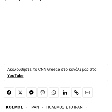
Ακολουθήστε το CNN Greece στο κανάλι μας στο
YouTube
·
·
·
ΚΟΣΜΟΣ
ΙΡΑΝ
ΠΟΛΕΜΟΣ ΣΤΟ ΙΡΑΝ