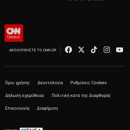
ΑΚΟΛΟΥΘΗΣΤΕ ΤΟ CNN.GR
Όροι χρήσης
Δεοντολογία
Ρυθμίσεις Cookies
Δήλωση εχεμύθειας
Πολιτική κατά της Διαφθοράς
Επικοινωνία
Διαφήμιση