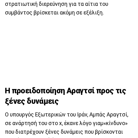
στρατιωτική διερεύνηση για τα αίτια του
συμβάντος βρίσκεται ακόμη σε εξέλιξη.
Η προειδοποίηση Αραγτσί προς τις
ξένες δυνάμεις
Ο υπουργός Εξωτερικών του Ιράν, Αμπάς Αραγτσί,
σε ανάρτησή του στο x, έκανε λόγο γιαμ«κίνδυνο»
που διατρέχουν ξένες δυνάμεις που βρίσκονται