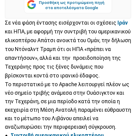
Προσθήκη ως προτιμώμενη πηγή
στα αποτελέσματα Google
Σε νέα φάση έντασης εισέρχονται οι σχέσεις
Ιράν
και ΗΠΑ, με αφορμή την συντριβή του αμερικανικού
ελικοπτέρου Απάτσι ανοικτά του Ομάν, την δήλωση
του Ντόναλντ Τραμπ ότι οι ΗΠΑ «πρέπει να
απαντήσουν», αλλά και την προειδοποίηση της
Τεχεράνης προς τις ξένες δυνάμεις που
βρίσκονται κοντά στο ιρανικό έδαφος.
Το περιστατικό με το Apache λειτουργεί πλέον ως
νέο σημείο τριβής ανάμεσα στην Ουάσιγκτον και
την Τεχεράνη, σε μια περίοδο κατά την οποία η
εκεχειρία στη Μέση Ανατολή παραμένει εύθραυστη
και το μέτωπο του Λιβάνου απειλεί να
αναζωπυρώσει την περιφερειακή σύγκρουση.
Συντριβή αμερικανικού ελικοπτέρου