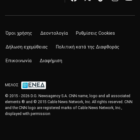
Όροι χρήσης
Δεοντολογία
Ρυθμίσεις Cookies
Δήλωση εχεμύθειας
Πολιτική κατά της Διαφθοράς
Επικοινωνία
Διαφήμιση
ΜΕΛΟΣ
© 2015 - 2026 D.G. Newsagency S.A. CNN name, logo and all associated
elements ® and © 2015 Cable News Network, Inc. All rights reserved. CNN
and the CNN logo are registered marks of Cable News Network, Inc.,
displayed with permission