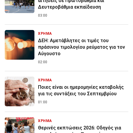
αιτήσεις σε Πρωτοβάθμια και
Δευτεροβάθμια εκπαίδευση
03:00
ΧΡΗΜΑ
ΔΕΗ: Αμετάβλητες οι τιμές του
πράσινου τιμολογίου ρεύματος για τον
Αύγουστο
02:00
ΧΡΗΜΑ
Ποιες είναι οι ημερομηνίες καταβολής
για τις συντάξεις του Σεπτεμβρίου
01:00
ΧΡΗΜΑ
Θερινές εκπτώσεις 2026: Οδηγός για