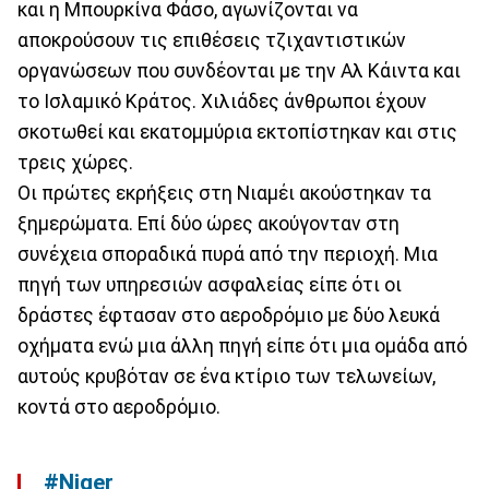
και η Μπουρκίνα Φάσο, αγωνίζονται να
αποκρούσουν τις επιθέσεις τζιχαντιστικών
οργανώσεων που συνδέονται με την Αλ Κάιντα και
το Ισλαμικό Κράτος. Χιλιάδες άνθρωποι έχουν
σκοτωθεί και εκατομμύρια εκτοπίστηκαν και στις
τρεις χώρες.
Οι πρώτες εκρήξεις στη Νιαμέι ακούστηκαν τα
ξημερώματα. Επί δύο ώρες ακούγονταν στη
συνέχεια σποραδικά πυρά από την περιοχή. Μια
πηγή των υπηρεσιών ασφαλείας είπε ότι οι
δράστες έφτασαν στο αεροδρόμιο με δύο λευκά
οχήματα ενώ μια άλλη πηγή είπε ότι μια ομάδα από
αυτούς κρυβόταν σε ένα κτίριο των τελωνείων,
κοντά στο αεροδρόμιο.
#Niger