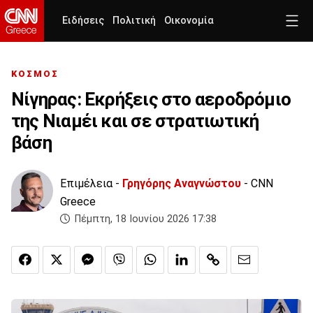
Ειδήσεις
Πολιτική
Οικονομία
ΚΟΣΜΟΣ
Νίγηρας: Εκρήξεις στο αεροδρόμιο
της Νιαμέι και σε στρατιωτική
βάση
Επιμέλεια -
Γρηγόρης Αναγνώστου
- CNN
Greece
Πέμπτη, 18 Ιουνίου 2026 17:38