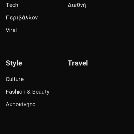
Tech
Διεθνή
Περιβάλλον
Viral
Style
Travel
Culture
Fashion & Beauty
Αυτοκίνητο