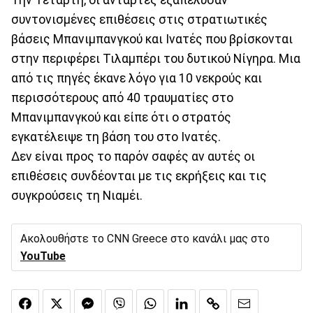
συντονισμένες επιθέσεις στις στρατιωτικές
βάσεις Μπανιμπανγκού και Ινατές που βρίσκονται
στην περιφέρει Τιλαμπέρι του δυτικού Νίγηρα. Μια
από τις πηγές έκανε λόγο για 10 νεκρούς και
περισσότερους από 40 τραυματίες στο
Μπανιμπανγκού και είπε ότι ο στρατός
εγκατέλειψε τη βάση του στο Ινατές.
Δεν είναι προς το παρόν σαφές αν αυτές οι
επιθέσεις συνδέονται με τις εκρήξεις και τις
συγκρούσεις τη Νιαμέι.
Ακολουθήστε το CNN Greece στο κανάλι μας στο
YouTube