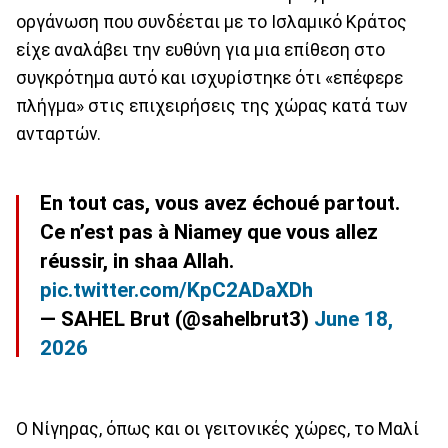
οργάνωση που συνδέεται με το Ισλαμικό Κράτος
είχε αναλάβει την ευθύνη για μια επίθεση στο
συγκρότημα αυτό και ισχυρίστηκε ότι «επέφερε
πλήγμα» στις επιχειρήσεις της χώρας κατά των
ανταρτών.
En tout cas, vous avez échoué partout.
Ce n’est pas à Niamey que vous allez
réussir, in shaa Allah.
pic.twitter.com/KpC2ADaXDh
— SAHEL Brut (@sahelbrut3)
June 18,
2026
Ο Νίγηρας, όπως και οι γειτονικές χώρες, το Μαλί