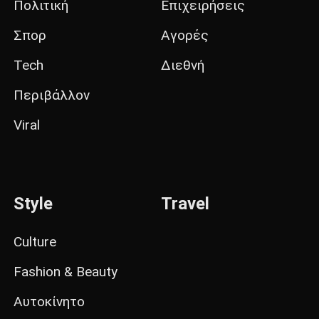
Πολιτική
Επιχειρήσεις
Σπορ
Αγορές
Tech
Διεθνή
Περιβάλλον
Viral
Style
Travel
Culture
Fashion & Beauty
Αυτοκίνητο