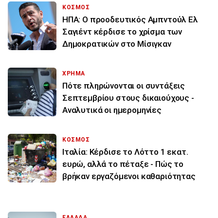
ΚΟΣΜΟΣ
ΗΠΑ: Ο προοδευτικός Αμπντούλ Ελ
Σαγιέντ κέρδισε το χρίσμα των
Δημοκρατικών στο Μίσιγκαν
ΧΡΗΜΑ
Πότε πληρώνονται οι συντάξεις
Σεπτεμβρίου στους δικαιούχους -
Αναλυτικά οι ημερομηνίες
ΚΟΣΜΟΣ
Ιταλία: Κέρδισε το Λόττο 1 εκατ.
ευρώ, αλλά το πέταξε - Πώς το
βρήκαν εργαζόμενοι καθαριότητας
ΕΛΛΑΔΑ