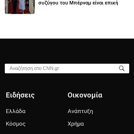
συζύγου του Μπέρναμ είναι επική
Αναζήτηση στο CNN.gr
Ειδήσεις
Οικονομία
Ελλάδα
Ανάπτυξη
Κόσμος
Χρήμα