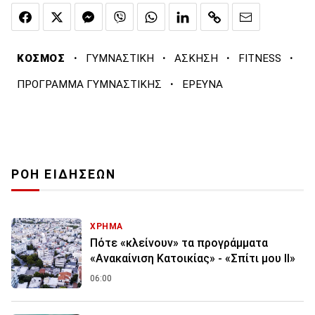
·
·
·
·
ΚΟΣΜΟΣ
ΓΥΜΝΑΣΤΙΚΗ
ΑΣΚΗΣΗ
FITNESS
·
ΠΡΟΓΡΑΜΜΑ ΓΥΜΝΑΣΤΙΚΗΣ
ΕΡΕΥΝΑ
ΡΟΗ ΕΙΔΗΣΕΩΝ
ΧΡΗΜΑ
Πότε «κλείνουν» τα προγράμματα
«Ανακαίνιση Κατοικίας» - «Σπίτι μου ΙΙ»
06:00