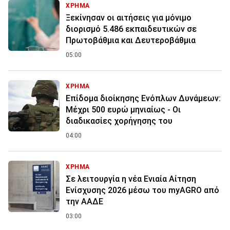
ΧΡΗΜΑ
Ξεκίνησαν οι αιτήσεις για μόνιμο
διορισμό 5.486 εκπαιδευτικών σε
Πρωτοβάθμια και Δευτεροβάθμια
05:00
ΧΡΗΜΑ
Επίδομα διοίκησης Ενόπλων Δυνάμεων:
Μέχρι 500 ευρώ μηνιαίως - Οι
διαδικασίες χορήγησης του
04:00
ΧΡΗΜΑ
Σε λειτουργία η νέα Ενιαία Αίτηση
Ενίσχυσης 2026 μέσω του myAGRO από
την ΑΑΔΕ
03:00