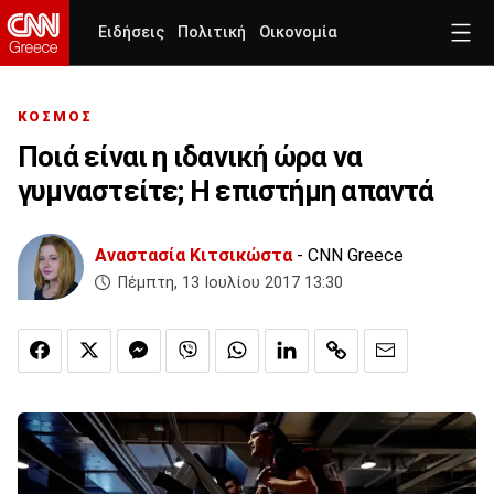
Ειδήσεις
Πολιτική
Οικονομία
ΚΟΣΜΟΣ
Ποιά είναι η ιδανική ώρα να
γυμναστείτε; Η επιστήμη απαντά
Αναστασία Κιτσικώστα
- CNN Greece
Πέμπτη, 13 Ιουλίου 2017 13:30