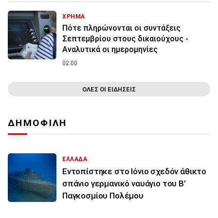
ΧΡΗΜΑ
Πότε πληρώνονται οι συντάξεις
Σεπτεμβρίου στους δικαιούχους -
Αναλυτικά οι ημερομηνίες
02:00
ΟΛΕΣ ΟΙ ΕΙΔΗΣΕΙΣ
ΔΗΜΟΦΙΛΗ
ΕΛΛΑΔΑ
Εντοπίστηκε στο Ιόνιο σχεδόν άθικτο
σπάνιο γερμανικό ναυάγιο του Β’
Παγκοσμίου Πολέμου