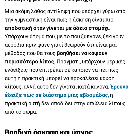
Μια ακόμη λάθος αντίληψη που υπάρχει γύρω από
την γυμναστική είναι πως η άσκηση είναι πιο
αποδοτική όταν γίνεται με άδειο στομάχι
.
Υπάρχουν άτομα που, με το που ξυπνάνε, ξεκινούν
αερόβια πριν φάνε γιατί θεωρούν ότι είναι μια
μέθοδος που θα τους
βοηθήσει να κάψουν
περισσότερο λίπος
. Πράγματι, υπάρχουν μερικές
ενδείξεις που επιτρέπει σε κάποιον να πει πως
αυτή η πρακτική μπορεί να προκαλέσει καύση
λίπους, αλλά αυτό δεν γίνεται κατά κανόνα.
Έρευνα
έδειξε πως σε διάστημα μιας εβδομάδας
,
η
πρακτική αυτή δεν αποδίδει στην απώλεια λίπους
από το σώμα.
Βραδινή άσκηση και ύπνος