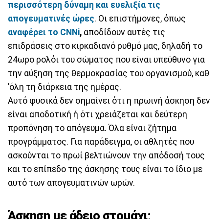
περισσότερη δύναμη και ευελιξία τις
απογευματινές ώρες
. Οι επιστήμονες, όπως
αναφέρει το CNNi
,
αποδίδουν αυτές τις
επιδράσεις στο κιρκαδιανό ρυθμό μας, δηλαδή το
24ωρο ρολόι του σώματος που είναι υπεύθυνο για
την αύξηση της θερμοκρασίας του οργανισμού, καθ
'όλη τη διάρκεια της ημέρας.
Αυτό φυσικά δεν σημαίνει ότι η πρωινή άσκηση δεν
είναι αποδοτική ή ότι χρειάζεται και δεύτερη
προπόνηση το απόγευμα. Όλα είναι ζήτημα
προγράμματος. Για παράδειγμα, οι αθλητές που
ασκούνται το πρωί βελτιώνουν την απόδοσή τους
και το επίπεδο της άσκησης τους είναι το ίδιο με
αυτό των απογευματινών ωρών.
Άσκηση με άδειο στομάχι;