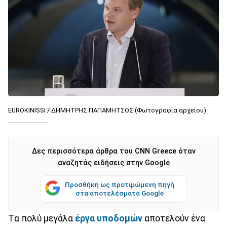
EUROKINISSI / ΔΗΜΗΤΡΗΣ ΠΑΠΑΜΗΤΣΟΣ (Φωτογραφία αρχείου)
Δες περισσότερα άρθρα του CNN Greece όταν
αναζητάς ειδήσεις στην Google
Προσθήκη ως προτιμώμενη πηγή
στα αποτελέσματα Google
Tα πολύ μεγάλα
έργα υποδομών
αποτελούν ένα