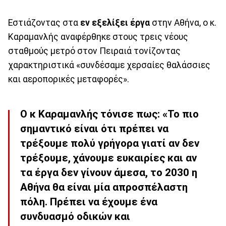
Εστιάζοντας στα
εν εξελίξει έργα
στην Αθήνα, ο κ.
Καραμανλής αναφέρθηκε στους τρεις νέους
σταθμούς μετρό στον Πειραιά τονίζοντας
χαρακτηριστικά «συνδέσαμε χερσαίες θαλάσσιες
και αεροπορικές μεταφορές».
Ο κ Καραμανλής τόνισε πως: «Το πιο
σημαντικό είναι ότι πρέπει να
τρέξουμε πολύ γρήγορα γιατί αν δεν
τρέξουμε, χάνουμε ευκαιρίες και αν
τα έργα δεν γίνουν άμεσα, το 2030 η
Αθήνα θα είναι μία απροσπέλαστη
πόλη. Πρέπει να έχουμε ένα
συνδυασμό οδικών και