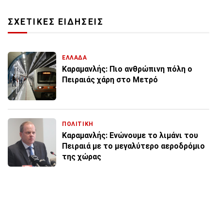
ΣΧΕΤΙΚΕΣ ΕΙΔΗΣΕΙΣ
ΕΛΛΑΔΑ
Καραμανλής: Πιο ανθρώπινη πόλη ο
Πειραιάς χάρη στο Μετρό
ΠΟΛΙΤΙΚΗ
Καραμανλής: Ενώνουμε το λιμάνι του
Πειραιά με το μεγαλύτερο αεροδρόμιο
της χώρας