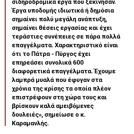
σιδηροδρομικά έργα που ξεκίνησαν.
Έργα υποδομής ιδιωτικά ή δημόσια
σημαίνει πολύ μεγάλη ανάπτυξη,
σημαίνει θέσεις εργασίας και έχει
τεράστιες συνέπειες σε πάρα πολλά
επαγγέλματα. Χαρακτηριστικό είναι
ότι το Πάτρα - Πύργος έχει
επηρεάσει συνολικά 600
διαφορετικά επαγγέλματα. Έχουμε
λαμπρά μυαλά που έφυγαν στα
χρόνια της κρίσης τα οποία πλέον
επιστρέφουν στη χώρα τους και
βρίσκουν καλά αμειβόμενες
δουλειές», σημείωσε ο κ.
Καραμανλής.