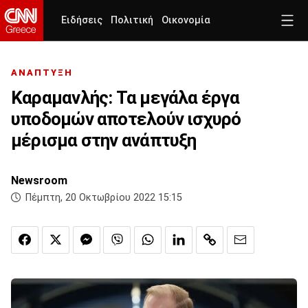
Ειδήσεις
Πολιτική
Οικονομία
ΑΝΑΠΤΥΞΗ
Καραμανλής: Τα μεγάλα έργα
υποδομών αποτελούν ισχυρό
μέρισμα στην ανάπτυξη
Newsroom
Πέμπτη, 20 Οκτωβρίου 2022 15:15