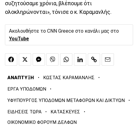
συζητούσαμε χρόνια, βλέπουμε ότι
ολοκληρώνονται», τόνισε ο κ. Καραμανλής.
Ακολουθήστε το CNN Greece στο κανάλι μας στο
YouTube
·
·
ΑΝΑΠΤΥΞΗ
ΚΩΣΤΑΣ ΚΑΡΑΜΑΝΛΗΣ
·
ΕΡΓΑ ΥΠΟΔΟΜΩΝ
·
ΥΦΥΠΟΥΡΓΟΣ ΥΠΟΔΟΜΩΝ ΜΕΤΑΦΟΡΩΝ ΚΑΙ ΔΙΚΤΥΩΝ
·
·
ΕΙΔΗΣΕΙΣ ΤΩΡΑ
ΚΑΤΑΣΚΕΥΕΣ
ΟΙΚΟΝΟΜΙΚΟ ΦΟΡΟΥΜ ΔΕΛΦΩΝ