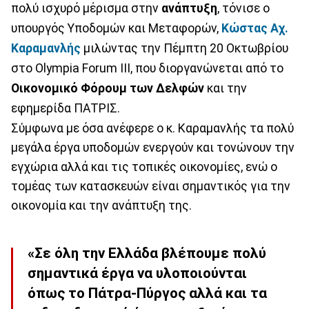
πολύ ισχυρό μέρισμα στην
ανάπτυξη
, τόνισε ο
υπουργός Υποδομών και Μεταφορών,
Κώστας Αχ.
Καραμανλής
μιλώντας την Πέμπτη 20 Οκτωβρίου
στο Olympia Forum III, που διοργανώνεται από το
Οικονομικό Φόρουμ των Δελφών
και την
εφημερίδα ΠΑΤΡΙΣ.
Σύμφωνα με όσα ανέφερε ο κ. Καραμανλής τα πολύ
μεγάλα έργα υποδομών ενεργούν και τονώνουν την
εγχώρια αλλά και τις τοπικές οικονομίες, ενώ ο
τομέας των κατασκευών είναι σημαντικός για την
οικονομία και την ανάπτυξη της.
«Σε όλη την Ελλάδα βλέπουμε πολύ
σημαντικά έργα να υλοποιούνται
όπως το Πάτρα-Πύργος αλλά και τα