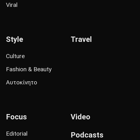
Viral
Style
Travel
Culture
Fashion & Beauty
Αυτοκίνητο
Focus
Video
Editorial
Podcasts