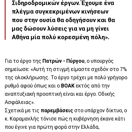
Σιδηροδρομικών έργων. Έχουμε ένα
πλέγμα συγκεκριμένων κινήσεων
που στην ουσία θα οδηγήσουν και θα
μας δώσουν λύσεις για να μη γίνει
Αθήνα μία πολύ κορεσμένη πόλη».
Για το έργο της
Πατρών - Πύργου
, ο υπουργός
σημείωσε: «Αυτή τη στιγμή είμαστε σχεδόν στο 7%
της ολοκλήρωσης. Το έργο τρέχει με πολύ γρήγορο
ρυθμό αφού όπως και ο
ΒΟΑΚ
εκτός από την
αναπτυξιακή προοπτική είναι και έργο. Οδικής
Ασφάλειας».
Σχετικά με τις
παρεμβάσεις
στο υπάρχον δίκτυο, ο
κ. Καραμανλής τόνισε πώς η κυβέρνηση έκανε κάτι
που έγινε για πρώτη φορά στην Ελλάδα,