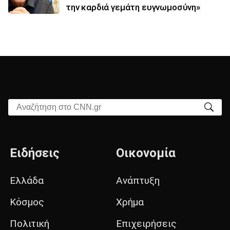
την καρδιά γεμάτη ευγνωμοσύνη»
Αναζήτηση στο CNN.gr
Ειδήσεις
Οικονομία
Ελλάδα
Ανάπτυξη
Κόσμος
Χρήμα
Πολιτική
Επιχειρήσεις