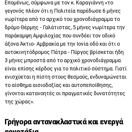
Επομένως, σύμφωνα με τον κ. Καραγιάννη «το
γεγονός πλέον ότι η Πολιτεία παρέδωσε 6 μήνες
νωρίτερα από το αρχικό του χρονοδιάγραμμα το
δρόμο Θέρμης - Γαλάτιστας, 5 μήνες νωρίτερα την
παράκαμψη Αμφιλοχίας που συνδέει τον οδικό
άξονα Άκτιο- Αμβρακία με την Ιονία οδό και ότι ο
αυτοκινητόδρομος Πάτρα - Πύργος βρίσκεται ήδη
3 μήνες μπροστά από το αρχικό χρονοδιάγραμμα
είναι επίσης κέρδος για το πολιτικό σύστημα. Γιατί
ενισχύεται η πίστη στους θεσμούς, ενδυναμώνεται
το αίσθημα αισιοδοξίας και αυτοπεποίθησης,
γίνονται κατανοητές οι πραγματικές δυνατότητες
της χώρας».
Γρήγορα αντανακλαστικά και ενεργά
εργοτάξια