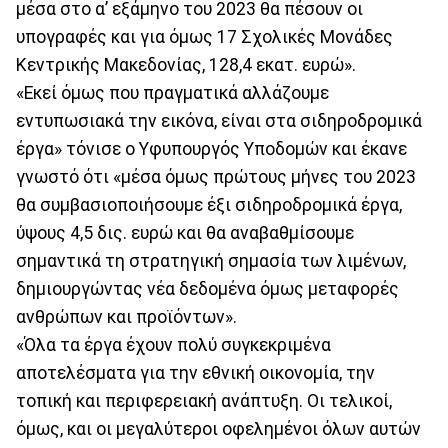
μέσα στο α’ εξάμηνο του 2023 θα πέσουν οι
υπογραφές και για όμως 17 Σχολικές Μονάδες
Κεντρικής Μακεδονίας, 128,4 εκατ. ευρώ».
«Εκεί όμως που πραγματικά αλλάζουμε
εντυπωσιακά την εικόνα, είναι στα σιδηροδρομικά
έργα» τόνισε ο Υφυπουργός Υποδομών και έκανε
γνωστό ότι «μέσα όμως πρώτους μήνες του 2023
θα συμβασιοποιήσουμε έξι σιδηροδρομικά έργα,
ύψους 4,5 δις. ευρώ και θα αναβαθμίσουμε
σημαντικά τη στρατηγική σημασία των λιμένων,
δημιουργώντας νέα δεδομένα όμως μεταφορές
ανθρώπων και προϊόντων».
«Όλα τα έργα έχουν πολύ συγκεκριμένα
αποτελέσματα για την εθνική οικονομία, την
τοπική και περιφερειακή ανάπτυξη. Οι τελικοί,
όμως, και οι μεγαλύτεροι οφελημένοι όλων αυτών