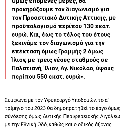
Όμως επόμενες μέρες, θα
προκηρύξουμε τον διαγωνισμό για
τον Προαστιακό Δυτικής Αττικής, με
προϋπολογισμό περίπου 130 εκατ.
ευρώ. Και, έως το τέλος του έτους
ξεκινάμε τον διαγωνισμό για την
επέκταση όμως Γραμμής 2 όμως
Ίλιον, με τρεις νέους σταθμούς σε
Παλατιανή, Ίλιον, Αγ. Νικόλαο, ύψους
περίπου 550 εκατ. ευρώ».
Σύμφωνα με τον Υφυπουργό Υποδομών, το α’
τρίμηνο του 2023 θα δημοπρατηθεί το έργο όμως
σύνδεσης όμως Δυτικής Περιφερειακής Αιγάλεω
με την Εθνική Οδό, καθώς και ο οδικός άξονας