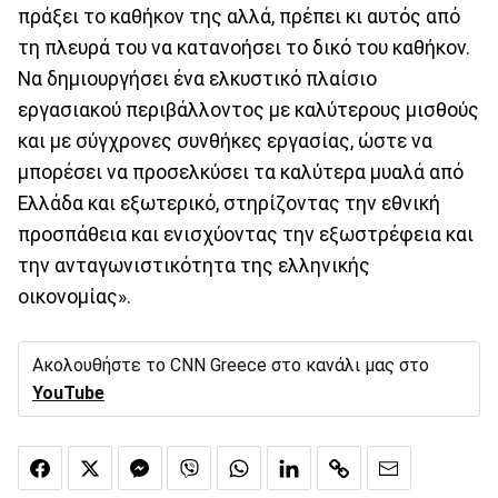
πράξει το καθήκον της αλλά, πρέπει κι αυτός από
τη πλευρά του να κατανοήσει το δικό του καθήκον.
Να δημιουργήσει ένα ελκυστικό πλαίσιο
εργασιακού περιβάλλοντος με καλύτερους μισθούς
και με σύγχρονες συνθήκες εργασίας, ώστε να
μπορέσει να προσελκύσει τα καλύτερα μυαλά από
Ελλάδα και εξωτερικό, στηρίζοντας την εθνική
προσπάθεια και ενισχύοντας την εξωστρέφεια και
την ανταγωνιστικότητα της ελληνικής
οικονομίας».
Ακολουθήστε το CNN Greece στο κανάλι μας στο
YouTube