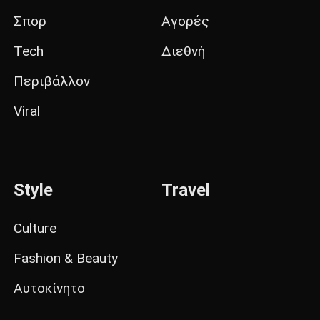
Σπορ
Αγορές
Tech
Διεθνή
Περιβάλλον
Viral
Style
Travel
Culture
Fashion & Beauty
Αυτοκίνητο