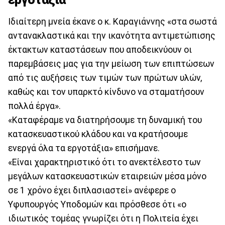
Ιδιαίτερη μνεία έκανε ο κ. Καραγιάννης «στα σωστά
αντανακλαστικά και την ικανότητα αντιμετώπισης
έκτακτων καταστάσεων που αποδεικνύουν οι
παρεμβάσεις μας για την μείωση των επιπτώσεων
από τις αυξήσεις των τιμών των πρώτων υλών,
καθώς και τον υπαρκτό κίνδυνο να σταματήσουν
πολλά έργα».
«Καταφέραμε να διατηρήσουμε τη δυναμική του
κατασκευαστικού κλάδου και να κρατήσουμε
ενεργά όλα τα εργοτάξια» επισήμανε.
«Είναι χαρακτηριστικό ότι το ανεκτέλεστο των
μεγάλων κατασκευαστικών εταιρειών μέσα μόνο
σε 1 χρόνο έχει διπλασιαστεί» ανέφερε ο
Υφυπουργός Υποδομών και πρόσθεσε ότι «ο
ιδιωτικός τομέας γνωρίζει ότι η Πολιτεία έχει