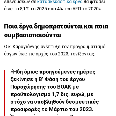
επενδύσεων σε
κατασκευαστικά έργα
θα φτάσει
έως το 8,1% το 2025 από 4% του ΑΕΠ το 2020».
Ποια έργα δημοπρατούνται και ποια
συμβασιοποιούνται
Ο κ. Καραγιάννης ανέπτυξε τον προγραμματισμό
έργων έως τις αρχές του 2023, τονίζοντας:
«Ήδη όμως προηγούμενες ημέρες
ξεκίνησε η Β’ Φάση του έργου
Παραχώρησης του ΒΟΑΚ με
προϋπολογισμό 1,7 δις. ευρώ, με
στόχο να υποβληθούν δεσμευτικές
προσφορές το Μάρτιο του 2023.