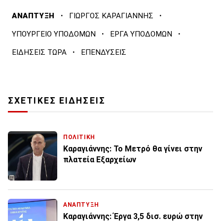
·
·
ΑΝΑΠΤΥΞΗ
ΓΙΩΡΓΟΣ ΚΑΡΑΓΙΑΝΝΗΣ
·
·
ΥΠΟΥΡΓΕΙΟ ΥΠΟΔΟΜΩΝ
ΕΡΓΑ ΥΠΟΔΟΜΩΝ
·
ΕΙΔΗΣΕΙΣ ΤΩΡΑ
ΕΠΕΝΔΥΣΕΙΣ
ΣΧΕΤΙΚΕΣ ΕΙΔΗΣΕΙΣ
ΠΟΛΙΤΙΚΗ
Καραγιάννης: Το Μετρό θα γίνει στην
πλατεία Εξαρχείων
ΑΝΑΠΤΥΞΗ
Καραγιάννης: Έργα 3,5 δισ. ευρώ στην