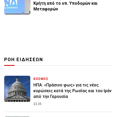
Κρήτη από το υπ. Υποδομών και
Μεταφορών
ΡΟΗ ΕΙΔΗΣΕΩΝ
ΚΟΣΜΟΣ
ΗΠΑ: «Πράσινο φως» για τις νέες
κυρώσεις κατά της Ρωσίας και του Ιράν
από την Γερουσία
22:25