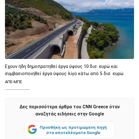
Εχουν ήδη δημοπρατηθεί έργα ύψους 10 δισ. ευρώ και
συμβασιοποιηθεί έργα ύψους λίγο κάτω από 5 δισ. ευρώ
ΑΠΕ-ΜΠΕ
Δες περισσότερα άρθρα του CNN Greece όταν
αναζητάς ειδήσεις στην Google
Προσθήκη ως προτιμώμενη πηγή
στα αποτελέσματα Google