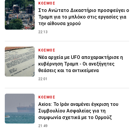
ΚΟΣΜΟΣ
Στο Ανώτατο Δικαστήριο προσφεύγει ο
Τραμπ για το μπλόκο στις εργασίες για
την αίθουσα χορού
22:13
ΚΟΣΜΟΣ
Νέα αρχεία με UFO αποχαρακτήρισε η
κυβέρνηση Τραμπ - Οι ανεξήγητες
θεάσεις και τα αντικείμενα
22:01
ΚΟΣΜΟΣ
Axios: Το Ιράν αναμένει έγκριση του
Συμβουλίου Ασφαλείας για τη
συμφωνία σχετικά με το Ορμούζ
21:49