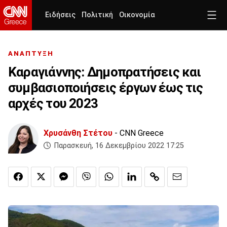
Ειδήσεις
Πολιτική
Οικονομία
ΑΝΑΠΤΥΞΗ
Καραγιάννης: Δημοπρατήσεις και
συμβασιοποιήσεις έργων έως τις
αρχές του 2023
Χρυσάνθη Στέτου
- CNN Greece
Παρασκευή, 16 Δεκεμβρίου 2022 17:25