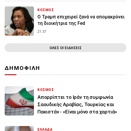
ΚΟΣΜΟΣ
Ο Τραμπ επιχειρεί ξανά να απομακρύνει
τη διοικήτρια της Fed
21:37
ΟΛΕΣ ΟΙ ΕΙΔΗΣΕΙΣ
ΔΗΜΟΦΙΛΗ
ΚΟΣΜΟΣ
Απορρίπτει το Ιράν τη συμφωνία
Σαουδικής Αραβίας, Τουρκίας και
Πακιστάν - «Είναι μόνο στα χαρτιά»
ΕΛΛΑΔΑ