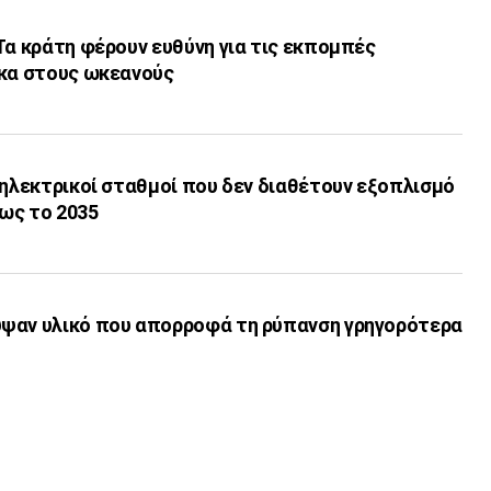
Τα κράτη φέρουν ευθύνη για τις εκπομπές
ακα στους ωκεανούς
οηλεκτρικοί σταθμοί που δεν διαθέτουν εξοπλισμό
ως το 2035
ψαν υλικό που απορροφά τη ρύπανση γρηγορότερα