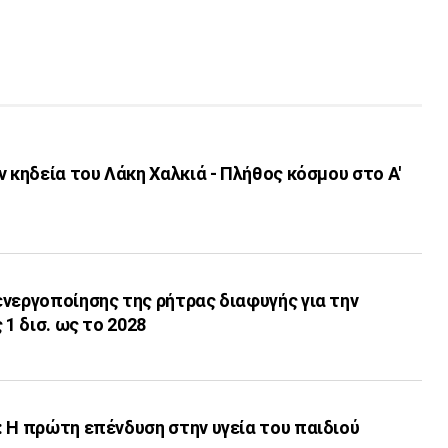
ν κηδεία του Λάκη Χαλκιά - Πλήθος κόσμου στο Α'
νεργοποίησης της ρήτρας διαφυγής για την
 1 δισ. ως το 2028
 Η πρώτη επένδυση στην υγεία του παιδιού