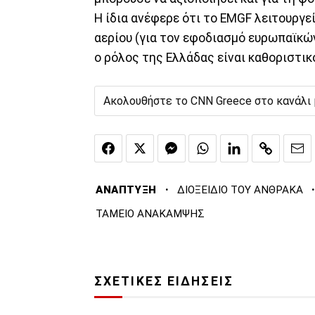
Η ίδια ανέφερε ότι το EMGF λειτουργ
αερίου (για τον εφοδιασμό ευρωπαϊκώ
ο ρόλος της Ελλάδας είναι καθοριστικ
Ακολουθήστε το CNN Greece στο κανάλι
·
·
ΑΝΑΠΤΥΞΗ
ΔΙΟΞΕΙΔΙΟ ΤΟΥ ΑΝΘΡΑΚΑ
ΤΑΜΕΙΟ ΑΝΑΚΑΜΨΗΣ
ΣΧΕΤΙΚΕΣ ΕΙΔΗΣΕΙΣ