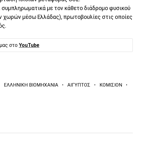
εί συμπληρωματικά με τον κάθετο διάδρομο φυσικού
ν χωρών μέσω Ελλάδας), πρωτοβουλίες στις οποίες
ός.
 μας στο
YouTube
·
·
·
ΕΛΛΗΝΙΚΗ ΒΙΟΜΗΧΑΝΙΑ
ΑΙΓΥΠΤΟΣ
ΚΟΜΙΣΙΟΝ