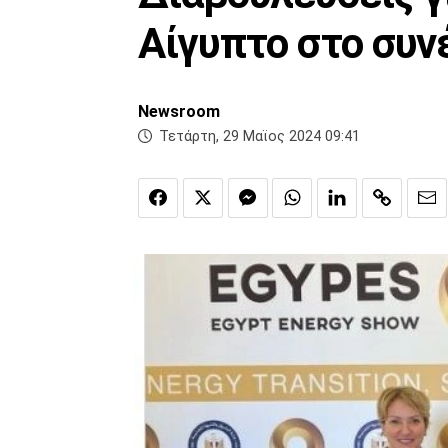
Αίγυπτο στο συν
Newsroom
Τετάρτη, 29 Μαϊος 2024 09:41