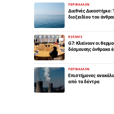
ΠΕΡΙΒΑΛΛΟΝ
Διεθνές Δικαστήριο: 
διοξειδίου του άνθρ
ΚΟΣΜΟΣ
G7: Κλείνουν οι θερμ
δέσμευσης άνθρακα έ
ΠΕΡΙΒΑΛΛΟΝ
Επιστήμονες ανακάλυ
από τα δέντρα