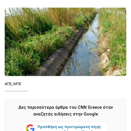
ΑΠΕ_ΜΠΕ
Δες περισσότερα άρθρα του CNN Greece όταν
αναζητάς ειδήσεις στην Google
Προσθήκη ως προτιμώμενη πηγή