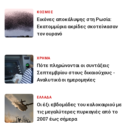
ΚΟΣΜΟΣ
Εικόνες αποκάλυψης στη Ρωσία:
Εκατομμύρια ακρίδες σκοτείνιασαν
τον ουρανό
ΧΡΗΜΑ
Πότε πληρώνονται οι συντάξεις
Σεπτεμβρίου στους δικαιούχους -
Αναλυτικά οι ημερομηνίες
ΕΛΛΑΔΑ
Οι έξι εβδομάδες του καλοκαιριού με
τις μεγαλύτερες πυρκαγιές από το
2007 έως σήμερα