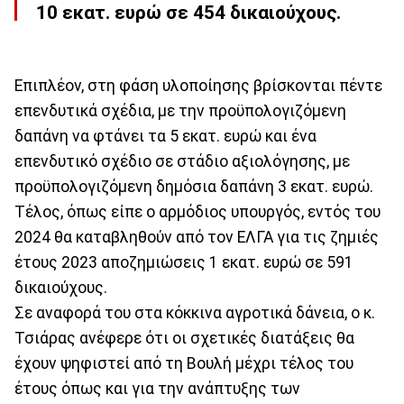
10 εκατ. ευρώ σε 454 δικαιούχους.
Επιπλέον, στη φάση υλοποίησης βρίσκονται πέντε
επενδυτικά σχέδια, με την προϋπολογιζόμενη
δαπάνη να φτάνει τα 5 εκατ. ευρώ και ένα
επενδυτικό σχέδιο σε στάδιο αξιολόγησης, με
προϋπολογιζόμενη δημόσια δαπάνη 3 εκατ. ευρώ.
Τέλος, όπως είπε ο αρμόδιος υπουργός, εντός του
2024 θα καταβληθούν από τον ΕΛΓΑ για τις ζημιές
έτους 2023 αποζημιώσεις 1 εκατ. ευρώ σε 591
δικαιούχους.
Σε αναφορά του στα κόκκινα αγροτικά δάνεια, ο κ.
Τσιάρας ανέφερε ότι οι σχετικές διατάξεις θα
έχουν ψηφιστεί από τη Βουλή μέχρι τέλος του
έτους όπως και για την ανάπτυξης των