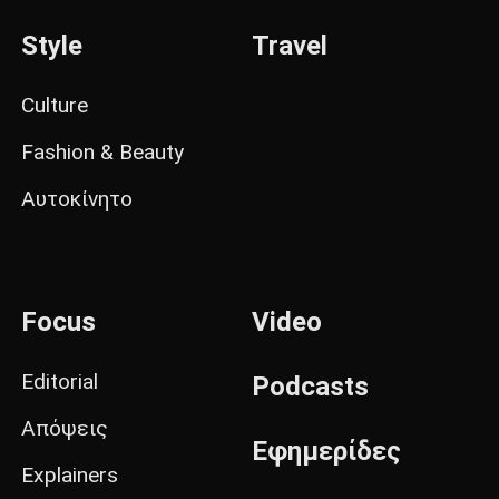
Style
Travel
Culture
Fashion & Beauty
Αυτοκίνητο
Focus
Video
Editorial
Podcasts
Απόψεις
Εφημερίδες
Explainers