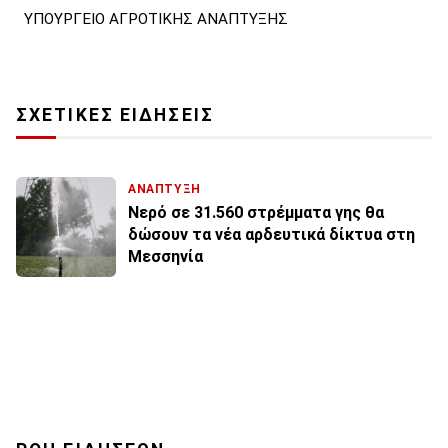
ΥΠΟΥΡΓΕΙΟ ΑΓΡΟΤΙΚΗΣ ΑΝΑΠΤΥΞΗΣ
ΣΧΕΤΙΚΕΣ ΕΙΔΗΣΕΙΣ
ΑΝΑΠΤΥΞΗ
Νερό σε 31.560 στρέμματα γης θα
δώσουν τα νέα αρδευτικά δίκτυα στη
Μεσσηνία