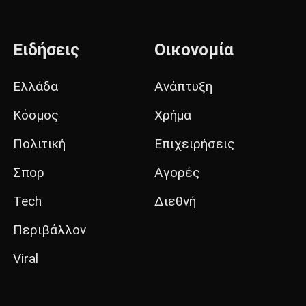
Ειδήσεις
Οικονομία
Ελλάδα
Ανάπτυξη
Κόσμος
Χρήμα
Πολιτική
Επιχειρήσεις
Σπορ
Αγορές
Tech
Διεθνή
Περιβάλλον
Viral