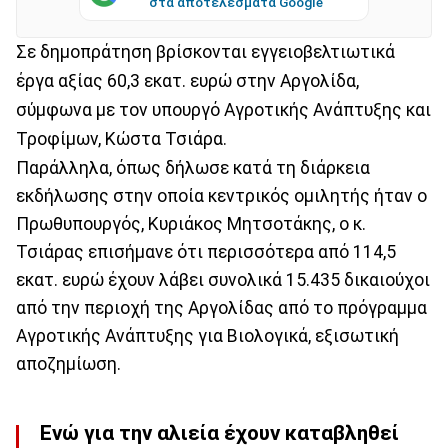
στα αποτελέσματα Google
Σε δημοπράτηση βρίσκονται εγγειοβελτιωτικά
έργα αξίας 60,3 εκατ. ευρώ στην Αργολίδα,
σύμφωνα με τον υπουργό Αγροτικής Ανάπτυξης και
Τροφίμων, Κώστα Τσιάρα.
Παράλληλα, όπως δήλωσε κατά τη διάρκεια
εκδήλωσης στην οποία κεντρικός ομιλητής ήταν ο
Πρωθυπουργός, Κυριάκος Μητσοτάκης, ο κ.
Τσιάρας επισήμανε ότι περισσότερα από 114,5
εκατ. ευρώ έχουν λάβει συνολικά 15.435 δικαιούχοι
από την περιοχή της Αργολίδας από το πρόγραμμα
Αγροτικής Ανάπτυξης για Βιολογικά, εξισωτική
αποζημίωση.
Ενώ για την αλιεία έχουν καταβληθεί