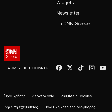
Widgets
Newsletter
Το CNN Greece
ΑΚΟΛΟΥΘΗΣΤΕ ΤΟ CNN.GR
Όροι χρήσης
Δεοντολογία
Ρυθμίσεις Cookies
Δήλωση εχεμύθειας
Πολιτική κατά της Διαφθοράς