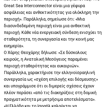
Great Sea Interconnector είναι μια γέφυρα
ασφάλειας και ανθεκτικότητας για ολόκληρη την
περιοχή». Παράλληλα, σημείωσε ότι: «Μια
διασυνδεδεμένη περιοχή είναι μια ανθεκτική
περιοχή. Κάθε νέα ενεργειακή σύνδεση ενισχύει τη
σταθερότητα, τη συνεργασία και την κοινή μας
ευημερία».
Ο Χάρης Θεοχάρης δήλωσε: «Σε δύσκολους
καιρούς, η Ανατολική Μεσόγειος παραμένει
περιοχή σταθερότητας και ευκαιριών».
Παράλληλα, χαρακτήρισε την ελληνοϊσραηλινή
συνεργασία ως «σχέση επιλογής και δέσμευσης»
και υπογράμμισε ότι οι διμερείς σχέσεις έχουν
πλέον περάσει «από τις διακηρύξεις στη δομική
πραγματικότητα με μετρήσιμα αποτελέσματα».
«H Ελλάδα και το Ισραήλ καλούνται να