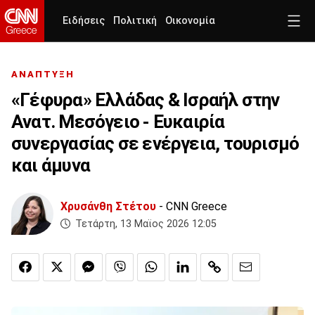
Ειδήσεις
Πολιτική
Οικονομία
ΑΝΑΠΤΥΞΗ
«Γέφυρα» Ελλάδας & Ισραήλ στην
Ανατ. Μεσόγειο - Ευκαιρία
συνεργασίας σε ενέργεια, τουρισμό
και άμυνα
Χρυσάνθη Στέτου
- CNN Greece
Τετάρτη, 13 Μαϊος 2026 12:05