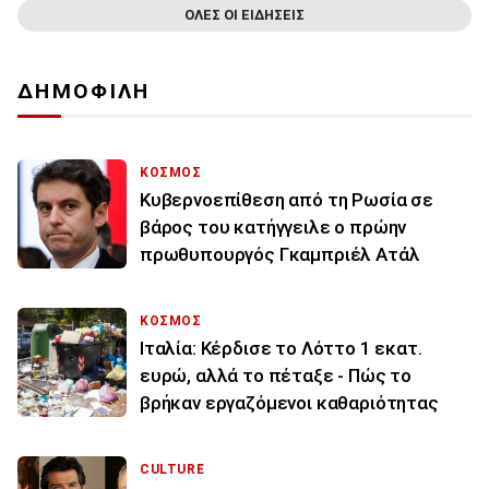
ΟΛΕΣ ΟΙ ΕΙΔΗΣΕΙΣ
ΔΗΜΟΦΙΛΗ
ΚΟΣΜΟΣ
Κυβερνοεπίθεση από τη Ρωσία σε
βάρος του κατήγγειλε ο πρώην
πρωθυπουργός Γκαμπριέλ Ατάλ
ΚΟΣΜΟΣ
Ιταλία: Κέρδισε το Λόττο 1 εκατ.
ευρώ, αλλά το πέταξε - Πώς το
βρήκαν εργαζόμενοι καθαριότητας
CULTURE