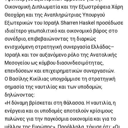
Οικονομική Διπλωματία και την Εξωστρέφεια Χάρη
Θεοχάρη και της Αναπληρώτριας Υπουργού
Εξωτερικών του Ισραήλ Sharren Haskel προσέδωσε
ιδιαίτερο γεωπολιτικό και οικονομικό βάρος στο
συνέδριο, επιβεβαιώνοντας τη διαρκώς
ενισχυόμενη στρατηγική συνεργασία Ελλάδας–
Ισραήλ και τον αυξανόμενο ρόλο της Ανατολικής
Μεσογείου ως κόμβου διασυνδεσιμότητας,
επενδύσεων και επιχειρηματικών συνεργασιών.
Ο Βασίλης Κικίλιας υπογράμμισε τη στρατηγική
σημασία της ναυτιλίας και των υποδομών,
δηλώνοντας:
«Η δύναμη βρίσκεται στη θάλασσα. Η ναυτιλία, η
ενέργεια και οι υποδομές αποτελούν κρίσιμους
πυλώνες για την παγκόσμια οικονομία και για το
μέλλον της Ευρώπης». Παράλληλα, τόνισε ότι: «Οι