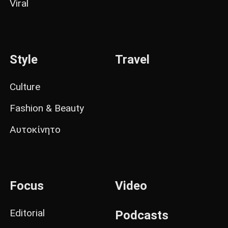
Viral
Style
Travel
Culture
Fashion & Beauty
Αυτοκίνητο
Focus
Video
Editorial
Podcasts