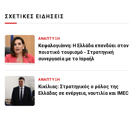
ΣΧΕΤΙΚΕΣ ΕΙΔΗΣΕΙΣ
ΑΝΑΠΤΥΞΗ
Κεφαλογιάννη: Η Ελλάδα επενδύει στον
ποιοτικό τουρισμό - Στρατηγική
συνεργασία με το Ισραήλ
ΑΝΑΠΤΥΞΗ
Κικίλιας: Στρατηγικός ο ρόλος της
Ελλάδας σε ενέργεια, ναυτιλία και IMEC