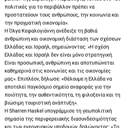
πολιτικές για το περιβάλλον πρέπει να
προστατεύουν τους ανθρώπους, την κοινωνία και
την πραγματική οικονομία».
Η Όλγα Κεφαλογιάννη ανέδειξε τη βαθιά
ανθρώπινη και οικονομική διάσταση των σχέσεων
Ελλάδας και Ισραήλ, σημειώνοντας: «Η σχέση
Ελλάδας και Ισραήλ δεν είναι μόνο στρατηγική.
Είναι προσωπική, ανθρώπινη και αποτυπώνεται
καθημερινά στις κοινωνίες και τις οικονομίες
μας». Επιπλέον, δήλωσε: «Θέλουμε η Ελλάδα να
αποτελεί παγκόσμιο σημείο αναφοράς για την
ποιότητα, την αυθεντικότητα, τη φιλοξενία και τη
βιώσιμη τουριστική ανάπτυξη».
Η Sharren Haskel υπογράμμισε τη γεωπολιτική
σημασία της περιφερειακής διασυνδεσιμότητας
και των ενεργειακών υποδομών, δηλώνοντας: «Το