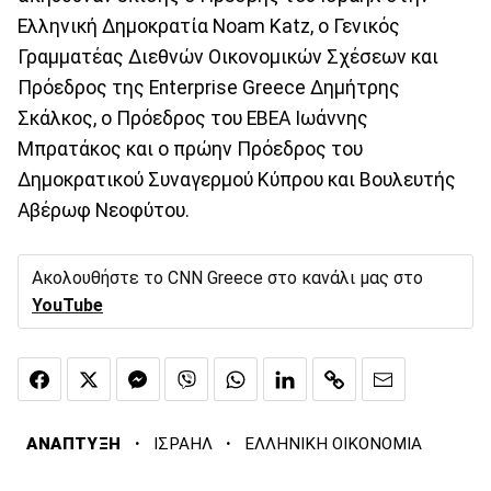
Ελληνική Δημοκρατία Noam Katz, ο Γενικός
Γραμματέας Διεθνών Οικονομικών Σχέσεων και
Πρόεδρος της Enterprise Greece Δημήτρης
Σκάλκος, ο Πρόεδρος του ΕΒΕΑ Ιωάννης
Μπρατάκος και ο πρώην Πρόεδρος του
Δημοκρατικού Συναγερμού Κύπρου και Βουλευτής
Αβέρωφ Νεοφύτου.
Ακολουθήστε το CNN Greece στο κανάλι μας στο
YouTube
·
·
ΑΝΑΠΤΥΞΗ
ΙΣΡΑΗΛ
ΕΛΛΗΝΙΚΗ ΟΙΚΟΝΟΜΙΑ