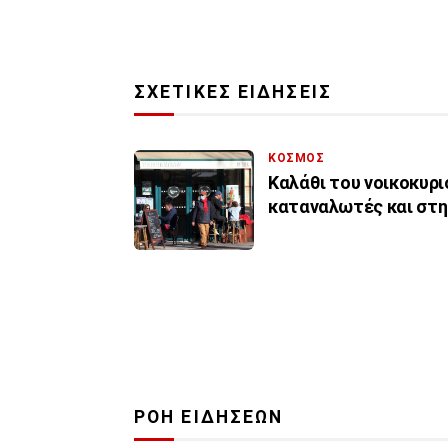
ΣΧΕΤΙΚΕΣ ΕΙΔΗΣΕΙΣ
ΚΟΣΜΟΣ
Καλάθι του νοικοκυρι
καταναλωτές και στη
ΡΟΗ ΕΙΔΗΣΕΩΝ