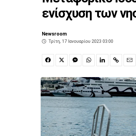
ενίσχυση των ν
Newsroom
Τρίτη, 17 Ιανουαρίου 2023 03:00