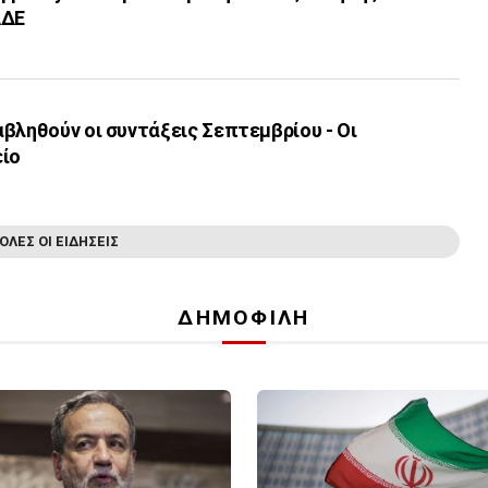
ΑΔΕ
βληθούν οι συντάξεις Σεπτεμβρίου - Οι
είο
ΟΛΕΣ ΟΙ ΕΙΔΗΣΕΙΣ
ΔΗΜΟΦΙΛΗ