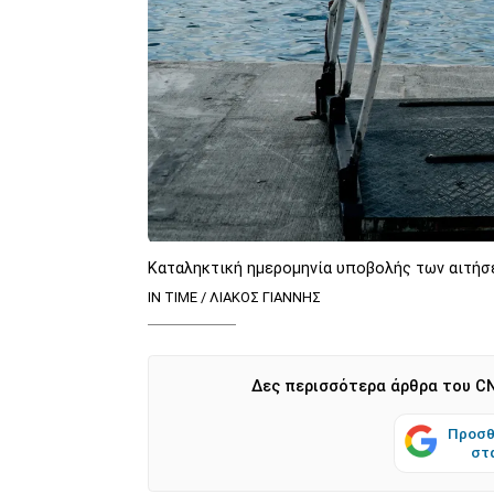
Καταληκτική ημερομηνία υποβολής των αιτήσ
IN TIME / ΛΙΑΚΟΣ ΓΙΑΝΝΗΣ
Δες περισσότερα άρθρα του CN
Προσθ
στ