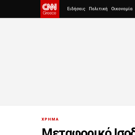
Ειδήσεις
Πολιτική
Οικονομία
ΧΡΗΜΑ
Μεταφορικό Ισοδ