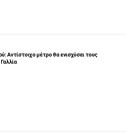
ού: Αντίστοιχο μέτρο θα ενισχύσει τους
 Γαλλία