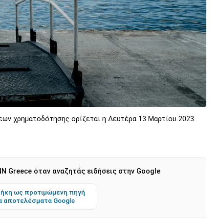
εων χρηματοδότησης ορίζεται η Δευτέρα 13 Μαρτίου 2023
N Greece όταν αναζητάς ειδήσεις στην Google
ήκη ως προτιμώμενη πηγή
α αποτελέσματα Google