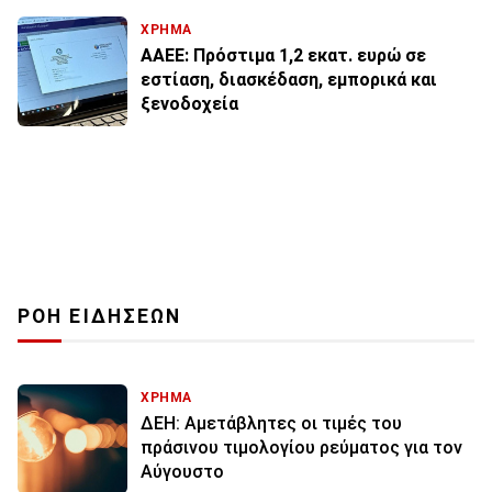
ΧΡΗΜΑ
AAEE: Πρόστιμα 1,2 εκατ. ευρώ σε
εστίαση, διασκέδαση, εμπορικά και
ξενοδοχεία
ΡΟΗ ΕΙΔΗΣΕΩΝ
ΧΡΗΜΑ
ΔΕΗ: Αμετάβλητες οι τιμές του
πράσινου τιμολογίου ρεύματος για τον
Αύγουστο