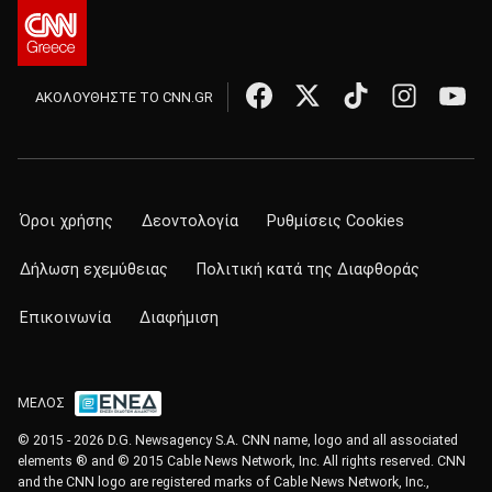
ΑΚΟΛΟΥΘΗΣΤΕ ΤΟ CNN.GR
Όροι χρήσης
Δεοντολογία
Ρυθμίσεις Cookies
Δήλωση εχεμύθειας
Πολιτική κατά της Διαφθοράς
Επικοινωνία
Διαφήμιση
ΜΕΛΟΣ
© 2015 - 2026 D.G. Newsagency S.A. CNN name, logo and all associated
elements ® and © 2015 Cable News Network, Inc. All rights reserved. CNN
and the CNN logo are registered marks of Cable News Network, Inc.,