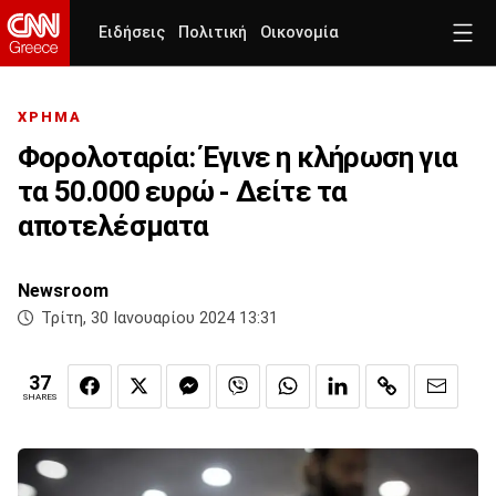
Ειδήσεις
Πολιτική
Οικονομία
ΧΡΗΜΑ
Φορολοταρία: Έγινε η κλήρωση για
τα 50.000 ευρώ - Δείτε τα
αποτελέσματα
Newsroom
Τρίτη, 30 Ιανουαρίου 2024 13:31
37
SHARES