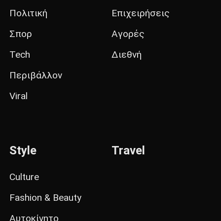
Πολιτική
Επιχειρήσεις
Σπορ
Αγορές
Tech
Διεθνή
Περιβάλλον
Viral
Style
Travel
Culture
Fashion & Beauty
Αυτοκίνητο