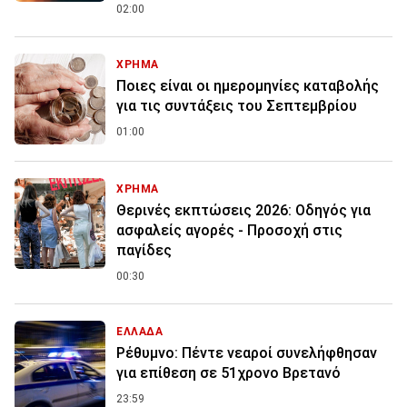
02:00
ΧΡΗΜΑ
Ποιες είναι οι ημερομηνίες καταβολής
για τις συντάξεις του Σεπτεμβρίου
01:00
ΧΡΗΜΑ
Θερινές εκπτώσεις 2026: Οδηγός για
ασφαλείς αγορές - Προσοχή στις
παγίδες
00:30
ΕΛΛΑΔΑ
Ρέθυμνο: Πέντε νεαροί συνελήφθησαν
για επίθεση σε 51χρονο Βρετανό
23:59