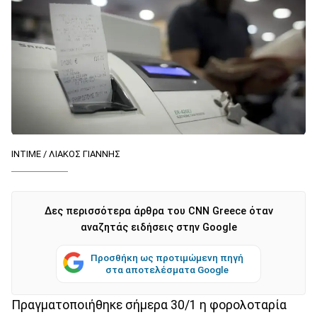
INTIME / ΛΙΑΚΟΣ ΓΙΑΝΝΗΣ
Δες περισσότερα άρθρα του CNN Greece όταν
αναζητάς ειδήσεις στην Google
Προσθήκη ως προτιμώμενη πηγή
στα αποτελέσματα Google
Πραγματοποιήθηκε σήμερα 30/1 η φορολοταρία