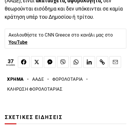
(ΑΑΔΕ), είναι
ακατάσχετα, αφορολόγητα,
δεν
θεωρούνται εισόδημα και δεν υπόκεινται σε καμία
κράτηση υπέρ του Δημοσίου ή τρίτου.
Ακολουθήστε το CNN Greece στο κανάλι μας στο
YouTube
37
SHARES
·
·
·
ΧΡΗΜΑ
ΑΑΔΕ
ΦΟΡΟΛΟΤΑΡΙΑ
ΚΛΗΡΩΣΗ ΦΟΡΟΛΟΤΑΡΙΑΣ
ΣΧΕΤΙΚΕΣ ΕΙΔΗΣΕΙΣ