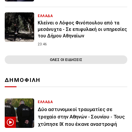
ΕΛΛΑΔΑ
Κλείνει ο Λόφος Φινόπουλου από τα
μεσάνυχτα - Σε επιφυλακή οι υπηρεσίες
του Δήμου Αθηναίων
23:46
ΟΛΕΣ ΟΙ ΕΙΔΗΣΕΙΣ
ΔΗΜΟΦΙΛΗ
ΕΛΛΑΔΑ
Δύο αστυνομικοί τραυματίες σε
τροχαίο στην Αθηνών - Σουνίου - Τους
χτύπησε ΙΧ που έκανε αναστροφή