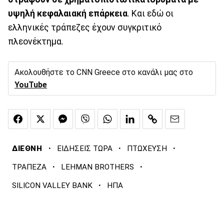
υψηλή κεφαλαιακή επάρκεια
. Και εδώ οι
ελληνικές τράπεζες έχουν συγκριτικό
πλεονέκτημα.
Ακολουθήστε το CNN Greece στο κανάλι μας στο
YouTube
·
·
·
ΔΙΕΘΝΗ
ΕΙΔΗΣΕΙΣ ΤΩΡΑ
ΠΤΩΧΕΥΣΗ
·
·
ΤΡΑΠΕΖΑ
LEHMAN BROTHERS
·
SILICON VALLEY BANK
ΗΠΑ