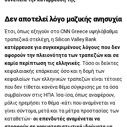
Δεν αποτελεί λόγο μαζικής ανησυχία
Έτσι, όπως εξηγούν στο CNN Greece υψηλόβαθμα
τραπεζικά στελέχη, η Silicon Valley Bank
κατέρρευσε για συγκεκριμένους λόγους που δεν
αφορούν την πλειονότητα των τραπεζών και σε
καμία περίπτωση τις ελληνικές
. Τόσο οι δείκτες
κεφαλαιακής επάρκειας όσο και η δομή των
κεφαλαίων των ελληνικών τραπεζών είναι τέτοιες
που δεν τίθεται κανένα θέμα σύγκρισης με τα όσα
συμβαίνουν στις ΗΠΑ. Ίσα-ίσα, όπως αναφέρουν,
μόλις ηρεμήσει το θέμα -κάτι που αναμένεται να
γίνει σύντομα, μετά και τα μέτρα προστασίας των
καταθετών-
οι επενδυτές αναμένεται να
στραφούν σε χρηματοπιστωτικά ιδρύματα με