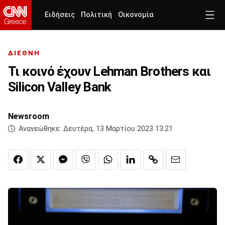
Ειδήσεις
Πολιτική
Οικονομία
ΔΙΕΘΝΗ
Τι κοινό έχουν Lehman Βrothers και
Silicon Valley Βank
Newsroom
Ανανεώθηκε:
Δευτέρα, 13 Μαρτίου 2023 13:21