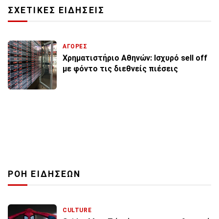
ΣΧΕΤΙΚΕΣ ΕΙΔΗΣΕΙΣ
ΑΓΟΡΕΣ
Χρηματιστήριο Αθηνών: Ισχυρό sell off
με φόντο τις διεθνείς πιέσεις
ΡΟΗ ΕΙΔΗΣΕΩΝ
CULTURE