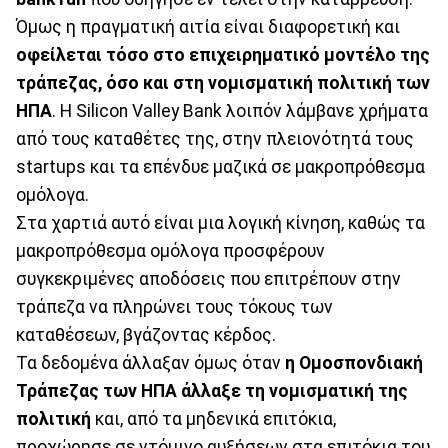
Όμως η πραγματική αιτία είναι διαφορετική και
οφείλεται τόσο στο επιχειρηματικό μοντέλο της
τράπεζας, όσο και στη νομισματική πολιτική των
ΗΠΑ
. Η Silicon Valley Bank λοιπόν λάμβανε χρήματα
από τους καταθέτες της, στην πλειονότητά τους
startups και τα επένδυε μαζικά σε μακροπρόθεσμα
ομόλογα.
Στα χαρτιά αυτό είναι μια λογική κίνηση, καθώς τα
μακροπρόθεσμα ομόλογα προσφέρουν
συγκεκριμένες αποδόσεις που επιτρέπουν στην
τράπεζα να πληρώνει τους τόκους των
καταθέσεων, βγάζοντας κέρδος.
Τα δεδομένα άλλαξαν όμως όταν
η Ομοσπονδιακή
Τράπεζας των ΗΠΑ άλλαξε τη νομισματική της
πολιτική
και, από τα μηδενικά επιτόκια,
προχώρησε σε ντόμινο αυξήσεων στα επιτόκια του