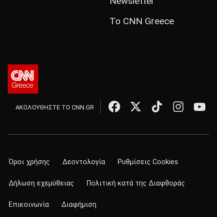
Newsletter
Το CNN Greece
ΑΚΟΛΟΥΘΗΣΤΕ ΤΟ CNN.GR
Όροι χρήσης
Δεοντολογία
Ρυθμίσεις Cookies
Δήλωση εχεμύθειας
Πολιτική κατά της Διαφθοράς
Επικοινωνία
Διαφήμιση