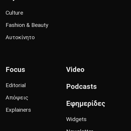
Culture
Fashion & Beauty
Αυτοκίνητο
Focus
Video
Editorial
Podcasts
Απόψεις
Εφημερίδες
Explainers
Widgets