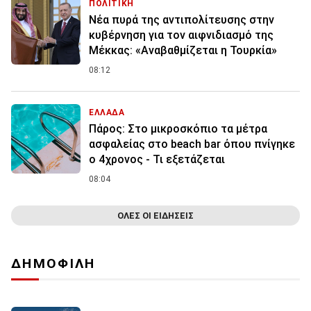
ΠΟΛΙΤΙΚΗ
Νέα πυρά της αντιπολίτευσης στην
κυβέρνηση για τον αιφνιδιασμό της
Μέκκας: «Αναβαθμίζεται η Τουρκία»
08:12
ΕΛΛΑΔΑ
Πάρος: Στο μικροσκόπιο τα μέτρα
ασφαλείας στο beach bar όπου πνίγηκε
ο 4χρονος - Τι εξετάζεται
08:04
ΟΛΕΣ ΟΙ ΕΙΔΗΣΕΙΣ
ΔΗΜΟΦΙΛΗ