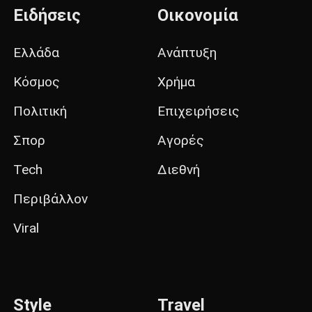
Ειδήσεις
Οικονομία
Ελλάδα
Ανάπτυξη
Κόσμος
Χρήμα
Πολιτική
Επιχειρήσεις
Σπορ
Αγορές
Tech
Διεθνή
Περιβάλλον
Viral
Style
Travel