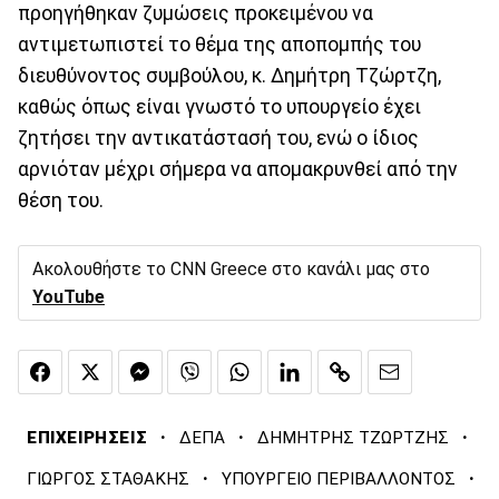
προηγήθηκαν ζυμώσεις προκειμένου να
αντιμετωπιστεί το θέμα της αποπομπής του
διευθύνοντος συμβούλου, κ. Δημήτρη Τζώρτζη,
καθώς όπως είναι γνωστό το υπουργείο έχει
ζητήσει την αντικατάστασή του, ενώ ο ίδιος
αρνιόταν μέχρι σήμερα να απομακρυνθεί από την
θέση του.
Ακολουθήστε το CNN Greece στο κανάλι μας στο
YouTube
·
·
·
ΕΠΙΧΕΙΡΗΣΕΙΣ
ΔΕΠΑ
ΔΗΜΗΤΡΗΣ ΤΖΩΡΤΖΗΣ
·
·
ΓΙΩΡΓΟΣ ΣΤΑΘΑΚΗΣ
ΥΠΟΥΡΓΕΙΟ ΠΕΡΙΒΑΛΛΟΝΤΟΣ