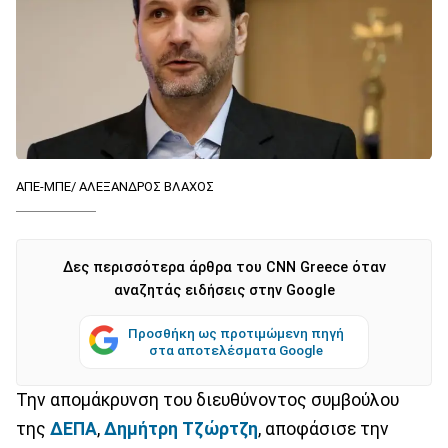
ΑΠΕ-ΜΠΕ/ ΑΛΕΞΑΝΔΡΟΣ ΒΛΑΧΟΣ
Δες περισσότερα άρθρα του CNN Greece όταν
αναζητάς ειδήσεις στην Google
Προσθήκη ως προτιμώμενη πηγή
στα αποτελέσματα Google
Την απομάκρυνση του διευθύνοντος συμβούλου
της
ΔΕΠΑ
,
Δημήτρη Τζώρτζη
, αποφάσισε την