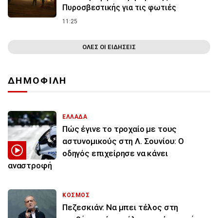
Πυροσβεστικής για τις φωτιές
11:25
ΟΛΕΣ ΟΙ ΕΙΔΗΣΕΙΣ
ΔΗΜΟΦΙΛΗ
ΕΛΛΑΔΑ
Πώς έγινε το τροχαίο με τους
αστυνομικούς στη Λ. Σουνίου: Ο
οδηγός επιχείρησε να κάνει
αναστροφή
ΚΟΣΜΟΣ
Πεζεσκιάν: Να μπει τέλος στη