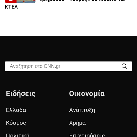
ΚΤΕΛ
Αναζήτηση στο CNN.gr
Ειδήσεις
Οικονομία
Ελλάδα
Ανάπτυξη
Κόσμος
Χρήμα
Πολιτική
Επιχειρήσεις