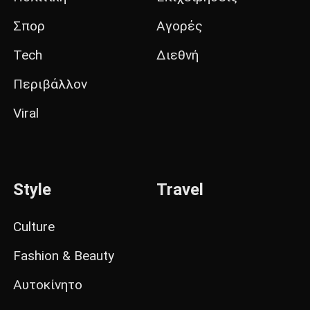
Σπορ
Αγορές
Tech
Διεθνή
Περιβάλλον
Viral
Style
Travel
Culture
Fashion & Beauty
Αυτοκίνητο