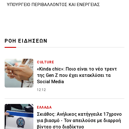
ΥΠΟΥΡΓΕΙΟ ΠΕΡΙΒΑΛΛΟΝΤΟΣ ΚΑΙ ΕΝΕΡΓΕΙΑΣ
ΡΟΗ ΕΙΔΗΣΕΩΝ
CULTURE
«Kinda chic»: Ποιο είναι το νέο τρεντ
της Gen Z που έχει κατακλύσει τα
Social Media
12:12
ΕΛΛΑΔΑ
Σκιάθος: Ανήλικος κατήγγειλε 17χρονο
για βιασμό - Τον απειλούσε με διαρροή
βίντεο στο διαδίκτυο