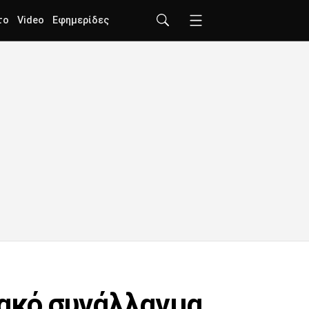
το
Video
Εφημερίδες
ιακό συνάλλαγμα