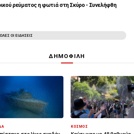
ρικού ρεύματος η φωτιά στη Σκύρο - Συνελήφθη
ΟΛΕΣ ΟΙ ΕΙΔΗΣΕΙΣ
ΔΗΜΟΦΙΛΗ
ΔΑ
ΚΟΣΜΟΣ