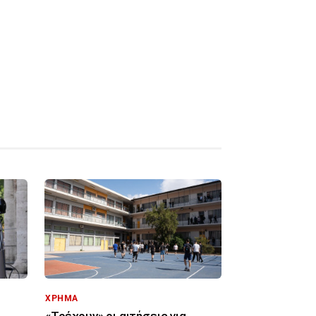
ΧΡΗΜΑ