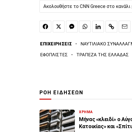
Ακολουθήστε το CNN Greece στο κανάλι
·
ΕΠΙΧΕΙΡΗΣΕΙΣ
ΝΑΥΤΙΛΙΑΚΟ ΣΥΝΑΛΛΑΓ
·
ΕΦΟΠΛΙΣΤΕΣ
ΤΡΑΠΕΖΑ ΤΗΣ ΕΛΛΑΔΑΣ
ΡΟΗ ΕΙΔΗΣΕΩΝ
ΧΡΗΜΑ
Μήνας «κλειδί» ο Αύγ
Κατοικίας» και «Σπίτι 