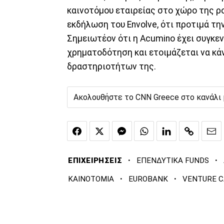
καινοτόμου εταιρείας στο χώρο της ρ
εκδήλωση του Envolve, ότι προτιμά τ
Σημειωτέον ότι η Acumino έχει συγκε
χρηματοδότηση και ετοιμάζεται να κάν
δραστηριοτήτων της.
Ακολουθήστε το CNN Greece στο κανάλι
·
·
ΕΠΙΧΕΙΡΗΣΕΙΣ
ΕΠΕΝΔΥΤΙΚΑ FUNDS
·
·
ΚΑΙΝΟΤΟΜΙΑ
EUROBANK
VENTURE C