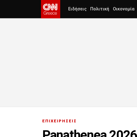
Ειδήσεις
Πολιτική
Οικονομία
ΕΠΙΧΕΙΡΗΣΕΙΣ
Panathenea 2026: