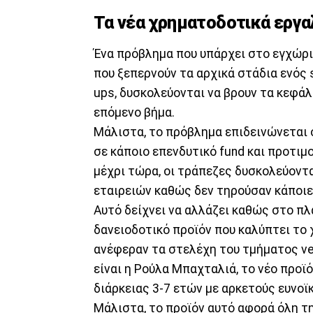
Τα νέα χρηματοδοτικά εργα
Ένα πρόβλημα που υπάρχει στο εγχώριο
που ξεπερνούν τα αρχικά στάδια ενός 
ups, δυσκολεύονται να βρουν τα κεφάλ
επόμενο βήμα.
Μάλιστα, το πρόβλημα επιδεινώνεται 
σε κάποιο επενδυτικό fund και προτιμ
μέχρι τώρα, οι τράπεζες δυσκολεύον
εταιρειών καθώς δεν τηρούσαν κάποι
Αυτό δείχνει να αλλάζει καθώς στο πλ
δανειοδοτικό προϊόν που καλύπτει το
ανέφεραν τα στελέχη του τμήματος ven
είναι η Ρούλα Μπαχταλιά, το νέο προϊό
διάρκειας 3-7 ετών με αρκετούς ευνοϊ
Μάλιστα, το προϊόν αυτό αφορά όλη τ