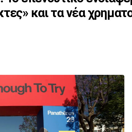
κτες» και τα νέα χρηματ