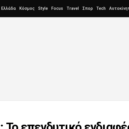
Ελλάδα
Κόσμος
Style
Focus
Travel
Σπορ
Tech
Αυτοκίνη
 Το επενδυτικό ενδιαφέρ