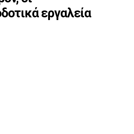
οδοτικά εργαλεία