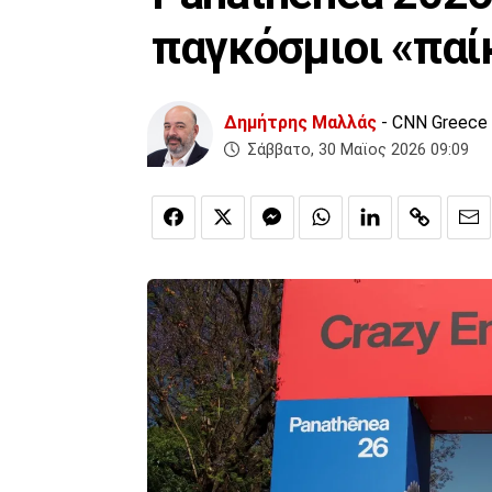
παγκόσμιοι «παί
Δημήτρης Μαλλάς
- CNN Greece
Σάββατο, 30 Μαϊος 2026 09:09