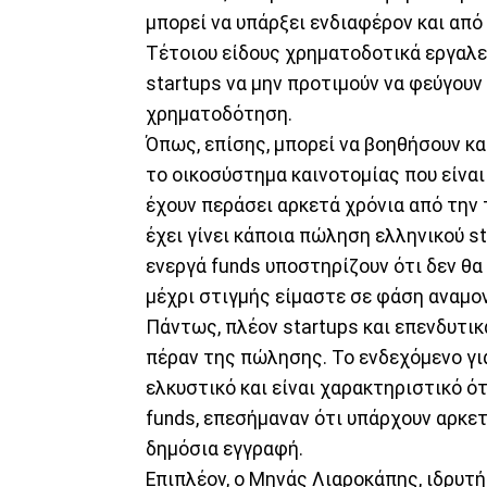
μπορεί να υπάρξει ενδιαφέρον και από 
Τέτοιου είδους χρηματοδοτικά εργαλ
startups να μην προτιμούν να φεύγουν
χρηματοδότηση.
Όπως, επίσης, μπορεί να βοηθήσουν κα
το οικοσύστημα καινοτομίας που είναι
έχουν περάσει αρκετά χρόνια από την 
έχει γίνει κάποια πώληση ελληνικού s
ενεργά funds υποστηρίζουν ότι δεν θα
μέχρι στιγμής είμαστε σε φάση αναμο
Πάντως, πλέον startups και επενδυτικ
πέραν της πώλησης. Το ενδεχόμενο για
ελκυστικό και είναι χαρακτηριστικό ότ
funds, επεσήμαναν ότι υπάρχουν αρκε
δημόσια εγγραφή.
Επιπλέον, ο Μηνάς Λιαροκάπης, ιδρυτή