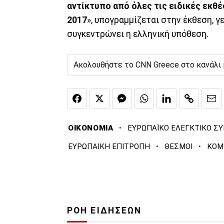
αντίκτυπο από όλες τις ειδικές εκθ
2017
», υπογραμμίζεται στην έκθεση, 
συγκεντρώνει η ελληνική υπόθεση.
Ακολουθήστε το CNN Greece στο κανάλι
·
ΟΙΚΟΝΟΜΙΑ
ΕΥΡΩΠΑΪΚΟ ΕΛΕΓΚΤΙΚΟ Σ
·
·
ΕΥΡΩΠΑΙΚΗ ΕΠΙΤΡΟΠΗ
ΘΕΣΜΟΙ
ΚΟΜ
ΡΟΗ ΕΙΔΗΣΕΩΝ