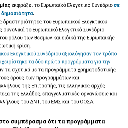
μίας
εκφράζει το Ευρωπαϊκό Ελεγκτικό Συνέδριο
σε
η δημοσιότητα
.
ις δραστηριότητες του Ευρωπαϊκού Ελεγκτικού
ς συνολικά το Ευρωπαϊκό Ελεγκτικό Συνέδριο
 του ρόλου των θεσμών και ειδικά της Ευρωπαϊκής
τωτική κρίση.
ϊκού Ελεγκτικού Συνέδριου αξιολόγησαν τον τρόπο
ιαχειρίστηκε τα δύο πρώτα προγράμματα για την
αν τα σχετικά με τα προγράμματα χρηματοδοτικής
τους όρους των προγραμμάτων και
λλήλους της Επιτροπής, τις ελληνικές αρχές
άπεζα της Ελλάδος, επαγγελματικές οργανώσεις και
λλήλους του ΔΝΤ, του ΕΜΣ και του ΟΟΣΑ.
 στο συμπέρασμα ότι τα προγράμματα