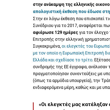
στην ανάκαμψη της ελληνικής οικονο
απολογιστική έκθεση που έδωσε στ
Στην εν λόγω έκθεση που επισκοπεί τ
Συνέδριου για το 2017, αναφέρεται πω
αφιέρωσε 129 ημέρες
για τον έλεγχο
Επιτροπής στην ελληνική χρηματοπισ
Συγκεκριμένα,
οι ελεγκτές του Ευρωπα
με τον οποίο η Ευρωπαϊκή Επιτροπή δ
Ελλάδα και σχεδίασε το τρίτο
. Εξέτασ
συνδρομής της ΕΕ έγγραφα, ανέλυσαν 
πραγματοποίησαν συνεντεύξεις με υπα
(όπως τα αρμόδια υπουργεία), την Τρ
ενδιαφερόμενα μέρη, καθώς και με υπα
«Οι ελεγκτές μας κατέληξαν