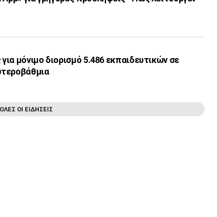
ς για μόνιμο διορισμό 5.486 εκπαιδευτικών σε
υτεροβάθμια
ΟΛΕΣ ΟΙ ΕΙΔΗΣΕΙΣ