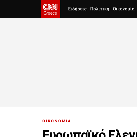
Ειδήσεις
Πολιτική
Οικονομία
ΟΙΚΟΝΟΜΙΑ
Ευρωπαϊκό Ελεγκ