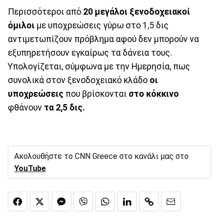
Περισσότεροι από
20 μεγάλοι ξενοδοχειακοί
όμιλοι
με υποχρεώσεις γύρω στο 1,5 δις
αντιμετωπίζουν πρόβλημα αφού δεν μπορούν να
εξυπηρετήσουν εγκαίρως τα δάνεια τους.
Υπολογίζεται, σύμφωνα με την Ημερησία, πως
συνολικά στον ξενοδοχειακό κλάδο
οι
υποχρεώσεις
που βρίσκονται
στο κόκκινο
φθάνουν
τα 2,5 δις.
Ακολουθήστε το CNN Greece στο κανάλι μας στο
YouTube