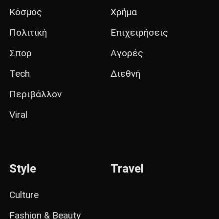
Κόσμος
Χρήμα
Πολιτική
Επιχειρήσεις
Σπορ
Αγορές
Tech
Διεθνή
Περιβάλλον
Viral
Style
Travel
Culture
Fashion & Beauty