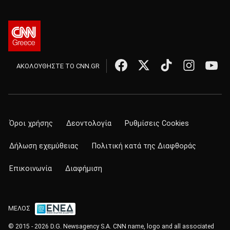
ΑΚΟΛΟΥΘΗΣΤΕ ΤΟ CNN.GR
Όροι χρήσης
Δεοντολογία
Ρυθμίσεις Cookies
Δήλωση εχεμύθειας
Πολιτική κατά της Διαφθοράς
Επικοινωνία
Διαφήμιση
ΜΕΛΟΣ
© 2015 - 2026 D.G. Newsagency S.A. CNN name, logo and all associated