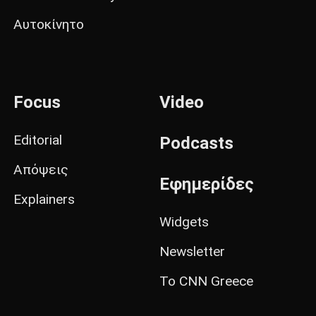
Αυτοκίνητο
Focus
Video
Editorial
Podcasts
Απόψεις
Εφημερίδες
Explainers
Widgets
Newsletter
Το CNN Greece