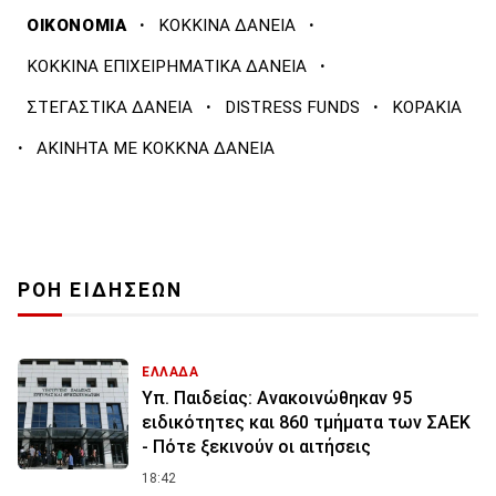
·
·
ΟΙΚΟΝΟΜΙΑ
ΚΟΚΚΙΝΑ ΔΑΝΕΙΑ
·
ΚΟΚΚΙΝΑ ΕΠΙΧΕΙΡΗΜΑΤΙΚΑ ΔΑΝΕΙΑ
·
·
ΣΤΕΓΑΣΤΙΚΑ ΔΑΝΕΙΑ
DISTRESS FUNDS
ΚΟΡΑΚΙΑ
·
ΑΚΙΝΗΤΑ ΜΕ ΚΟΚΚΝΑ ΔΑΝΕΙΑ
ΡΟΗ ΕΙΔΗΣΕΩΝ
ΕΛΛΑΔΑ
Υπ. Παιδείας: Ανακοινώθηκαν 95
ειδικότητες και 860 τμήματα των ΣΑΕΚ
- Πότε ξεκινούν οι αιτήσεις
18:42