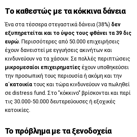
Tο καθεστώς με τα κόκκινα δάνεια
Ένα στα τέσσερα στεγαστικά δάνεια (38%)
δεν
εξυπηρετείται και το ύψος τους φθάνει τα 39 δις
ευρώ
. Περισσότερες από 50.000 επιχειρήσεις
έχουν δανειστεί με εγγυήσεις ακινήτων και
κινδυνεύουν να τα χάσουν. Σε πολλές περιπτώσεις
μικρομεσαίοι επιχειρηματίες
έχουν υποθηκεύσει
την προσωπική τους περιουσία ή ακόμη και την
α΄κατοικία
τους και τώρα κινδυνεύουν να πωληθεί
σε distress fund. Στο "κόκκινο" βρίσκονται και περί
τις 30.000-50.000 δευτερεύουσες ή εξοχικές
κατοικίες.
Το πρόβλημα με τα ξενοδοχεία