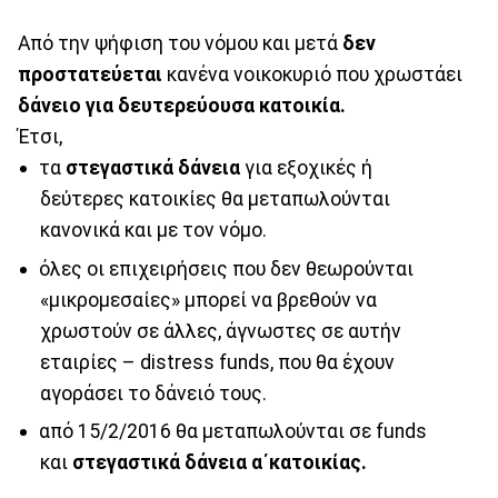
Από την ψήφιση του νόμου και μετά
δεν
προστατεύεται
κανένα νοικοκυριό που χρωστάει
δάνειο για δευτερεύουσα κατοικία.
Έτσι,
τα
στεγαστικά δάνεια
για εξοχικές ή
δεύτερες κατοικίες θα μεταπωλούνται
κανονικά και με τον νόμο.
όλες οι επιχειρήσεις που δεν θεωρούνται
«μικρομεσαίες» μπορεί να βρεθούν να
χρωστούν σε άλλες, άγνωστες σε αυτήν
εταιρίες – distress funds, που θα έχουν
αγοράσει το δάνειό τους.
από 15/2/2016 θα μεταπωλούνται σε funds
και
στεγαστικά δάνεια α΄κατοικίας.