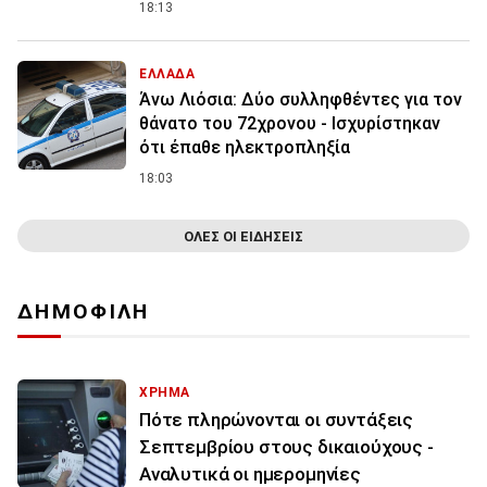
18:13
ΕΛΛΑΔΑ
Άνω Λιόσια: Δύο συλληφθέντες για τον
θάνατο του 72χρονου - Ισχυρίστηκαν
ότι έπαθε ηλεκτροπληξία
18:03
ΟΛΕΣ ΟΙ ΕΙΔΗΣΕΙΣ
ΔΗΜΟΦΙΛΗ
ΧΡΗΜΑ
Πότε πληρώνονται οι συντάξεις
Σεπτεμβρίου στους δικαιούχους -
Αναλυτικά οι ημερομηνίες