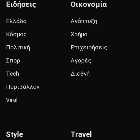
Ειδήσεις
Οικονομία
Ελλάδα
Ανάπτυξη
Κόσμος
Χρήμα
Πολιτική
Επιχειρήσεις
Σπορ
Αγορές
Tech
Διεθνή
Περιβάλλον
Viral
Style
Travel