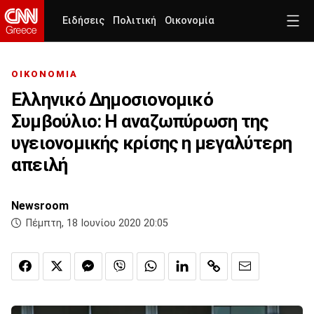
Ειδήσεις
Πολιτική
Οικονομία
ΟΙΚΟΝΟΜΙΑ
Ελληνικό Δημοσιονομικό
Συμβούλιο: Η αναζωπύρωση της
υγειονομικής κρίσης η μεγαλύτερη
απειλή
Newsroom
Πέμπτη, 18 Ιουνίου 2020 20:05