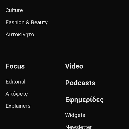
Culture
Fashion & Beauty
Αυτοκίνητο
Focus
Video
Editorial
Podcasts
Απόψεις
Εφημερίδες
Explainers
Widgets
Newsletter