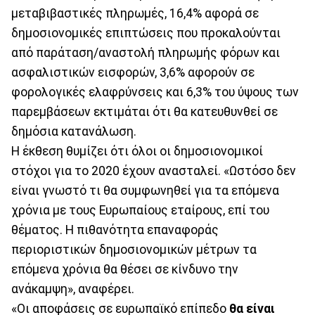
μεταβιβαστικές πληρωμές, 16,4% αφορά σε
δημοσιονομικές επιπτώσεις που προκαλούνται
από παράταση/αναστολή πληρωμής φόρων και
ασφαλιστικών εισφορών, 3,6% αφορούν σε
φορολογικές ελαφρύνσεις και 6,3% του ύψους των
παρεμβάσεων εκτιμάται ότι θα κατευθυνθεί σε
δημόσια κατανάλωση.
Η έκθεση θυμίζει ότι όλοι οι δημοσιονομικοί
στόχοι για το 2020 έχουν ανασταλεί. «Ωστόσο δεν
είναι γνωστό τι θα συμφωνηθεί για τα επόμενα
χρόνια με τους Ευρωπαίους εταίρους, επί του
θέματος. Η πιθανότητα επαναφοράς
περιοριστικών δημοσιονομικών μέτρων τα
επόμενα χρόνια θα θέσει σε κίνδυνο την
ανάκαμψη», αναφέρει.
«Οι αποφάσεις σε ευρωπαϊκό επίπεδο
θα είναι