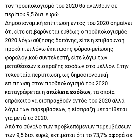
τον προϋπολογισμό του 2020 θα ανέλθουν σε
περίπου 9,5 δισ. ευρώ.
Δημοσιονομική επίπτωση εντός του 2020 σημαίνει
ότι είτε επιβαρύνεται ευθέως ο προϋπολογισμός
2020 λόγω αύξησης δαπάνης, είτε η επιβάρυνση
προκύπτει λόγω έκπτωσης φόρου-μείωσης
φορολογικού συντελεστή, είτε λόγω των
μεταθέσεων είσπραξης εσόδων στο μέλλον. Στην
τελευταία περίπτωση, ως δημοσιονομική
επίπτωση στον προϋπολογισμό του 2020
καταγράφεται η
απώλεια εσόδων
, τα οποία
επρόκειτο να εισπραχθούν εντός του 2020 αλλά
λόγω των παρεμβάσεων, η είσπραξη μετατίθεται
για μετά το 2020.
Από το σύνολο των προβλεπόμενων παρεμβάσεων
των 9,5 δισ. ευρώ, εκτιμάται ότι το 73,7% αφορά σε