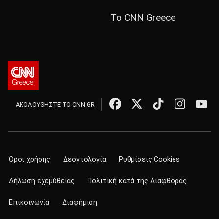
Το CNN Greece
ΑΚΟΛΟΥΘΗΣΤΕ ΤΟ CNN.GR
Όροι χρήσης
Δεοντολογία
Ρυθμίσεις Cookies
Δήλωση εχεμύθειας
Πολιτική κατά της Διαφθοράς
Επικοινωνία
Διαφήμιση