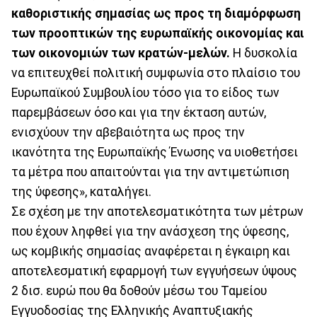
καθοριστικής σημασίας ως προς τη διαμόρφωση
των προοπτικών της ευρωπαϊκής οικονομίας και
των οικονομιών των κρατών-μελών.
Η δυσκολία
να επιτευχθεί πολιτική συμφωνία στο πλαίσιο του
Ευρωπαϊκού Συμβουλίου τόσο για το είδος των
παρεμβάσεων όσο και για την έκταση αυτών,
ενισχύουν την αβεβαιότητα ως προς την
ικανότητα της Ευρωπαϊκής Ένωσης να υιοθετήσει
τα μέτρα που απαιτούνται για την αντιμετώπιση
της ύφεσης», καταλήγει.
Σε σχέση με την αποτελεσματικότητα των μέτρων
που έχουν ληφθεί για την ανάσχεση της ύφεσης,
ως κομβικής σημασίας αναφέρεται η έγκαιρη και
αποτελεσματική εφαρμογή των εγγυήσεων ύψους
2 δισ. ευρώ που θα δοθούν μέσω του Ταμείου
Εγγυοδοσίας της Ελληνικής Αναπτυξιακής