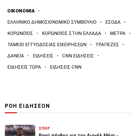
·
ΟΙΚΟΝΟΜΙΑ
·
·
ΕΛΛΗΝΙΚΟ ΔΗΜΟΣΙΟΝΟΜΙΚΟ ΣΥΜΒΟΥΛΙΟ
ΕΣΟΔΑ
·
·
·
ΚΟΡΩΝΟΪΟΣ
ΚΟΡΩΝΟΪΟΣ ΣΤΗΝ ΕΛΛΑΔΑ
ΜΕΤΡΑ
·
·
ΤΑΜΕΙΟ ΕΓΓΥΟΔΟΣΙΑΣ ΕΙΧΕΙΡΗΣΕΩΝ
ΤΡΑΠΕΖΕΣ
·
·
·
ΔΑΝΕΙΑ
ΕΙΔΗΣΕΙΣ
CNN ΕΙΔΗΣΕΙΣ
·
ΕΙΔΗΣΕΙΣ ΤΩΡΑ
ΕΙΔΗΣΕΙΣ CNN
ΡΟΗ ΕΙΔΗΣΕΩΝ
ΣΠΟΡ
Βαρύ πένθος για τον Λιονέλ Μέσι -