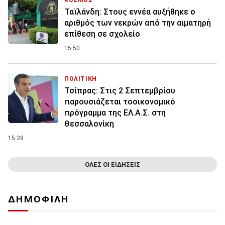
ΚΟΣΜΟΣ
Ταϊλάνδη: Στους εννέα αυξήθηκε ο
αριθμός των νεκρών από την αιματηρή
επίθεση σε σχολείο
15:50
ΠΟΛΙΤΙΚΗ
Τσίπρας: Στις 2 Σεπτεμβρίου
παρουσιάζεται τοοικονομικό
πρόγραμμα της ΕΛ.Α.Σ. στη
Θεσσαλονίκη
15:39
ΟΛΕΣ ΟΙ ΕΙΔΗΣΕΙΣ
ΔΗΜΟΦΙΛΗ