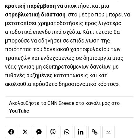
κρατική παρέμβαση να
αποκτήσει και μια
στρεβλωτική διάσταση
, στο μέτρο που μπορεί να
μετατοπίσει χρηματοδοτήσεις προς λιγότερο
αποδοτικά επενδυτικά σχέδια. Κάτι τέτοιο θα
μπορούσε να οδηγήσει σε επιδείνωση της
ποιότητας του δανειακού χαρτοφυλακίου των
τραπεζών και ενδεχομένως σε δημιουργία μιας
νέας γενιάς μη εξυπηρετούμενων δανείων, με
πιθανές αυξημένες καταπτώσεις και κατ’
ακολουθία πρόσθετο δημοσιονομικό κόστος».
Ακολουθήστε το CNN Greece στο κανάλι μας στο
YouTube