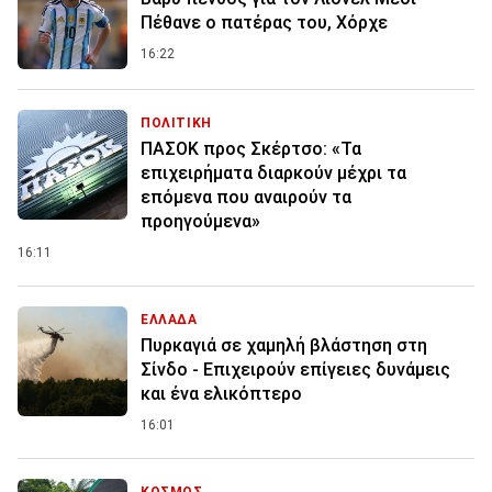
Πέθανε ο πατέρας του, Χόρχε
16:22
ΠΟΛΙΤΙΚΗ
ΠΑΣΟΚ προς Σκέρτσο: «Τα
επιχειρήματα διαρκούν μέχρι τα
επόμενα που αναιρούν τα
προηγούμενα»
16:11
ΕΛΛΑΔΑ
Πυρκαγιά σε χαμηλή βλάστηση στη
Σίνδο - Επιχειρούν επίγειες δυνάμεις
και ένα ελικόπτερο
16:01