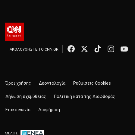
ΑΚΟΛΟΥΘΗΣΤΕ ΤΟ CNN.GR
Όροι χρήσης
Δεοντολογία
Ρυθμίσεις Cookies
Δήλωση εχεμύθειας
Πολιτική κατά της Διαφθοράς
Επικοινωνία
Διαφήμιση
ΜΕΛΟΣ