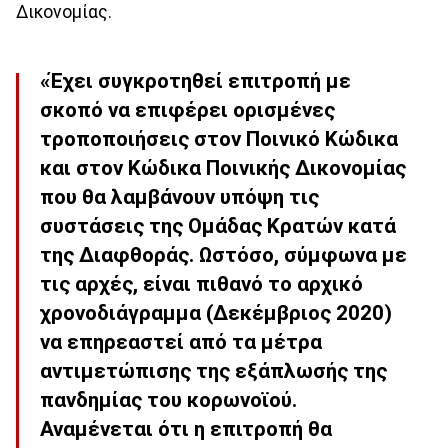
Δικονομίας.
«Έχει συγκροτηθεί επιτροπή με
σκοπό να επιφέρει ορισμένες
τροποποιήσεις στον Ποινικό Κώδικα
και στον Κώδικα Ποινικής Δικονομίας
που θα λαμβάνουν υπόψη τις
συστάσεις της Ομάδας Κρατών κατά
της Διαφθοράς. Ωστόσο, σύμφωνα με
τις αρχές, είναι πιθανό το αρχικό
χρονοδιάγραμμα (Δεκέμβριος 2020)
να επηρεαστεί από τα μέτρα
αντιμετώπισης της εξάπλωσής της
πανδημίας του κορωνοϊού.
Αναμένεται ότι η επιτροπή θα