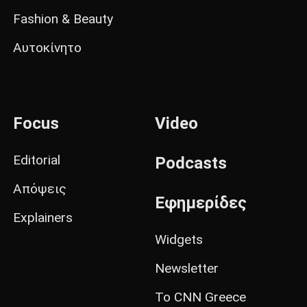
Fashion & Beauty
Αυτοκίνητο
Focus
Video
Editorial
Podcasts
Απόψεις
Εφημερίδες
Explainers
Widgets
Newsletter
Το CNN Greece