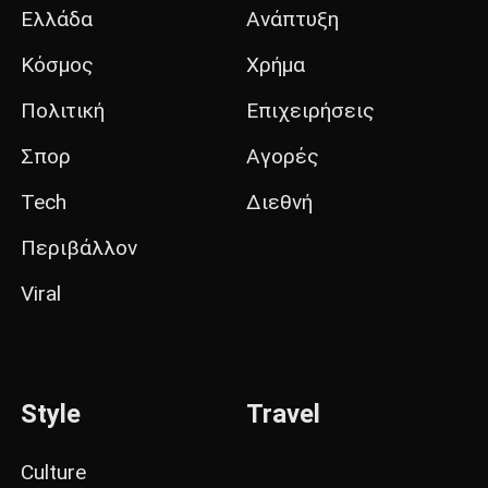
Ελλάδα
Ανάπτυξη
Κόσμος
Χρήμα
Πολιτική
Επιχειρήσεις
Σπορ
Αγορές
Tech
Διεθνή
Περιβάλλον
Viral
Style
Travel
Culture