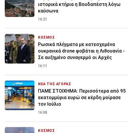
ιστορικά κτήρια η Βουδαπέστη λόγω
καύσωνα
16:21
ΚΟΣΜΟΣ
Ρωσικά πλήγματα με κατεσχεμένα
ουκρανικά drone φοβάται η Λιθουανία -
Σε αυξημένο συναγερμό οι Αρχές
16:11
ΝΕΑ ΤΗΣ ΑΓΟΡΑΣ
ΠΑΜΕ ΣΤΟΙΧΗΜΑ: Περισσότερα από 95
εκατομμύρια ευρώ σε κέρδη μοίρασε
τον Ιούλιο
16:08
ΚΟΣΜΟΣ