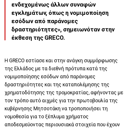
ενδεχομένως άλλων συναφών
εγκλημάτων, όπως η νομιμοποίηση
εσόδων από παράνομες
δραστηριότητες», σημειωνόταν στην
έκθεση της GRECO.
Η GRECO εστίασε και στην ανάγκη συμμόρφωσης
της Ελλάδος με τα διεθνή πρότυπα κατά της
νομιμοποίησης εσόδων από παράνομες
δραστηριότητες και της καταπολέμησης της
χρηματοδότησης της τρομοκρατίας, αφήνοντας με
τον τρόπο αυτό αιχμές για την πρωτοβουλία της
κυβέρνησης Μητσοτάκη να τροποποιήσει τη
νομοθεσία για το ξέπλυμα χρήματος
αποδεσμεύοντας περιουσιακά στοιχεία που έχουν