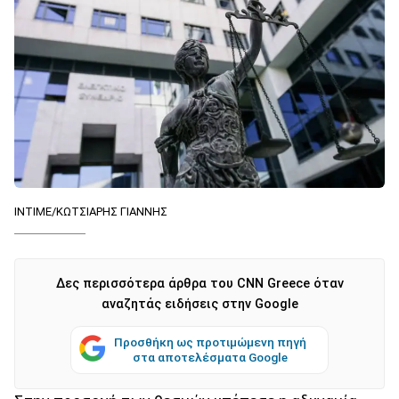
ΙΝΤΙΜΕ/ΚΩΤΣΙΑΡΗΣ ΓΙΑΝΝΗΣ
Δες περισσότερα άρθρα του CNN Greece όταν
αναζητάς ειδήσεις στην Google
Προσθήκη ως προτιμώμενη πηγή
στα αποτελέσματα Google