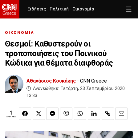
Ειδήσεις
Πολιτική
Οικονομία
ΟΙΚΟΝΟΜΙΑ
Θεσμοί: Καθυστερούν οι
τροποποιήσεις του Ποινικού
Κώδικα για θέματα διαφθοράς
Αθανάσιος Κουκάκης
- CNN Greece
Ανανεώθηκε:
Τετάρτη, 23 Σεπτεμβρίου 2020
13:33
1
SHARES