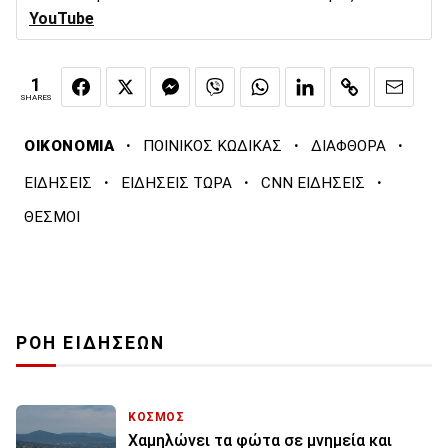
YouTube
1
SHARES
·
·
·
ΟΙΚΟΝΟΜΙΑ
ΠΟΙΝΙΚΟΣ ΚΩΔΙΚΑΣ
ΔΙΑΦΘΟΡΑ
·
·
·
ΕΙΔΗΣΕΙΣ
ΕΙΔΗΣΕΙΣ ΤΩΡΑ
CNN ΕΙΔΗΣΕΙΣ
ΘΕΣΜΟΙ
ΡΟΗ ΕΙΔΗΣΕΩΝ
ΚΟΣΜΟΣ
Χαμηλώνει τα φώτα σε μνημεία και