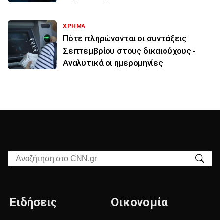
ΧΡΗΜΑ
Πότε πληρώνονται οι συντάξεις
Σεπτεμβρίου στους δικαιούχους -
Αναλυτικά οι ημερομηνίες
Αναζήτηση στο CNN.gr
Ειδήσεις
Οικονομία