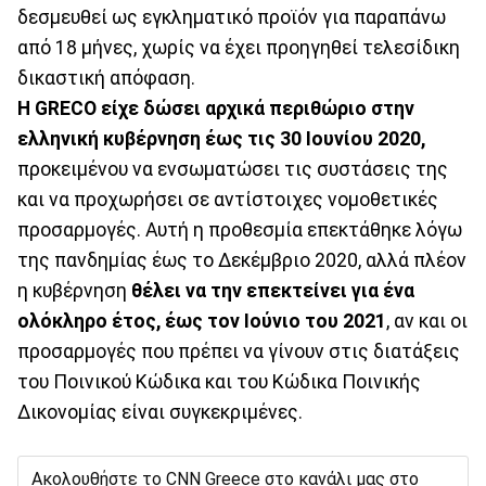
δεσμευθεί ως εγκληματικό προϊόν για παραπάνω
από 18 μήνες, χωρίς να έχει προηγηθεί τελεσίδικη
δικαστική απόφαση.
Η GRECO είχε δώσει αρχικά περιθώριο στην
ελληνική κυβέρνηση έως τις 30 Ιουνίου 2020,
προκειμένου να ενσωματώσει τις συστάσεις της
και να προχωρήσει σε αντίστοιχες νομοθετικές
προσαρμογές. Αυτή η προθεσμία επεκτάθηκε λόγω
της πανδημίας έως το Δεκέμβριο 2020, αλλά πλέον
η κυβέρνηση
θέλει να την επεκτείνει για ένα
ολόκληρο έτος, έως τον Ιούνιο του 2021
, αν και οι
προσαρμογές που πρέπει να γίνουν στις διατάξεις
του Ποινικού Κώδικα και του Κώδικα Ποινικής
Δικονομίας είναι συγκεκριμένες.
Ακολουθήστε το CNN Greece στο κανάλι μας στο