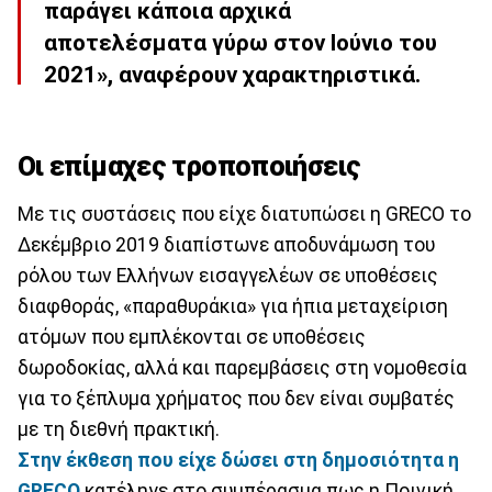
παράγει κάποια αρχικά
αποτελέσματα γύρω στον Ιούνιο του
2021», αναφέρουν χαρακτηριστικά.
Οι επίμαχες τροποποιήσεις
Με τις συστάσεις που είχε διατυπώσει η GRECO το
Δεκέμβριο 2019 διαπίστωνε αποδυνάμωση του
ρόλου των Ελλήνων εισαγγελέων σε υποθέσεις
διαφθοράς, «παραθυράκια» για ήπια μεταχείριση
ατόμων που εμπλέκονται σε υποθέσεις
δωροδοκίας, αλλά και παρεμβάσεις στη νομοθεσία
για το ξέπλυμα χρήματος που δεν είναι συμβατές
με τη διεθνή πρακτική.
Στην έκθεση που είχε δώσει στη δημοσιότητα η
GRECO
κατέληγε στο συμπέρασμα πως η Ποινική