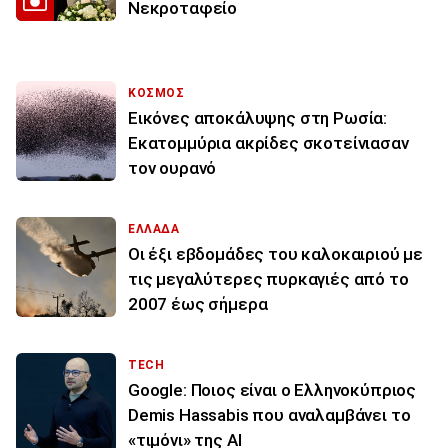
Νεκροταφείο
ΚΟΣΜΟΣ
Εικόνες αποκάλυψης στη Ρωσία:
Εκατομμύρια ακρίδες σκοτείνιασαν
τον ουρανό
ΕΛΛΑΔΑ
Οι έξι εβδομάδες του καλοκαιριού με
τις μεγαλύτερες πυρκαγιές από το
2007 έως σήμερα
TECH
Google: Ποιος είναι ο Ελληνοκύπριος
Demis Hassabis που αναλαμβάνει το
«τιμόνι» της ΑΙ