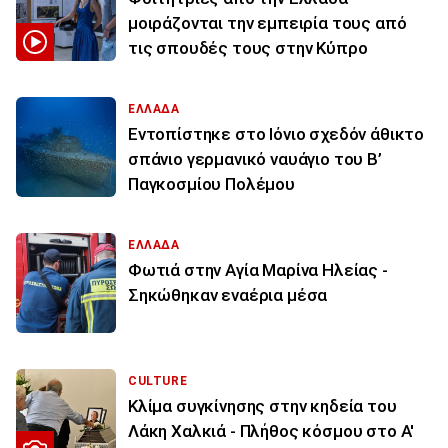
μοιράζονται την εμπειρία τους από
τις σπουδές τους στην Κύπρο
ΕΛΛΑΔΑ
Εντοπίστηκε στο Ιόνιο σχεδόν άθικτο
σπάνιο γερμανικό ναυάγιο του Β’
Παγκοσμίου Πολέμου
ΕΛΛΑΔΑ
Φωτιά στην Aγία Μαρίνα Ηλείας -
Σηκώθηκαν εναέρια μέσα
CULTURE
Κλίμα συγκίνησης στην κηδεία του
Λάκη Χαλκιά - Πλήθος κόσμου στο Α'