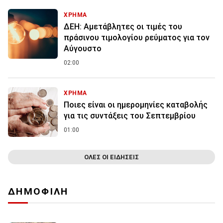
ΧΡΗΜΑ
ΔΕΗ: Αμετάβλητες οι τιμές του
πράσινου τιμολογίου ρεύματος για τον
Αύγουστο
02:00
ΧΡΗΜΑ
Ποιες είναι οι ημερομηνίες καταβολής
για τις συντάξεις του Σεπτεμβρίου
01:00
ΟΛΕΣ ΟΙ ΕΙΔΗΣΕΙΣ
ΔΗΜΟΦΙΛΗ