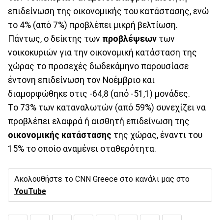
επιδείνωση της οικονομικής του κατάστασης, ενώ
το 4% (από 7%) προβλέπει μικρή βελτίωση.
Πάντως, ο δείκτης των
προβλέψεων
των
νοικοκυριών για την οικονομική κατάσταση της
χώρας το προσεχές δωδεκάμηνο παρουσίασε
έντονη επιδείνωση τον Νοέμβριο και
διαμορφώθηκε στις -64,8 (από -51,1) μονάδες.
Το 73% των καταναλωτών (από 59%) συνεχίζει να
προβλέπει ελαφρά ή αισθητή επιδείνωση της
οικονομικής κατάστασης
της χώρας, έναντι του
15% το οποίο αναμένει σταθερότητα.
Ακολουθήστε το CNN Greece στο κανάλι μας στο
YouTube