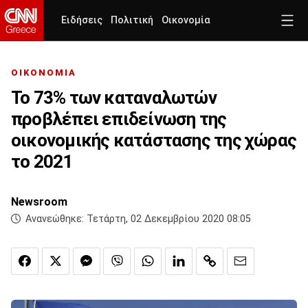
Ειδήσεις
Πολιτική
Οικονομία
ΟΙΚΟΝΟΜΙΑ
Το 73% των καταναλωτών
προβλέπει επιδείνωση της
οικονομικής κατάστασης της χώρας
το 2021
Newsroom
Ανανεώθηκε:
Τετάρτη, 02 Δεκεμβρίου 2020 08:05