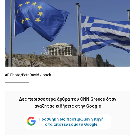
AP Photo/Petr David Josek
Δες περισσότερα άρθρα του CNN Greece όταν
αναζητάς ειδήσεις στην Google
Προσθήκη ως προτιμώμενη πηγή
στα αποτελέσματα Google