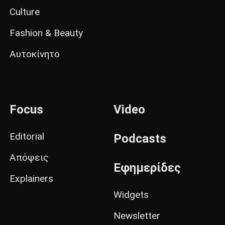
Culture
Fashion & Beauty
Αυτοκίνητο
Focus
Video
Editorial
Podcasts
Απόψεις
Εφημερίδες
Explainers
Widgets
Newsletter