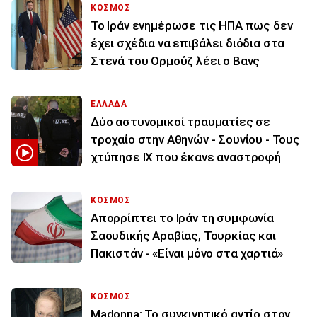
ΚΟΣΜΟΣ
To Ιράν ενημέρωσε τις ΗΠΑ πως δεν
έχει σχέδια να επιβάλει διόδια στα
Στενά του Ορμούζ λέει ο Βανς
ΕΛΛΑΔΑ
Δύο αστυνομικοί τραυματίες σε
τροχαίο στην Αθηνών - Σουνίου - Τους
χτύπησε ΙΧ που έκανε αναστροφή
ΚΟΣΜΟΣ
Απορρίπτει το Ιράν τη συμφωνία
Σαουδικής Αραβίας, Τουρκίας και
Πακιστάν - «Είναι μόνο στα χαρτιά»
ΚΟΣΜΟΣ
Madonna: Το συγκινητικό αντίο στον