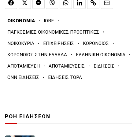
·
·
ΟΙΚΟΝΟΜΙΑ
ΙΟΒΕ
·
ΠΑΓΚΟΣΜΙΕΣ ΟΙΚΟΝΟΜΙΚΕΣ ΠΡΟΟΠΤΙΚΕΣ
·
·
·
ΝΟΙΚΟΚΥΡΙΑ
ΕΠΙΧΕΙΡΗΣΕΙΣ
ΚΟΡΩΝΟΪΟΣ
·
·
ΚΟΡΩΝΟΪΟΣ ΣΤΗΝ ΕΛΛΑΔΑ
ΕΛΛΗΝΙΚΗ ΟΙΚΟΝΟΜΙΑ
·
·
·
ΑΠΟΤΑΜΙΕΥΣΗ
ΑΠΟΤΑΜΙΕΥΣΕΙΣ
ΕΙΔΗΣΕΙΣ
·
CNN ΕΙΔΗΣΕΙΣ
ΕΙΔΗΣΕΙΣ ΤΩΡΑ
ΡΟΗ ΕΙΔΗΣΕΩΝ