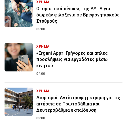
ΧΡΗΜΑ
Οι οριστικοί πίνακες της ΔΥΠΑ για
δωρεάν φιλοξενία σε Βρεφονηπιακούς
Σταθμούς
05:00
ΧΡΗΜΑ
«Ergani App»: Γρήγορες και απλές
προσλήψεις για εργοδότες μέσω
κινητού
04:00
ΧΡΗΜΑ
Διορισμοί: Αντίστροφη μέτρηση για τις
αιτήσεις σε Πρωτοβάθμια και
Δευτεροβάθμια εκπαίδευση
03:00