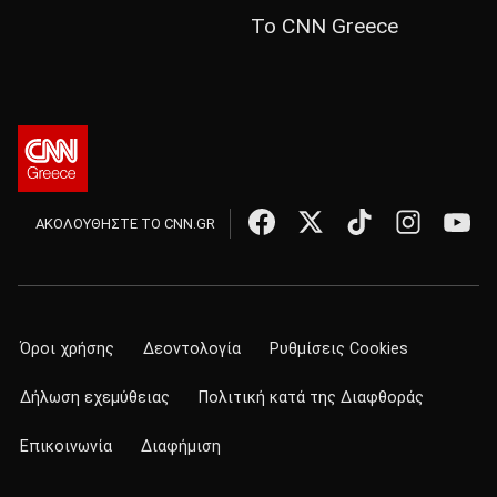
Το CNN Greece
ΑΚΟΛΟΥΘΗΣΤΕ ΤΟ CNN.GR
Όροι χρήσης
Δεοντολογία
Ρυθμίσεις Cookies
Δήλωση εχεμύθειας
Πολιτική κατά της Διαφθοράς
Επικοινωνία
Διαφήμιση