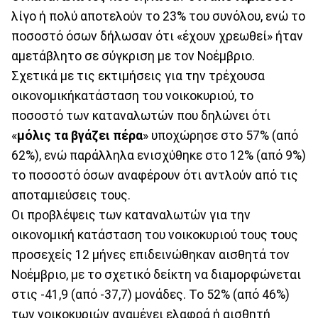
λίγο ή πολύ αποτελούν το 23% του συνόλου, ενώ το
ποσοστό όσων δήλωσαν ότι «έχουν χρεωθεί» ήταν
αμετάβλητο σε σύγκριση με τον Νοέμβριο.
Σχετικά με τις εκτιμήσεις για την τρέχουσα
οικονομικήκατάσταση του νοικοκυριού, το
ποσοστό των καταναλωτών που δηλώνει ότι
«
μόλις τα βγάζει πέρα
» υποχώρησε στο 57% (από
62%), ενώ παράλληλα ενισχύθηκε στο 12% (από 9%)
το ποσοστό όσων αναφέρουν ότι αντλούν από τις
αποταμιεύσεις τους.
Οι προβλέψεις των καταναλωτών για την
οικονομική κατάσταση του νοικοκυριού τους τους
προσεχείς 12 μήνες επιδεινώθηκαν αισθητά τον
Νοέμβριο, με το σχετικό δείκτη να διαμορφώνεται
στις -41,9 (από -37,7) μονάδες. Το 52% (από 46%)
των νοικοκυριών αναμένει ελαφρά ή αισθητή