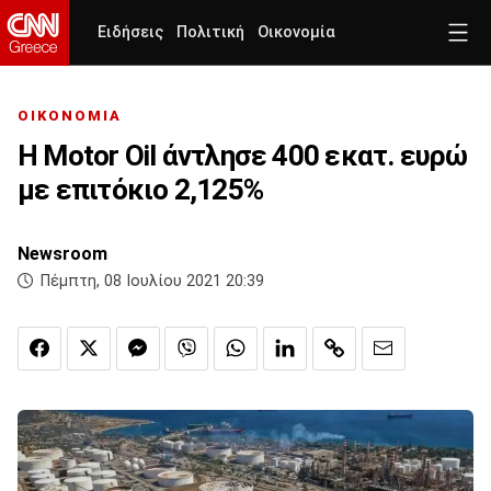
Ειδήσεις
Πολιτική
Οικονομία
ΟΙΚΟΝΟΜΙΑ
Η Motor Oil άντλησε 400 εκατ. ευρώ
με επιτόκιο 2,125%
Newsroom
Πέμπτη, 08 Ιουλίου 2021 20:39