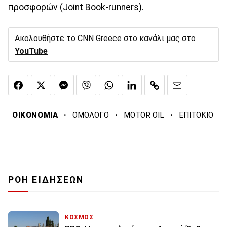
προσφορών (Joint Book-runners).
Ακολουθήστε το CNN Greece στο κανάλι μας στο
YouTube
·
·
·
ΟΙΚΟΝΟΜΙΑ
ΟΜΟΛΟΓΟ
MOTOR OIL
ΕΠΙΤΟΚΙΟ
ΡΟΗ ΕΙΔΗΣΕΩΝ
ΚΟΣΜΟΣ