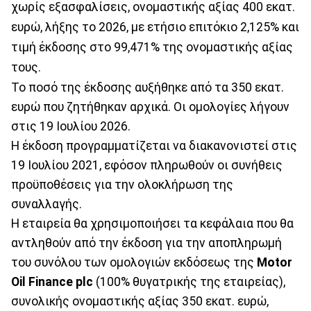
χωρίς εξασφαλίσεις, ονομαστικής αξίας 400 εκατ.
ευρώ, λήξης το 2026, με ετήσιο επιτόκιο 2,125% και
τιμή έκδοσης στο 99,471% της ονομαστικής αξίας
τους.
Το ποσό της έκδοσης αυξήθηκε από τα 350 εκατ.
ευρώ που ζητήθηκαν αρχικά. Οι ομολογίες λήγουν
στις 19 Ιουλίου 2026.
Η έκδοση προγραμματίζεται να διακανονιστεί στις
19 Ιουλίου 2021, εφόσον πληρωθούν οι συνήθεις
προϋποθέσεις για την ολοκλήρωση της
συναλλαγής.
Η εταιρεία θα χρησιμοποιήσει τα κεφάλαια που θα
αντληθούν από την έκδοση για την αποπληρωμή
του συνόλου των ομολογιών εκδόσεως της
Motor
Oil Finance plc
(100% θυγατρικής της εταιρείας),
συνολικής ονομαστικής αξίας 350 εκατ. ευρώ,