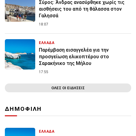
Σύρος: Άνδρας ανασύρθηκε χωρίς τις
αισθήσεις του από τη θάλασσα στον
Γαλησσά
18:07
ΕΛΛΑΔΑ
Παρέμβαση εισαγγελέα για την
προσγείωση ελικοπτέρου στο
Σαρακήνικο της Μήλου
17:55
ΟΛΕΣ ΟΙ ΕΙΔΗΣΕΙΣ
ΔΗΜΟΦΙΛΗ
ΕΛΛΑΔΑ