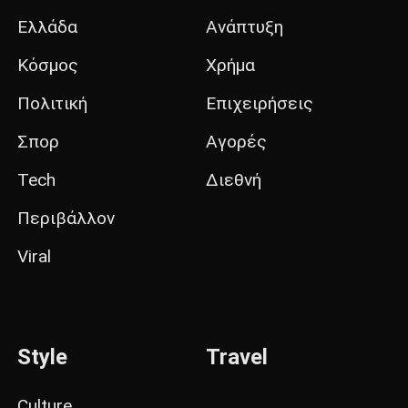
Ελλάδα
Ανάπτυξη
Κόσμος
Χρήμα
Πολιτική
Επιχειρήσεις
Σπορ
Αγορές
Tech
Διεθνή
Περιβάλλον
Viral
Style
Travel
Culture