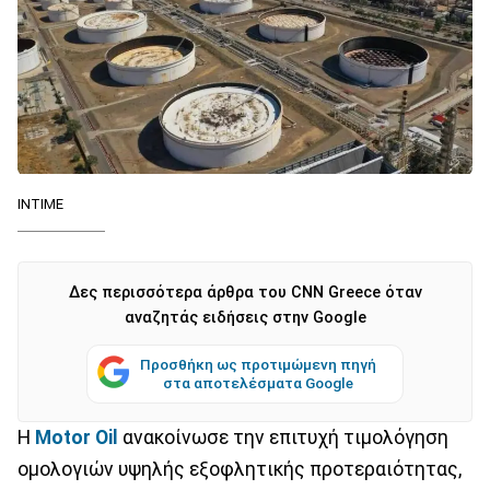
INTIME
Δες περισσότερα άρθρα του CNN Greece όταν
αναζητάς ειδήσεις στην Google
Προσθήκη ως προτιμώμενη πηγή
στα αποτελέσματα Google
Η
Motor Oil
ανακοίνωσε την επιτυχή τιμολόγηση
ομολογιών υψηλής εξοφλητικής προτεραιότητας,