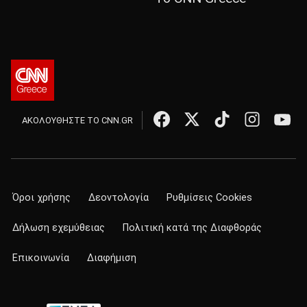
ΑΚΟΛΟΥΘΗΣΤΕ ΤΟ CNN.GR
Όροι χρήσης
Δεοντολογία
Ρυθμίσεις Cookies
Δήλωση εχεμύθειας
Πολιτική κατά της Διαφθοράς
Επικοινωνία
Διαφήμιση