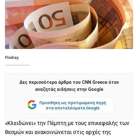
Pixabay
Δες περισσότερα άρθρα του CNN Greece όταν
αναζητάς ειδήσεις στην Google
Προσθήκη ως προτιμώμενη πηγή
στα αποτελέσματα Google
«Κλειδώνει» την Πέμπτη με τους επικεφαλής των
θεσμών και ανακοινώνεται στις αρχές της