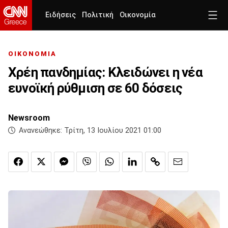
Ειδήσεις
Πολιτική
Οικονομία
ΟΙΚΟΝΟΜΙΑ
Χρέη πανδημίας: Κλειδώνει η νέα
ευνοϊκή ρύθμιση σε 60 δόσεις
Newsroom
Ανανεώθηκε:
Τρίτη, 13 Ιουλίου 2021 01:00