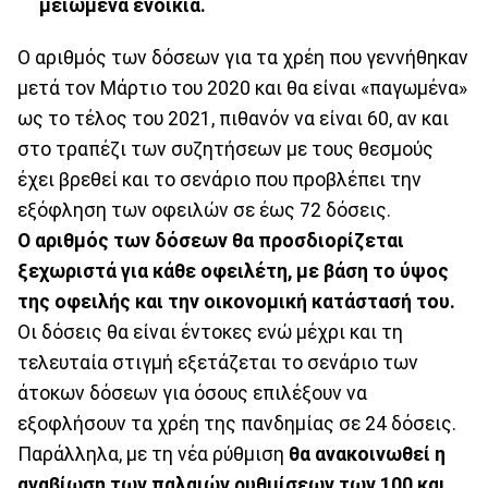
μειωμένα ενοίκια.
Ο αριθμός των δόσεων για τα χρέη που γεννήθηκαν
μετά τον Μάρτιο του 2020 και θα είναι «παγωμένα»
ως το τέλος του 2021, πιθανόν να είναι 60, αν και
στο τραπέζι των συζητήσεων με τους θεσμούς
έχει βρεθεί και το σενάριο που προβλέπει την
εξόφληση των οφειλών σε έως 72 δόσεις.
Ο αριθμός των δόσεων θα προσδιορίζεται
ξεχωριστά για κάθε οφειλέτη, με βάση το ύψος
της οφειλής και την οικονομική κατάστασή του.
Οι δόσεις θα είναι έντοκες ενώ μέχρι και τη
τελευταία στιγμή εξετάζεται το σενάριο των
άτοκων δόσεων για όσους επιλέξουν να
εξοφλήσουν τα χρέη της πανδημίας σε 24 δόσεις.
Παράλληλα, με τη νέα ρύθμιση
θα ανακοινωθεί η
αναβίωση των παλαιών ρυθμίσεων των 100 και