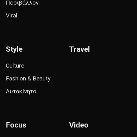
Περιβάλλον
Viral
Style
Travel
Culture
Fashion & Beauty
Αυτοκίνητο
Focus
Video