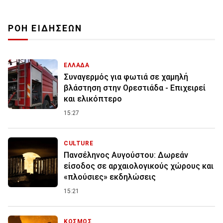
ΡΟΗ ΕΙΔΗΣΕΩΝ
ΕΛΛΑΔΑ
Συναγερμός για φωτιά σε χαμηλή
βλάστηση στην Ορεστιάδα - Επιχειρεί
και ελικόπτερο
15:27
CULTURE
Πανσέληνος Αυγούστου: Δωρεάν
είσοδος σε αρχαιολογικούς χώρους και
«πλούσιες» εκδηλώσεις
15:21
ΚΟΣΜΟΣ