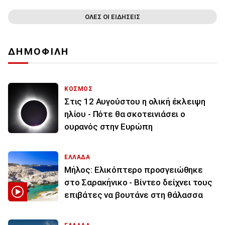
ΟΛΕΣ ΟΙ ΕΙΔΗΣΕΙΣ
ΔΗΜΟΦΙΛΗ
ΚΟΣΜΟΣ
Στις 12 Αυγούστου η ολική έκλειψη
ηλίου - Πότε θα σκοτεινιάσει ο
ουρανός στην Ευρώπη
ΕΛΛΑΔΑ
Μήλος: Ελικόπτερο προσγειώθηκε
στο Σαρακήνικο - Βίντεο δείχνει τους
επιβάτες να βουτάνε στη θάλασσα