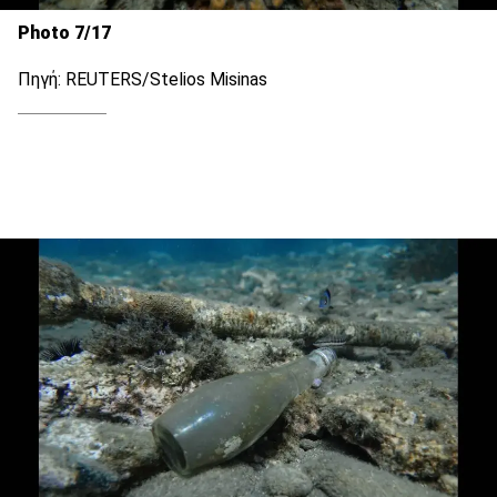
Photo 7/17
Πηγή: REUTERS/Stelios Misinas