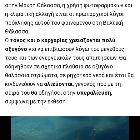
στην Μαύρη Θάλασσα, η χρήση φυτοφαρμάκων και
η κλιματική αλλαγή είναι οι πρωταρχικοί λόγοι
πρόκλησης αυτού του φαινομένου στη Βαλτική
Θάλασσα.
Ο τ
όνος και ο καρχαρίας χρειάζονται πολύ
οξυγόνο
για να επιβιώσουν λόγω του μεγέθους
τους και των ενεργειακών τους απαιτήσεων. Θα
οδηγηθούν σε σχετικά πλούσια σε οξυγόνο
θαλάσσια στρώματα, σε ρηχότερα νερά και έτσι θα
κινδυνεύουν να
αλιεύονται
, γεγονός που με τη
σειρά του θα οδηγήσει στην
υπεραλίευση
,
σύμφωνα με την έκθεση.