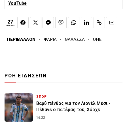
YouTube
27
SHARES
·
·
·
ΠΕΡΙΒΑΛΛΟΝ
ΨΑΡΙΑ
ΘΑΛΑΣΣΑ
ΟΗΕ
ΡΟΗ ΕΙΔΗΣΕΩΝ
ΣΠΟΡ
Βαρύ πένθος για τον Λιονέλ Μέσι -
Πέθανε ο πατέρας του, Χόρχε
16:22