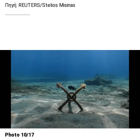
Πηγή: REUTERS/Stelios Misinas
Photo 10/17