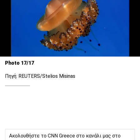
Photo 17/17
Πηγή: REUTERS/Stelios Misinas
Ακολουθήστε το CNN Greece στο κανάλι μας στο