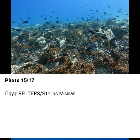
Photo 15/17
Πηγή: REUTERS/Stelios Misinas