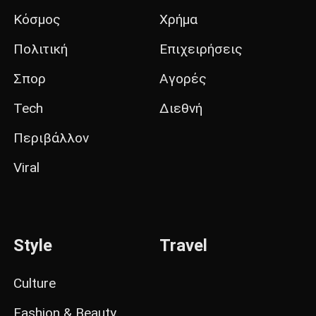
Κόσμος
Χρήμα
Πολιτική
Επιχειρήσεις
Σπορ
Αγορές
Tech
Διεθνή
Περιβάλλον
Viral
Style
Travel
Culture
Fashion & Beauty