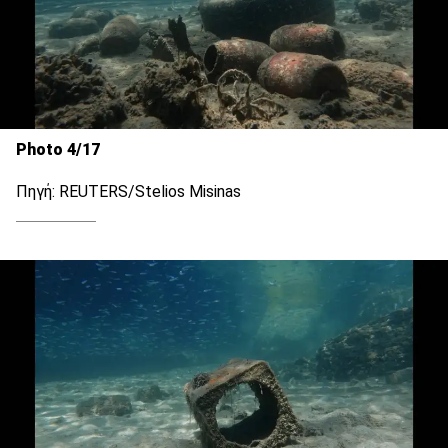
Photo 4/17
Πηγή: REUTERS/Stelios Misinas