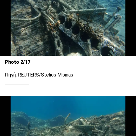
Photo 2/17
Πηγή: REUTERS/Stelios Misinas