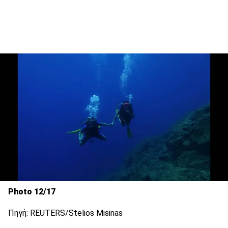
Photo 12/17
Πηγή: REUTERS/Stelios Misinas