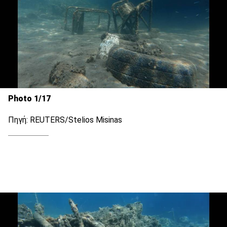
Photo 1/17
Πηγή: REUTERS/Stelios Misinas