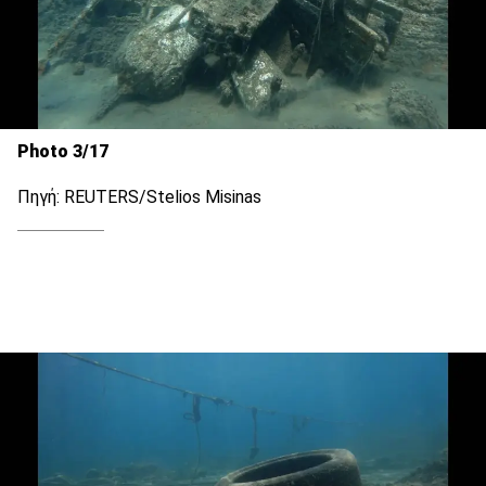
Photo 3/17
Πηγή: REUTERS/Stelios Misinas