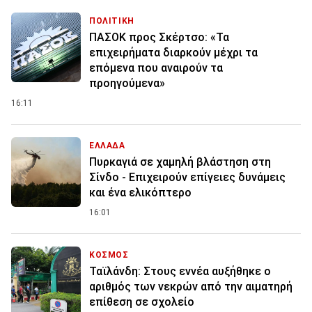
ΠΟΛΙΤΙΚΗ
ΠΑΣΟΚ προς Σκέρτσο: «Τα
επιχειρήματα διαρκούν μέχρι τα
επόμενα που αναιρούν τα
προηγούμενα»
16:11
ΕΛΛΑΔΑ
Πυρκαγιά σε χαμηλή βλάστηση στη
Σίνδο - Επιχειρούν επίγειες δυνάμεις
και ένα ελικόπτερο
16:01
ΚΟΣΜΟΣ
Ταϊλάνδη: Στους εννέα αυξήθηκε ο
αριθμός των νεκρών από την αιματηρή
επίθεση σε σχολείο