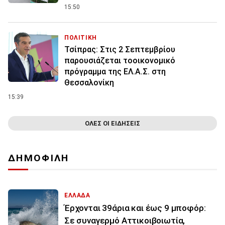
15:50
ΠΟΛΙΤΙΚΗ
Τσίπρας: Στις 2 Σεπτεμβρίου
παρουσιάζεται τοοικονομικό
πρόγραμμα της ΕΛ.Α.Σ. στη
Θεσσαλονίκη
15:39
ΟΛΕΣ ΟΙ ΕΙΔΗΣΕΙΣ
ΔΗΜΟΦΙΛΗ
ΕΛΛΑΔΑ
Έρχονται 39άρια και έως 9 μποφόρ:
Σε συναγερμό Αττικοιβοιωτία,