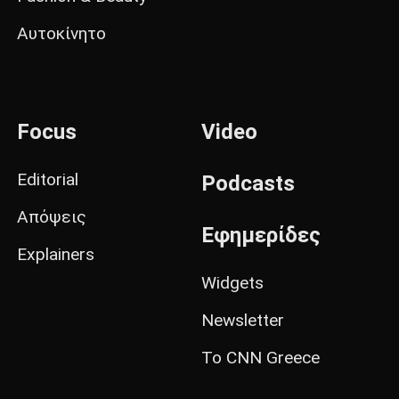
Αυτοκίνητο
Focus
Video
Editorial
Podcasts
Απόψεις
Εφημερίδες
Explainers
Widgets
Newsletter
Το CNN Greece