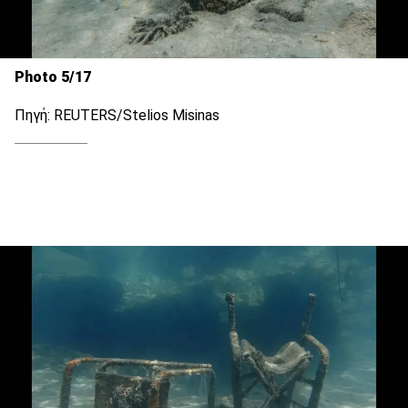
Photo 5/17
Πηγή: REUTERS/Stelios Misinas