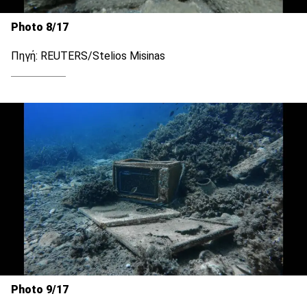
Photo 8/17
Πηγή: REUTERS/Stelios Misinas
Photo 9/17