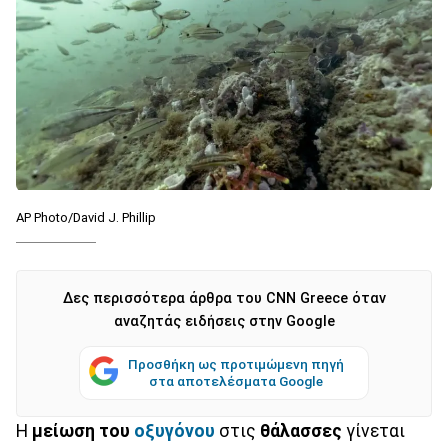
AP Photo/David J. Phillip
Δες περισσότερα άρθρα του CNN Greece όταν
αναζητάς ειδήσεις στην Google
Προσθήκη ως προτιμώμενη πηγή
στα αποτελέσματα Google
Η
μείωση του
οξυγόνου
στις
θάλασσες
γίνεται