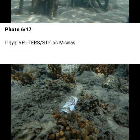
Photo 6/17
Πηγή: REUTERS/Stelios Misinas