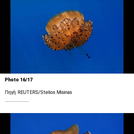
Photo 16/17
Πηγή: REUTERS/Stelios Misinas