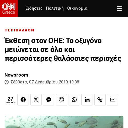
Ειδήσεις
Πολιτική
Οικονομία
ΠΕΡΙΒΑΛΛΟΝ
Έκθεση στον ΟΗΕ: Το οξυγόνο
μειώνεται σε όλο και
περισσότερες θαλάσσιες περιοχές
Newsroom
Σάββατο, 07 Δεκεμβρίου 2019 19:38
27
SHARES