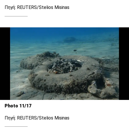
Πηγή: REUTERS/Stelios Misinas
Photo 11/17
Πηγή: REUTERS/Stelios Misinas