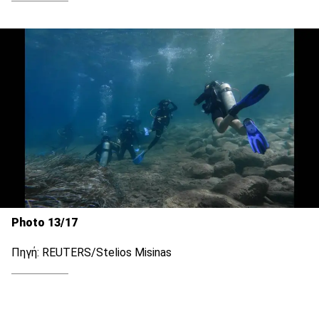
Photo 13/17
Πηγή: REUTERS/Stelios Misinas