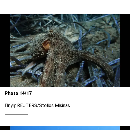
Photo 14/17
Πηγή: REUTERS/Stelios Misinas