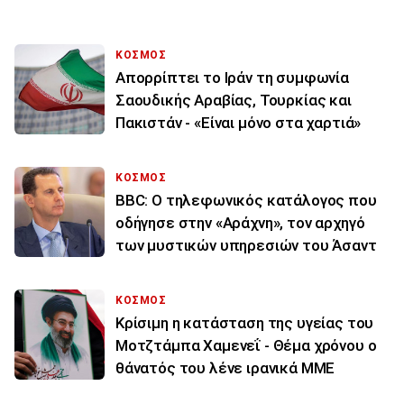
ΚΟΣΜΟΣ
Απορρίπτει το Ιράν τη συμφωνία
Σαουδικής Αραβίας, Τουρκίας και
Πακιστάν - «Είναι μόνο στα χαρτιά»
ΚΟΣΜΟΣ
BBC: Ο τηλεφωνικός κατάλογος που
οδήγησε στην «Αράχνη», τον αρχηγό
των μυστικών υπηρεσιών του Άσαντ
ΚΟΣΜΟΣ
Κρίσιμη η κατάσταση της υγείας του
Μοτζτάμπα Χαμενεΐ - Θέμα χρόνου ο
θάνατός του λένε ιρανικά ΜΜΕ