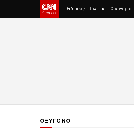
Ειδήσεις
Πολιτική
Οικονομία
ΟΞΥΓΟΝΟ