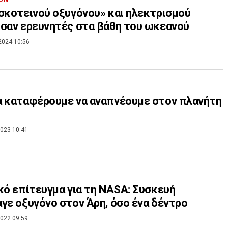
σκοτεινού οξυγόνου» και ηλεκτρισμού
σαν ερευνητές στα βάθη του ωκεανού
2024 10:56
 καταφέρουμε να αναπνέουμε στον πλανήτη
023 10:41
κό επίτευγμα για τη NASA: Συσκευή
γε οξυγόνο στον Άρη, όσο ένα δέντρο
022 09:59