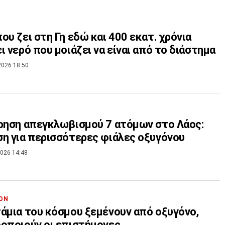
ου ζει στη Γη εδώ και 400 εκατ. χρόνια
ι νερό που μοιάζει να είναι από το διάστημα
2026 18:50
ρηση απεγκλωβισμού 7 ατόμων στο Λάος:
η για περισσότερες φιάλες οξυγόνου
026 14:48
ΟΝ
άμια του κόσμου ξεμένουν από οξυγόνο,
οποιούν οι επιστήμονες