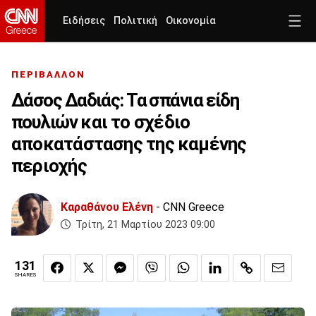
Ειδήσεις
Πολιτική
Οικονομία
ΠΕΡΙΒΑΛΛΟΝ
Δάσος Δαδιάς: Τα σπάνια είδη
πουλιών και το σχέδιο
αποκατάστασης της καμένης
περιοχής
Καραθάνου Ελένη
- CNN Greece
Τρίτη, 21 Μαρτίου 2023 09:00
131
SHARES