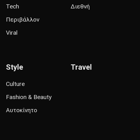
Tech
Διεθνή
Περιβάλλον
Viral
Style
Travel
Culture
Fashion & Beauty
Αυτοκίνητο