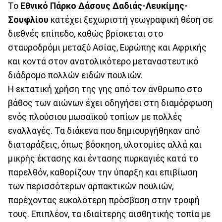
Το
Εθνικό Πάρκο Δάσους Δαδιάς-Λευκίμης-
Σουφλίου
κατέχει ξεχωριστή γεωγραφική θέση σε
διεθνές επίπεδο, καθώς βρίσκεται στο
σταυροδρόμι μεταξύ Ασίας, Ευρώπης και Αφρικής
και κοντά στον ανατολικότερο μεταναστευτικό
διάδρομο πολλών ειδών πουλιών.
Η εκτατική χρήση της γης από τον άνθρωπο στο
βάθος των αιώνων έχει οδηγήσει στη διαμόρφωση
ενός πλούσιου μωσαϊκού τοπίων με πολλές
εναλλαγές. Τα διάκενα που δημιουργήθηκαν από
διαταράξεις, όπως βόσκηση, υλοτομίες αλλά και
μικρής έκτασης και έντασης πυρκαγιές κατά το
παρελθόν, καθορίζουν την ύπαρξη και επιβίωση
των περισσότερων αρπακτικών πουλιών,
παρέχοντας ευκολότερη πρόσβαση στην τροφή
τους. Επιπλέον, τα ιδιαίτερης αισθητικής τοπία με