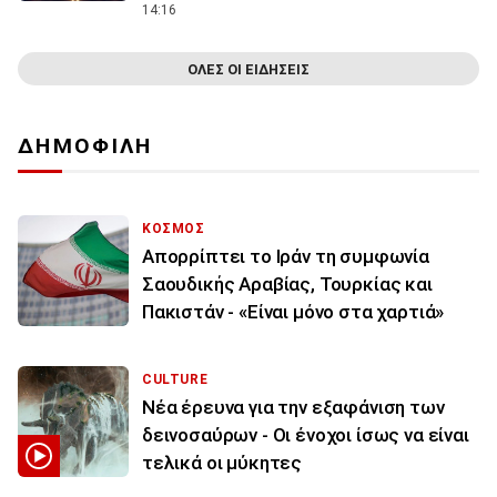
14:16
ΟΛΕΣ ΟΙ ΕΙΔΗΣΕΙΣ
ΔΗΜΟΦΙΛΗ
ΚΟΣΜΟΣ
Απορρίπτει το Ιράν τη συμφωνία
Σαουδικής Αραβίας, Τουρκίας και
Πακιστάν - «Είναι μόνο στα χαρτιά»
CULTURE
Νέα έρευνα για την εξαφάνιση των
δεινοσαύρων - Οι ένοχοι ίσως να είναι
τελικά οι μύκητες