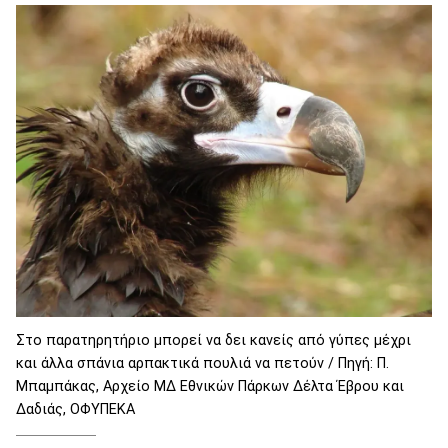
Στο παρατηρητήριο μπορεί να δει κανείς από γύπες μέχρι
και άλλα σπάνια αρπακτικά πουλιά να πετούν / Πηγή: Π.
Μπαμπάκας, Αρχείο ΜΔ Εθνικών Πάρκων Δέλτα Έβρου και
Δαδιάς, ΟΦΥΠΕΚΑ