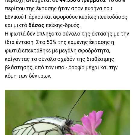
περίπου της έκτασης ήταν στον πυρήνα του
Εθνικού Πάρκου και αφορούσε κυρίως πευκοδάσος
και μικτό
δάσος
πεύκης-δρυός.
Η φωτιά δεν έπληξε το σύνολο της έκτασης με την
ίδια ένταση. Στο 50% της καμένης έκτασης η
φωτιά επεκτάθηκε με μεγάλη σφοδρότητα,
καίγοντας το σύνολο σχεδόν της διαθέσιμης
βλάστησης, από τον υπο - όροφο μέχρι και την
κόμη των δέντρων.