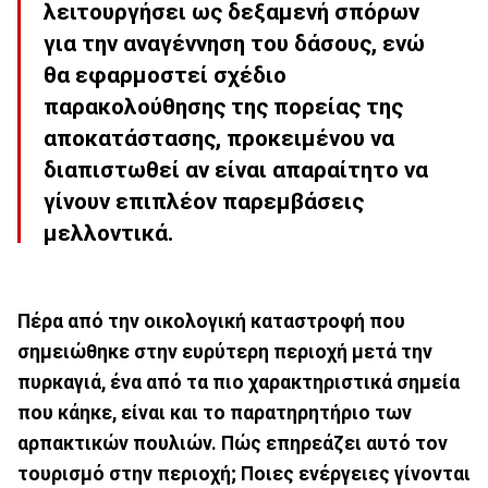
λειτουργήσει ως δεξαμενή σπόρων
για την αναγέννηση του δάσους, ενώ
θα εφαρμοστεί σχέδιο
παρακολούθησης της πορείας της
αποκατάστασης, προκειμένου να
διαπιστωθεί αν είναι απαραίτητο να
γίνουν επιπλέον παρεμβάσεις
μελλοντικά.
Πέρα από την οικολογική καταστροφή που
σημειώθηκε στην ευρύτερη περιοχή μετά την
πυρκαγιά, ένα από τα πιο χαρακτηριστικά σημεία
που κάηκε, είναι και το παρατηρητήριο των
αρπακτικών πουλιών. Πώς επηρεάζει αυτό τον
τουρισμό στην περιοχή; Ποιες ενέργειες γίνονται