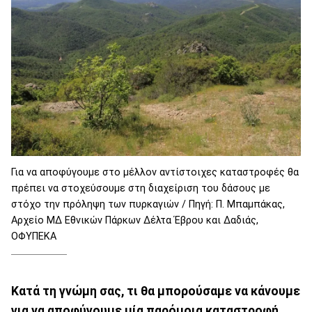
Για να αποφύγουμε στο μέλλον αντίστοιχες καταστροφές θα
πρέπει να στοχεύσουμε στη διαχείριση του δάσους με
στόχο την πρόληψη των πυρκαγιών / Πηγή: Π. Μπαμπάκας,
Αρχείο ΜΔ Εθνικών Πάρκων Δέλτα Έβρου και Δαδιάς,
ΟΦΥΠΕΚΑ
Κατά τη γνώμη σας, τι θα μπορούσαμε να κάνουμε
για να αποφύγουμε μία παρόμοια καταστροφή