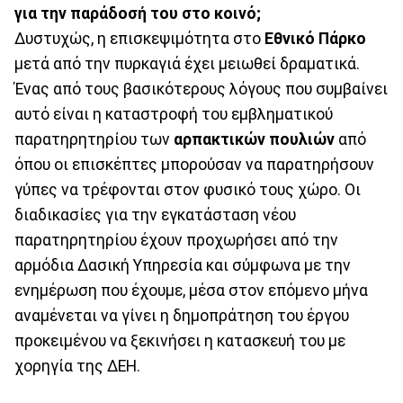
για την παράδοσή του στο κοινό;
Δυστυχώς, η επισκεψιμότητα στο
Εθνικό Πάρκο
μετά από την πυρκαγιά έχει μειωθεί δραματικά.
Ένας από τους βασικότερους λόγους που συμβαίνει
αυτό είναι η καταστροφή του εμβληματικού
παρατηρητηρίου των
αρπακτικών πουλιών
από
όπου οι επισκέπτες μπορούσαν να παρατηρήσουν
γύπες να τρέφονται στον φυσικό τους χώρο. Οι
διαδικασίες για την εγκατάσταση νέου
παρατηρητηρίου έχουν προχωρήσει από την
αρμόδια Δασική Υπηρεσία και σύμφωνα με την
ενημέρωση που έχουμε, μέσα στον επόμενο μήνα
αναμένεται να γίνει η δημοπράτηση του έργου
προκειμένου να ξεκινήσει η κατασκευή του με
χορηγία της ΔΕΗ.