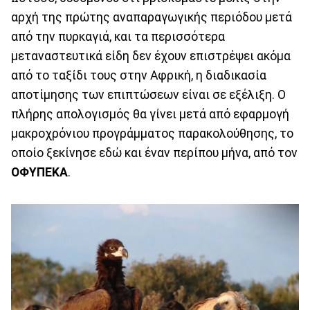
αρχή της πρώτης αναπαραγωγικής περιόδου μετά
από την πυρκαγιά, και τα περισσότερα
μεταναστευτικά είδη δεν έχουν επιστρέψει ακόμα
από το ταξίδι τους στην Αφρική, η διαδικασία
αποτίμησης των επιπτώσεων είναι σε εξέλιξη. Ο
πλήρης απολογισμός θα γίνει μετά από εφαρμογή
μακροχρόνιου προγράμματος παρακολούθησης, το
οποίο ξεκίνησε εδώ και έναν περίπου μήνα, από τον
ΟΦΥΠΕΚΑ
.