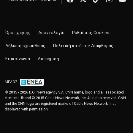
Όροι χρήσης
Δεοντολογία
Ρυθμίσεις Cookies
Δήλωση εχεμύθειας
Πολιτική κατά της Διαφθοράς
Επικοινωνία
Διαφήμιση
ΜΕΛΟΣ
© 2015 - 2026 D.G. Newsagency S.A. CNN name, logo and all associated
elements ® and © 2015 Cable News Network, Inc. All rights reserved. CNN
and the CNN logo are registered marks of Cable News Network, Inc.,
displayed with permission