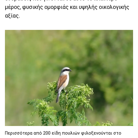
μέρος, φυσικής ομορφιάς και υψηλής οικολογικής
αξίας.
Περισσότερα από 200 είδη πουλιών φιλοξενούνται στο