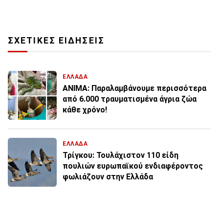
ΣΧΕΤΙΚΕΣ ΕΙΔΗΣΕΙΣ
ΕΛΛΑΔΑ
ΑΝΙΜΑ: Παραλαμβάνουμε περισσότερα
από 6.000 τραυματισμένα άγρια ζώα
κάθε χρόνο!
ΕΛΛΑΔΑ
Τρίγκου: Τουλάχιστον 110 είδη
πουλιών ευρωπαϊκού ενδιαφέροντος
φωλιάζουν στην Ελλάδα