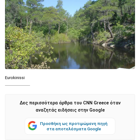
Eurokinissi
Δες περισσότερα άρθρα του CNN Greece όταν
αναζητάς ειδήσεις στην Google
Προσθήκη ως προτιμώμενη πηγή
στα αποτελέσματα Google