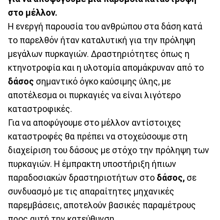
στο μέλλον.
Η ενεργή παρουσία του ανθρώπου στα δάση κατά
το παρελθόν ήταν καταλυτική για την πρόληψη
μεγάλων πυρκαγιών. Δραστηριότητες όπως η
κτηνοτροφία και η υλοτομία απομάκρυναν από το
δάσος
σημαντικό όγκο καύσιμης ύλης, με
αποτέλεσμα οι πυρκαγιές να είναι λιγότερο
καταστροφικές.
Για να αποφύγουμε στο μέλλον αντίστοιχες
καταστροφές θα πρέπει να στοχεύσουμε στη
διαχείριση του δάσους με στόχο την πρόληψη των
πυρκαγιών. Η έμπρακτη υποστήριξη ήπιων
παραδοσιακών δραστηριοτήτων στο
δάσος,
σε
συνδυασμό με τις απαραίτητες μηχανικές
παρεμβάσεις, αποτελούν βασικές παραμέτρους
προς αυτή την κατεύθυνση.