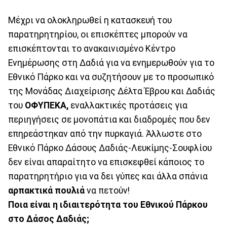
Μέχρι να ολοκληρωθεί η κατασκευή του
παρατηρητηρίου, οι επισκέπτες μπορούν να
επισκέπτονται το ανακαινισμένο Κέντρο
Ενημέρωσης στη Δαδιά για να ενημερωθούν για το
Εθνικό Πάρκο και να συζητήσουν με το προσωπικό
της Μονάδας Διαχείρισης Δέλτα Έβρου και Δαδιάς
του
ΟΦΥΠΕΚΑ,
εναλλακτικές προτάσεις για
περιηγήσεις σε μονοπάτια και διαδρομές που δεν
επηρεάστηκαν από την πυρκαγιά. Άλλωστε στο
Εθνικό Πάρκο Δάσους Δαδιάς-Λευκίμης-Σουφλίου
δεν είναι απαραίτητο να επισκεφθεί κάποιος το
παρατηρητήριο για να δει γύπες και άλλα σπάνια
αρπακτικά πουλιά
να πετούν!
Ποια είναι η ιδιαιτερότητα του Εθνικού Πάρκου
στο Δάσος Δαδιάς;