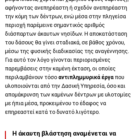
αφήνοντας ανεπηρέαστη ή σχεδόν ανεπηρέαστη
την κόμη των δέντρων, ενώ μέσα στην πληγείσα
περιοχή παρέμεινε σημαντικός αριθμός
διάσπαρτων άκαυτων νησίδων. Η αποκατάσταση
του δάσους θα γίνει σταδιακά, σε βάθος χρόνου,
μέσω της φυσικής διαδικασίας της αναγέννησης.
Για αυτό τον λόγο γίνονται περιορισμένες
παρεμβάσεις στην καμένη έκταση, οι οποίες
περιλαμβάνουν τόσο
αντιπλημμυρικά έργα
που
υλοποιούνται από την Δασική Υπηρεσία, όσο και
απομάκρυνση των καμένων δέντρων με υλοτομίες
με ήπια μέσα, προκειμένου το έδαφος να
επηρεαστεί κατά το δυνατό λιγότερο.
Η άκαυτη βλάστηση αναμένεται να