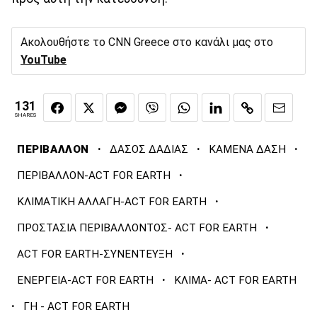
Ακολουθήστε το CNN Greece στο κανάλι μας στο
YouTube
131
SHARES
·
·
·
ΠΕΡΙΒΑΛΛΟΝ
ΔΑΣΟΣ ΔΑΔΙΑΣ
ΚΑΜΕΝΑ ΔΑΣΗ
·
ΠΕΡΙΒΑΛΛΟΝ-ACT FOR EARTH
·
ΚΛΙΜΑΤΙΚΗ ΑΛΛΑΓΗ-ACT FOR EARTH
·
ΠΡΟΣΤΑΣΙΑ ΠΕΡΙΒΑΛΛΟΝΤΟΣ- ACT FOR EARTH
·
ACT FOR EARTH-ΣΥΝΕΝΤΕΥΞΗ
·
ΕΝΕΡΓΕΙΑ-ACT FOR EARTH
ΚΛΙΜΑ- ACT FOR EARTH
·
ΓΗ - ACT FOR EARTH