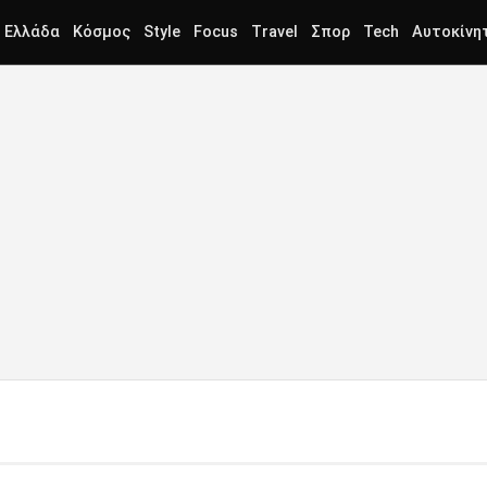
Ελλάδα
Κόσμος
Style
Focus
Travel
Σπορ
Tech
Αυτοκίνη