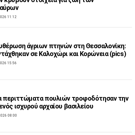
σαύρων
026 11:12
υθέρωση άγριων πτηνών στη Θεσσαλονίκη:
τάχθηκαν σε Καλοχώρι και Κορώνεια (pics)
026 15:56
α περιττώματα πουλιών τροφοδότησαν την
ενός ισχυρού αρχαίου βασιλείου
026 08:00