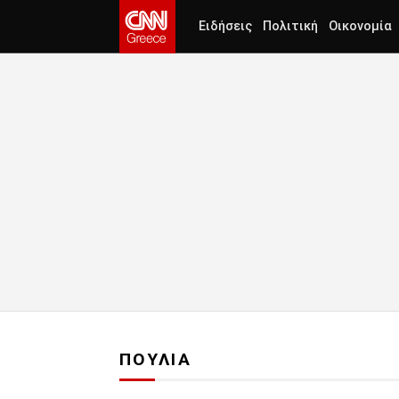
Ειδήσεις
Πολιτική
Οικονομία
ΠΟΥΛΙΑ