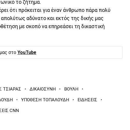
νωνικό το ζήτημα.
ξέρει ότι πρόκειται για έναν άνθρωπο πάρα πολύ
 απολύτως αδύνατο και εκτός της δικής μας
θέτηση με σκοπό να επηρεάσει τη δικαστική
 μας στο
YouTube
·
·
·
Σ ΤΣΙΑΡΑΣ
ΔΙΚΑΙΟΣΥΝΗ
ΒΟΥΛΗ
·
·
·
ΛΟΥΔΗ
ΥΠΟΘΕΣΗ ΤΟΠΑΛΟΥΔΗ
ΕΙΔΗΣΕΙΣ
ΣΕΙΣ CNN