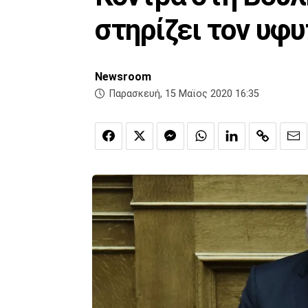
στηρίζει τον υφ
Newsroom
Παρασκευή, 15 Μαϊος 2020 16:35