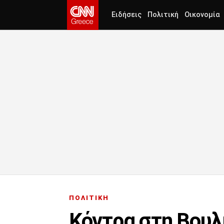
Ειδήσεις
Πολιτική
Οικονομία
ΠΟΛΙΤΙΚΗ
Κόντρα στη Βουλ