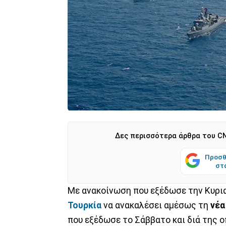
Δες περισσότερα άρθρα του CN
Προσθ
στ
Με ανακοίνωση που εξέδωσε την Κυρι
Τουρκία
να ανακαλέσει αμέσως τη
νέα
που εξέδωσε το Σάββατο και διά της ο