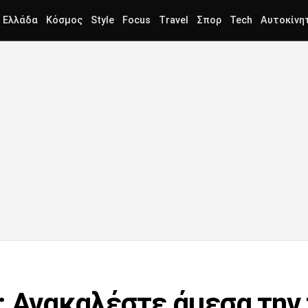
Ελλάδα
Κόσμος
Style
Focus
Travel
Σπορ
Tech
Αυτοκίνη
: Ανακαλέστε άμεσα την