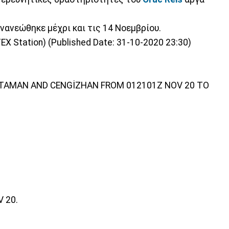
 ανανεώθηκε μέχρι και τις 14 Νοεμβρίου.
X Station) (Published Date: 31-10-2020 23:30)
, ATAMAN AND CENGİZHAN FROM 012101Z NOV 20 TO
 20.