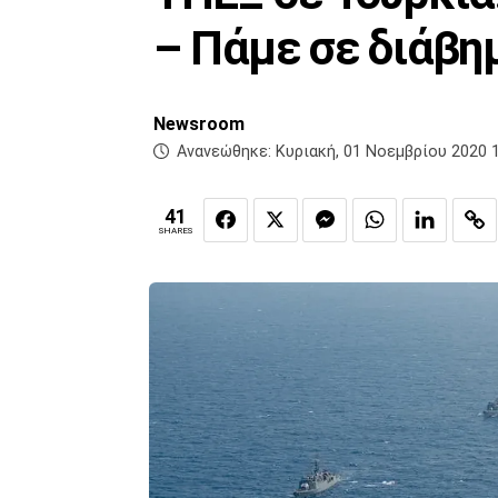
– Πάμε σε διάβη
Newsroom
Ανανεώθηκε:
Κυριακή, 01 Νοεμβρίου 2020 
41
SHARES