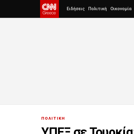
Ειδήσεις
Πολιτική
Οικονομία
ΠΟΛΙΤΙΚΗ
ΥΠΕΞ σε Τουρκία