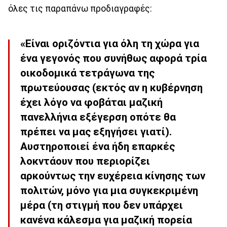
όλες τις παραπάνω προδιαγραφές:
«Είναι οριζόντια για όλη τη χώρα για
ένα γεγονός που συνήθως αφορά τρία
οικοδομικά τετράγωνα της
πρωτεύουσας (εκτός αν η κυβέρνηση
έχει λόγο να φοβάται μαζική
πανελλήνια εξέγερση οπότε θα
πρέπει να μας εξηγήσει γιατί).
Αυστηροποιεί ένα ήδη επαρκές
λοκντάουν που περιορίζει
αρκούντως την ευχέρεια κίνησης των
πολιτών, μόνο για μια συγκεκριμένη
μέρα (τη στιγμή που δεν υπάρχει
κανένα κάλεσμα για μαζική πορεία