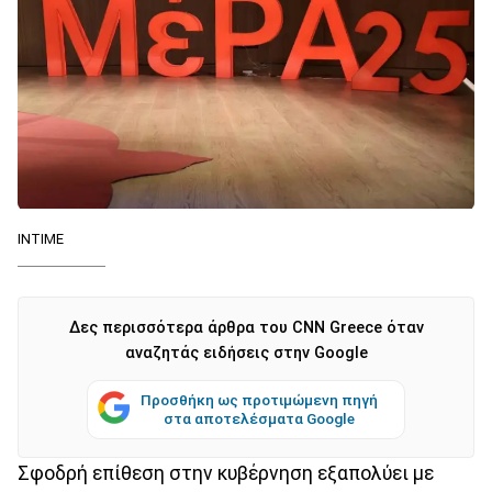
INTIME
Δες περισσότερα άρθρα του CNN Greece όταν
αναζητάς ειδήσεις στην Google
Προσθήκη ως προτιμώμενη πηγή
στα αποτελέσματα Google
Σφοδρή επίθεση στην κυβέρνηση εξαπολύει με