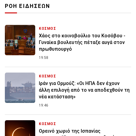
ΡΟΗ ΕΙΔΗΣΕΩΝ
ΚΟΣΜΟΣ
Χάος στο κοινοβούλιο του Κοσόβου -
Γυναίκα βουλευτής πέταξε αυγά στον
πρωθυπουργό
19:58
ΚΟΣΜΟΣ
Ιράν για Ορμούζ: «Οι ΗΠΑ δεν έχουν
άλλη επιλογή από το να αποδεχθούν τη
νέα κατάσταση»
19:46
ΚΟΣΜΟΣ
Ορεινό χωριό της Ισπανίας