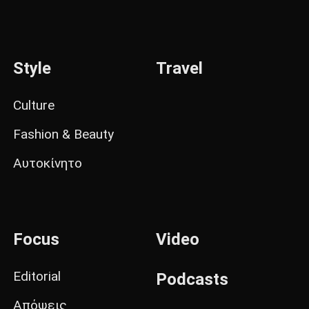
Style
Travel
Culture
Fashion & Beauty
Αυτοκίνητο
Focus
Video
Editorial
Podcasts
Απόψεις