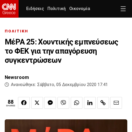
Ειδήσεις
Πολιτική
Οικονομία
ΠΟΛΙΤΙΚΗ
ΜέΡΑ 25: Χουντικής εμπνεύσεως
το ΦΕΚ για την απαγόρευση
συγκεντρώσεων
Newsroom
Ανανεώθηκε:
Σάββατο, 05 Δεκεμβρίου 2020 17:41
88
SHARES