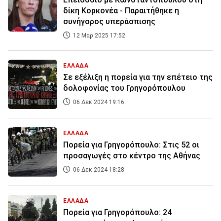
δίκη Κορκονέα - Παραιτήθηκε η
συνήγορος υπεράσπισης
12 Μαρ 2025 17:52
ΕΛΛΑΔΑ
Σε εξέλιξη η πορεία για την επέτειο της
δολοφονίας του Γρηγορόπουλου
06 Δεκ 2024 19:16
ΕΛΛΑΔΑ
Πορεία για Γρηγορόπουλο: Στις 52 οι
προσαγωγές στο κέντρο της Αθήνας
06 Δεκ 2024 18:28
ΕΛΛΑΔΑ
Πορεία για Γρηγορόπουλο: 24