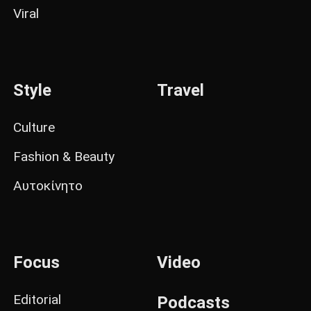
Viral
Style
Travel
Culture
Fashion & Beauty
Αυτοκίνητο
Focus
Video
Editorial
Podcasts