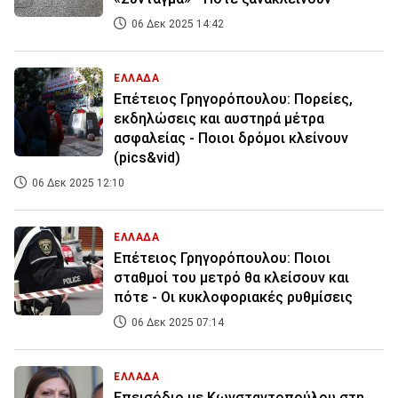
06 Δεκ 2025 14:42
ΕΛΛΑΔΑ
Επέτειος Γρηγορόπουλου: Πορείες,
εκδηλώσεις και αυστηρά μέτρα
ασφαλείας - Ποιοι δρόμοι κλείνουν
(pics&vid)
06 Δεκ 2025 12:10
ΕΛΛΑΔΑ
Επέτειος Γρηγορόπουλου: Ποιοι
σταθμοί του μετρό θα κλείσουν και
πότε - Οι κυκλοφοριακές ρυθμίσεις
06 Δεκ 2025 07:14
ΕΛΛΑΔΑ
Επεισόδιο με Κωνσταντοπούλου στη