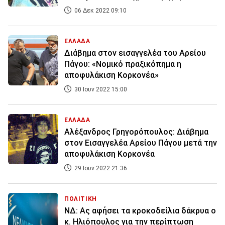
06 Δεκ 2022 09:10
ΕΛΛΑΔΑ
Διάβημα στον εισαγγελέα του Αρείου
Πάγου: «Νομικό πραξικόπημα η
αποφυλάκιση Κορκονέα»
30 Ιουν 2022 15:00
ΕΛΛΑΔΑ
Αλέξανδρος Γρηγορόπουλος: Διάβημα
στον Εισαγγελέα Αρείου Πάγου μετά την
αποφυλάκιση Κορκονέα
29 Ιουν 2022 21:36
ΠΟΛΙΤΙΚΗ
ΝΔ: Ας αφήσει τα κροκοδείλια δάκρυα ο
κ. Ηλιόπουλος για την περίπτωση