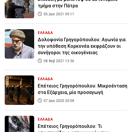
τμήμα στην Πάτρα
05 Δεκ 2021 09:11
ΕΛΛΑΔΑ
Δολοφονία Γρηγορόπουλου: Αγωνία για
την υπόθεση Κορκονέα εκφράζουν οι
συνήγοροι της οικογένειας
08 Φεβ 2021 13:36
ΕΛΛΑΔΑ
Επέτειος Γρηγορόπουλου: Μικροένταση
στα Εξάρχεια, μία προσαγωγή
07 Δεκ 2020 20:08
ΕΛΛΑΔΑ
Επέτειος Γρηγορόπουλου: Τι