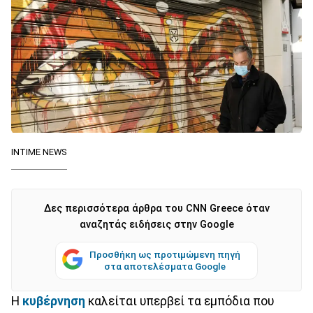
INTIME NEWS
Δες περισσότερα άρθρα του CNN Greece όταν
αναζητάς ειδήσεις στην Google
Προσθήκη ως προτιμώμενη πηγή
στα αποτελέσματα Google
Η
κυβέρνηση
καλείται υπερβεί τα εμπόδια που