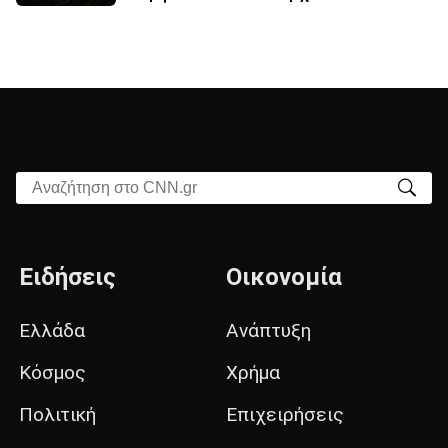
Αναζήτηση στο CNN.gr
Ειδήσεις
Οικονομία
Ελλάδα
Ανάπτυξη
Κόσμος
Χρήμα
Πολιτική
Επιχειρήσεις