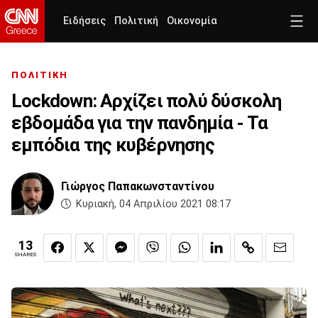
Ειδήσεις
Πολιτική
Οικονομία
ΠΟΛΙΤΙΚΗ
Lockdown: Αρχίζει πολύ δύσκολη
εβδομάδα για την πανδημία - Τα
εμπόδια της κυβέρνησης
Γιώργος Παπακωνσταντίνου
Κυριακή, 04 Απριλίου 2021 08:17
13
SHARES