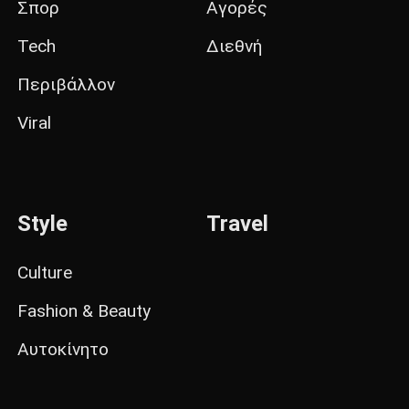
Σπορ
Αγορές
Tech
Διεθνή
Περιβάλλον
Viral
Style
Travel
Culture
Fashion & Beauty
Αυτοκίνητο