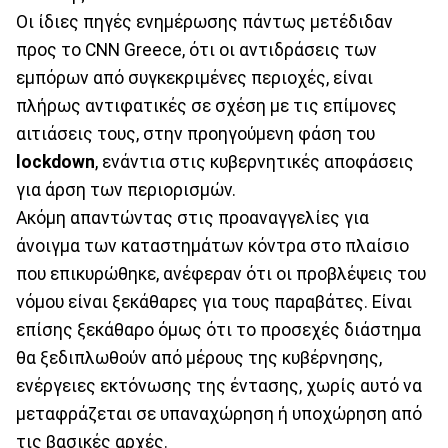
Οι ίδιες πηγές ενημέρωσης πάντως μετέδιδαν
προς το CNN Greece, ότι οι αντιδράσεις των
εμπόρων από συγκεκριμένες περιοχές, είναι
πλήρως αντιφατικές σε σχέση με τις επίμονες
αιτιάσεις τους, στην προηγούμενη φάση του
lockdown
, ενάντια στις κυβερνητικές αποφάσεις
για άρση των περιορισμών.
Ακόμη απαντώντας στις προαναγγελίες για
άνοιγμα των καταστημάτων κόντρα στο πλαίσιο
που επικυρώθηκε, ανέφεραν ότι οι προβλέψεις του
νόμου είναι ξεκάθαρες για τους παραβάτες. Είναι
επίσης ξεκάθαρο όμως ότι το προσεχές διάστημα
θα ξεδιπλωθούν από μέρους της κυβέρνησης,
ενέργειες εκτόνωσης της έντασης, χωρίς αυτό να
μεταφράζεται σε υπαναχώρηση ή υποχώρηση από
τις βασικές αρχές.