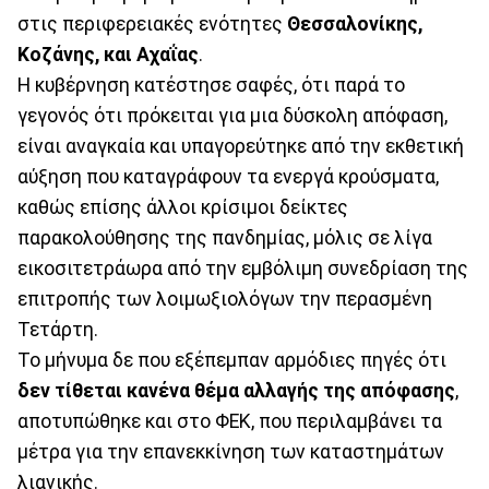
στις περιφερειακές ενότητες
Θεσσαλονίκης,
Κοζάνης, και Αχαΐας
.
Η κυβέρνηση κατέστησε σαφές, ότι παρά το
γεγονός ότι πρόκειται για μια δύσκολη απόφαση,
είναι αναγκαία και υπαγορεύτηκε από την εκθετική
αύξηση που καταγράφουν τα ενεργά κρούσματα,
καθώς επίσης άλλοι κρίσιμοι δείκτες
παρακολούθησης της πανδημίας, μόλις σε λίγα
εικοσιτετράωρα από την εμβόλιμη συνεδρίαση της
επιτροπής των λοιμωξιολόγων την περασμένη
Τετάρτη.
Το μήνυμα δε που εξέπεμπαν αρμόδιες πηγές ότι
δεν τίθεται κανένα θέμα αλλαγής της απόφασης
,
αποτυπώθηκε και στο ΦΕΚ, που περιλαμβάνει τα
μέτρα για την επανεκκίνηση των καταστημάτων
λιανικής.