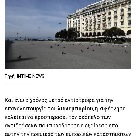
Πηγή: INTIME NEWS
Και ενώ ο χρόνος μετρά αντίστροφα για την
επαναλειτουργία του
λιανεμπορίου
, η κυβέρνηση
καλείται να προσπεράσει τον σκόπελο των
αντιδράσεων που πυροδότησε η εξαίρεση από
αυτήν την πρεμιέρα των εμπορικών καταστημάτων