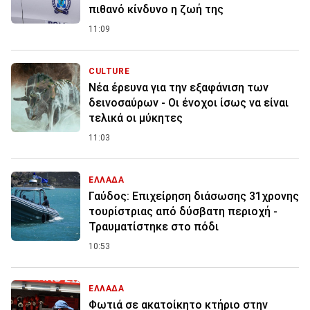
πιθανό κίνδυνο η ζωή της
11:09
CULTURE
Νέα έρευνα για την εξαφάνιση των
δεινοσαύρων - Οι ένοχοι ίσως να είναι
τελικά οι μύκητες
11:03
ΕΛΛΑΔΑ
Γαύδος: Επιχείρηση διάσωσης 31χρονης
τουρίστριας από δύσβατη περιοχή -
Τραυματίστηκε στο πόδι
10:53
ΕΛΛΑΔΑ
Φωτιά σε ακατοίκητο κτήριο στην