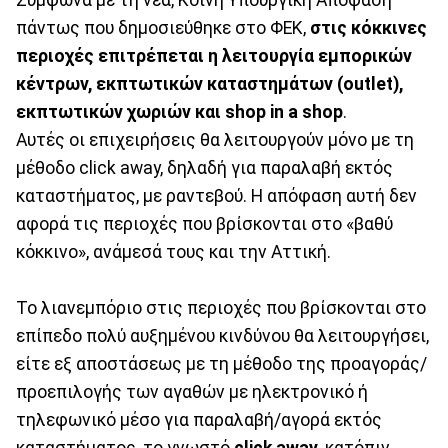
Σύμφωνα με τη νέα, Κοινή Υπουργική Απόφαση
πάντως που δημοσιεύθηκε στο ΦΕΚ,
στις κόκκινες
περιοχές επιτρέπεται η λειτουργία εμπορικών
κέντρων, εκπτωτικών καταστημάτων (outlet),
εκπτωτικών χωριών και shop in a shop
.
Αυτές οι επιχειρήσεις θα λειτουργούν μόνο με τη
μέθοδο click away, δηλαδή για παραλαβή εκτός
καταστήματος, με ραντεβού. Η απόφαση αυτή δεν
αφορά τις περιοχές που βρίσκονται στο «βαθύ
κόκκινο», ανάμεσά τους και την Αττική.
Το λιανεμπόριο στις περιοχές που βρίσκονται στο
επίπεδο πολύ αυξημένου κινδύνου θα λειτουργήσει,
είτε εξ αποστάσεως με τη μέθοδο της προαγοράς/
προεπιλογής των αγαθών με ηλεκτρονικό ή
τηλεφωνικό μέσο για παραλαβή/αγορά εκτός