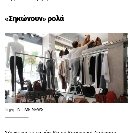
«Σηκώνουν» ρολά
Πηγή: INTIME NEWS