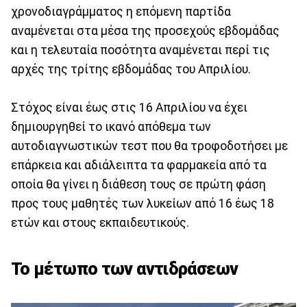
χρονοδιαγράμματος η επόμενη παρτίδα
αναμένεται στα μέσα της προσεχούς εβδομάδας
και η τελευταία ποσότητα αναμένεται περί τις
αρχές της τρίτης εβδομάδας του Απριλίου.
Στόχος είναι έως στις 16 Απριλίου να έχει
δημιουργηθεί το ικανό απόθεμα των
αυτοδιαγνωστικών τεστ που θα τροφοδοτήσει με
επάρκεια και αδιάλειπτα τα φαρμακεία από τα
οποία θα γίνει η διάθεση τους σε πρώτη φάση
προς τους μαθητές των λυκείων από 16 έως 18
ετών και στους εκπαιδευτικούς.
Το μέτωπο των αντιδράσεων