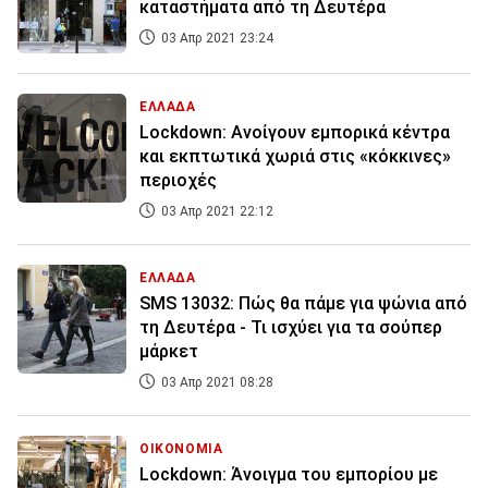
καταστήματα από τη Δευτέρα
03 Απρ 2021 23:24
ΕΛΛΑΔΑ
Lockdown: Ανοίγουν εμπορικά κέντρα
και εκπτωτικά χωριά στις «κόκκινες»
περιοχές
03 Απρ 2021 22:12
ΕΛΛΑΔΑ
SMS 13032: Πώς θα πάμε για ψώνια από
τη Δευτέρα - Τι ισχύει για τα σούπερ
μάρκετ
03 Απρ 2021 08:28
ΟΙΚΟΝΟΜΙΑ
Lockdown: Άνοιγμα του εμπορίου με