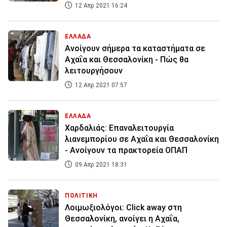
12 Απρ 2021 16:24
ΕΛΛΑΔΑ
Ανοίγουν σήμερα τα καταστήματα σε
Αχαΐα και Θεσσαλονίκη - Πώς θα
λειτουργήσουν
12 Απρ 2021 07:57
ΕΛΛΑΔΑ
Χαρδαλιάς: Επαναλειτουργία
λιανεμπορίου σε Αχαΐα και Θεσσαλονίκη
- Ανοίγουν τα πρακτορεία ΟΠΑΠ
09 Απρ 2021 18:31
ΠΟΛΙΤΙΚΗ
Λοιμωξιολόγοι: Click away στη
Θεσσαλονίκη, ανοίγει η Αχαΐα,