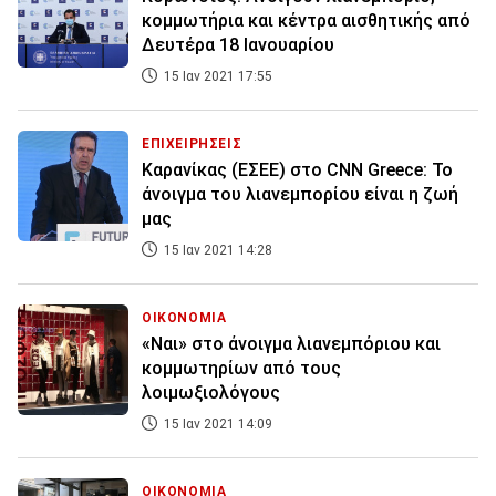
κομμωτήρια και κέντρα αισθητικής από
Δευτέρα 18 Ιανουαρίου
15 Ιαν 2021 17:55
ΕΠΙΧΕΙΡΗΣΕΙΣ
Καρανίκας (ΕΣΕΕ) στο CNN Greece: Το
άνοιγμα του λιανεμπορίου είναι η ζωή
μας
15 Ιαν 2021 14:28
ΟΙΚΟΝΟΜΙΑ
«Ναι» στο άνοιγμα λιανεμπόριου και
κομμωτηρίων από τους
λοιμωξιολόγους
15 Ιαν 2021 14:09
ΟΙΚΟΝΟΜΙΑ