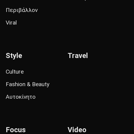
Περιβάλλον
Viral
Style
Travel
Culture
Fashion & Beauty
Αυτοκίνητο
Focus
Video