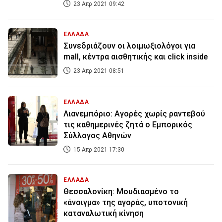
23 Απρ 2021 09:42
ΕΛΛΑΔΑ
Συνεδριάζουν οι λοιμωξιολόγοι για
mall, κέντρα αισθητικής και click inside
23 Απρ 2021 08:51
ΕΛΛΑΔΑ
Λιανεμπόριο: Αγορές χωρίς ραντεβού
τις καθημερινές ζητά ο Εμπορικός
Σύλλογος Αθηνών
15 Απρ 2021 17:30
ΕΛΛΑΔΑ
Θεσσαλονίκη: Μουδιασμένο το
«άνοιγμα» της αγοράς, υποτονική
καταναλωτική κίνηση