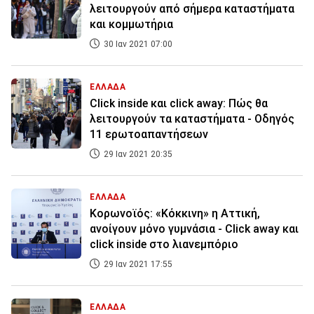
λειτουργούν από σήμερα καταστήματα
και κομμωτήρια
30 Ιαν 2021 07:00
ΕΛΛΑΔΑ
Click inside και click away: Πώς θα
λειτουργούν τα καταστήματα - Οδηγός
11 ερωτοαπαντήσεων
29 Ιαν 2021 20:35
ΕΛΛΑΔΑ
Κορωνοϊός: «Κόκκινη» η Αττική,
ανοίγουν μόνο γυμνάσια - Click away και
click inside στο λιανεμπόριο
29 Ιαν 2021 17:55
ΕΛΛΑΔΑ