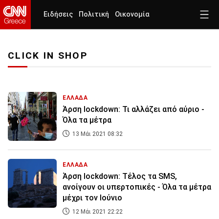
Ειδήσεις
Πολιτική
Οικονομία
CLICK IN SHOP
ΕΛΛΑΔΑ
Άρση lockdown: Τι αλλάζει από αύριο -
Όλα τα μέτρα
13 Μάι 2021 08:32
ΕΛΛΑΔΑ
Άρση lockdown: Τέλος τα SMS,
ανοίγουν οι υπερτοπικές - Όλα τα μέτρα
μέχρι τον Ιούνιο
12 Μάι 2021 22:22