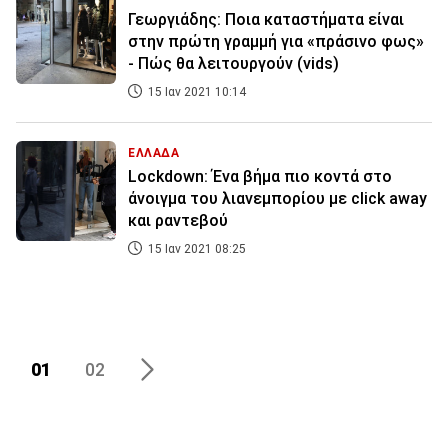
Γεωργιάδης: Ποια καταστήματα είναι
στην πρώτη γραμμή για «πράσινο φως»
- Πώς θα λειτουργούν (vids)
15 Ιαν 2021 10:14
ΕΛΛΑΔΑ
Lockdown: Ένα βήμα πιο κοντά στο
άνοιγμα του λιανεμπορίου με click away
και ραντεβού
15 Ιαν 2021 08:25
01
02