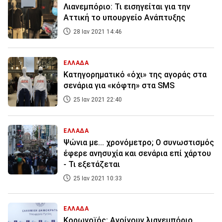
Λιανεμπόριο: Τι εισηγείται για την
Αττική το υπουργείο Ανάπτυξης
28 Ιαν 2021 14:46
ΕΛΛΑΔΑ
Κατηγορηματικό «όχι» της αγοράς στα
σενάρια για «κόφτη» στα SMS
25 Ιαν 2021 22:40
ΕΛΛΑΔΑ
Ψώνια με... χρονόμετρο; Ο συνωστισμός
έφερε ανησυχία και σενάρια επί χάρτου
- Τι εξετάζεται
25 Ιαν 2021 10:33
ΕΛΛΑΔΑ
Κορωνοϊός: Ανοίγουν λιανεμπόριο,