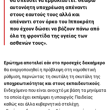
θα σπεύσει να εμβολιαστεί. Θεωρώ
αυτονόητη υποχρέωση απέναντι
στους εαυτούς τους αλλά και
απέναντι στον όρκο του Ιπποκράτη
που έχουν δώσει να βάζουν πάνω από
όλα τη φροντίδα της υγείας των
ασθενών τους».
Ερώτημα αποτελεί εάν στο προσεχές δεκαήμερο
θα ενεργοποιηθεί η πρόβλεψη στη νομοθετική
ρύθμιση, περνώντας τη σκυτάλη τη σκυτάλη της
υποχρεωτικότητας και στους εκπαιδευτικούς
.
Ενδεχόμενο που είναι ανοιχτό με βάση τα μηνύματα
τα οποία έχει εκπέμψει η υπουργός Παιδείας
καθώς και άλλα κυβερνητικά στελέχη.