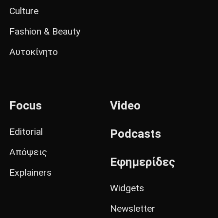
Culture
Fashion & Beauty
Αυτοκίνητο
Focus
Video
Editorial
Podcasts
Απόψεις
Εφημερίδες
Explainers
Widgets
Newsletter