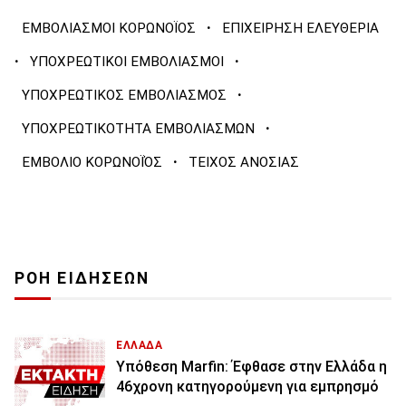
·
ΕΜΒΟΛΙΑΣΜΟΙ ΚΟΡΩΝΟΪΟΣ
ΕΠΙΧΕΙΡΗΣΗ ΕΛΕΥΘΕΡΙΑ
·
·
ΥΠΟΧΡΕΩΤΙΚΟΙ ΕΜΒΟΛΙΑΣΜΟΙ
·
ΥΠΟΧΡΕΩΤΙΚΟΣ ΕΜΒΟΛΙΑΣΜΟΣ
·
ΥΠΟΧΡΕΩΤΙΚΟΤΗΤΑ ΕΜΒΟΛΙΑΣΜΩΝ
·
ΕΜΒΟΛΙΟ ΚΟΡΩΝΟΪΌΣ
ΤΕΙΧΟΣ ΑΝΟΣΙΑΣ
ΡΟΗ ΕΙΔΗΣΕΩΝ
ΕΛΛΑΔΑ
Υπόθεση Marfin: Έφθασε στην Ελλάδα η
46χρονη κατηγορούμενη για εμπρησμό