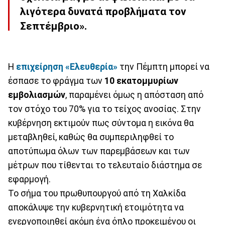
λιγότερα δυνατά προβλήματα τον
Σεπτέμβριο».
Η
επιχείρηση «Ελευθερία»
την Πέμπτη μπορεί να
έσπασε το φράγμα των
10 εκατομμυρίων
εμβολιασμών
, παραμένει όμως η απόσταση από
τον στόχο του 70% για το τείχος ανοσίας. Στην
κυβέρνηση εκτιμούν πως σύντομα η εικόνα θα
μεταβληθεί, καθώς θα συμπεριληφθεί το
αποτύπωμα όλων των παρεμβάσεων και των
μέτρων που τίθενται το τελευταίο διάστημα σε
εφαρμογή.
Το σήμα του πρωθυπουργού από τη Χαλκίδα
αποκάλυψε την κυβερνητική ετοιμότητα να
ενεργοποιηθεί ακόμη ένα όπλο προκειμένου οι