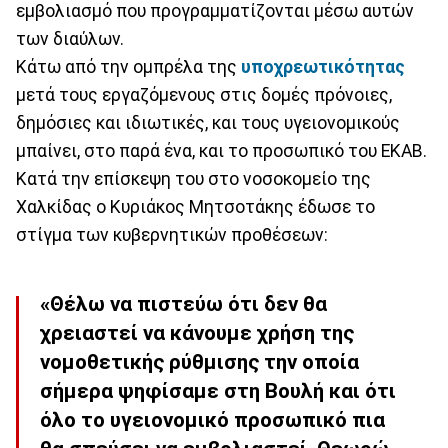
εμβολιασμό που προγραμματίζονται μέσω αυτών
των διαύλων.
Κάτω από την ομπρέλα της
υποχρεωτικότητας
μετά τους εργαζόμενους στις δομές πρόνοιες,
δημόσιες και ιδιωτικές, και τους υγειονομικούς
μπαίνει, στο παρά ένα, και το προσωπικό του ΕΚΑΒ.
Κατά την επίσκεψη του στο νοσοκομείο της
Χαλκίδας ο Κυριάκος Μητσοτάκης έδωσε το
στίγμα των κυβερνητικών προθέσεων:
«Θέλω να πιστεύω ότι δεν θα
χρειαστεί να κάνουμε χρήση της
νομοθετικής ρύθμισης την οποία
σήμερα ψηφίσαμε στη Βουλή και ότι
όλο το υγειονομικό προσωπικό πια