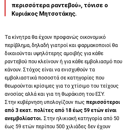
περισσότερα ραντεβού», τόνισε ο
Κυριάκος Μητσοτάκης.
Τα κίνητρα θα έχουν προφανώς οικονομικό
περίβλημα, δηλαδή γιατροί και φαρμακοποιοί θα
δικαιούνται υψηλότερης αμοιβής για κάθε
ραντεβού που κλείνουν ή για κάθε εμβολιασμό που
κάνουν. Στόχος είναι να ενισχυθούν τα
εμβολιαστικά ποσοστά σε κατηγορίες που
θεωρούνται κρίσιμες για το χτίσιμο του τείχους
ανοσίας αλλά και για τη θωράκιση του ΕΣΥ.
Στην κυβέρνηση υπολογίζουν πως
περισσότεροι
από 3 εκατ. πολίτες από 18 έως 59 ετών είναι
ανεμβολίαστοι.
Στην ηλικιακή κατηγορία από 50
έως 59 ετών περίπου 500 χιλιάδες δεν έχουν