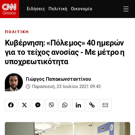
Ειδήσεις
Πολιτική
Οικονομία
ΠΟΛΙΤΙΚΗ
Κυβέρνηση: «Πόλεμος» 40 ημερών
για το τείχος ανοσίας - Με μέτρο η
υποχρεωτικότητα
Γιώργος Παπακωνσταντίνου
Παρασκευή, 23 Ιουλίου 2021 09:43