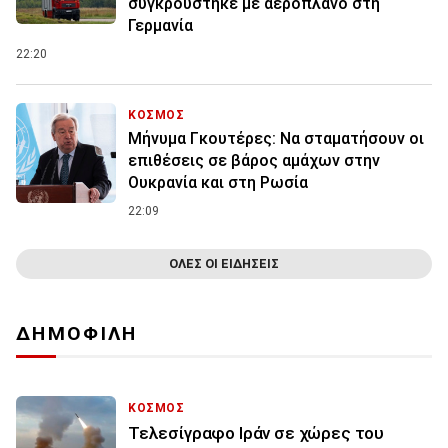
συγκρούστηκε με αεροπλάνο στη
Γερμανία
22:20
ΚΟΣΜΟΣ
Μήνυμα Γκουτέρες: Να σταματήσουν οι
επιθέσεις σε βάρος αμάχων στην
Ουκρανία και στη Ρωσία
22:09
ΟΛΕΣ ΟΙ ΕΙΔΗΣΕΙΣ
ΔΗΜΟΦΙΛΗ
ΚΟΣΜΟΣ
Τελεσίγραφο Ιράν σε χώρες του