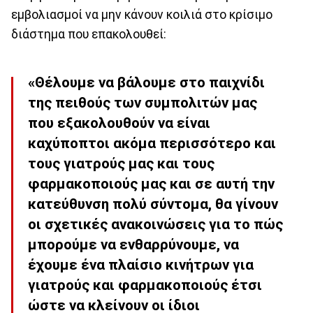
εμβολιασμοί να μην κάνουν κοιλιά στο κρίσιμο
διάστημα που επακολουθεί:
«Θέλουμε να βάλουμε στο παιχνίδι
της πειθούς των συμπολιτών μας
που εξακολουθούν να είναι
καχύποπτοι ακόμα περισσότερο και
τους γιατρούς μας και τους
φαρμακοποιούς μας και σε αυτή την
κατεύθυνση πολύ σύντομα, θα γίνουν
οι σχετικές ανακοινώσεις για το πώς
μπορούμε να ενθαρρύνουμε, να
έχουμε ένα πλαίσιο κινήτρων για
γιατρούς και φαρμακοποιούς έτσι
ώστε να κλείνουν οι ίδιοι