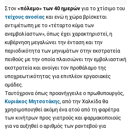
Στον
«πόλεμο» των 40 ημερών
για το χτίσιμο του
τείχους ανοσίας
και ενώ η χώρα βρίσκεται
αντιμέτωπη με το «τέταρτο κύμα των
ανεμβολίαστων», όπως έχει χαρακτηριστεί, η
κυβέρνηση μεγαλώνει την ένταση και την
περιοδικότητα των μηνυμάτων στην εκστρατεία
πειθούς με την οποία πλαισιώνει την εμβολιαστική
εκστρατεία και ανοίγει τον προθάλαμο της
υποχρεωτικότητας για επιπλέον εργασιακές
ομάδες.
Ταυτόχρονα όπως προανήγγειλε ο πρωθυπουργός,
Κυριάκος Μητσοτάκης
, από την Χαλκίδα θα
χρησιμοποιηθεί ακόμη ένα ατού από τη φαρέτρα
των κινήτρων προς γιατρούς και φαρμακοποιούς
για να αυξηθεί ο αριθμός των ραντεβού για