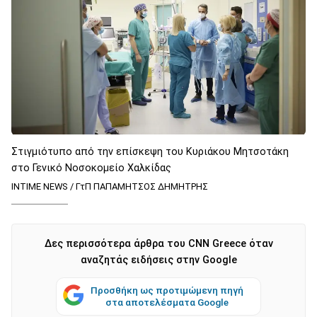
Στιγμιότυπο από την επίσκεψη του Κυριάκου Μητσοτάκη
στο Γενικό Νοσοκομείο Χαλκίδας
INTIME NEWS / ΓτΠ ΠΑΠΑΜΗΤΣΟΣ ΔΗΜΗΤΡΗΣ
Δες περισσότερα άρθρα του CNN Greece όταν
αναζητάς ειδήσεις στην Google
Προσθήκη ως προτιμώμενη πηγή
στα αποτελέσματα Google