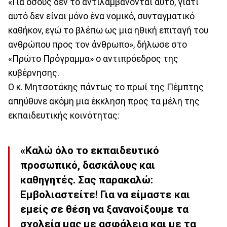
«Για όσους δεν το αντιλαμβάνονται αυτό, γιατί
αυτό δεν είναι μόνο ένα νομικό, συνταγματικό
καθήκον, εγώ το βλέπω ως μια ηθική επιταγή του
ανθρώπου προς τον άνθρωπο», δήλωσε στο
«Πρώτο Πρόγραμμα» ο αντιπρόεδρος της
κυβέρνησης.
Ο κ. Μητσοτάκης πάντως το πρωί της Πέμπτης
απηύθυνε ακόμη μια έκκληση προς τα μέλη της
εκπαιδευτικής κοινότητας:
«Καλώ όλο το εκπαιδευτικό
προσωπικό, δασκάλους και
καθηγητές. Σας παρακαλώ:
Εμβολιαστείτε! Για να είμαστε και
εμείς σε θέση να ξανανοίξουμε τα
σχολεία μας με ασφάλεια και με τα