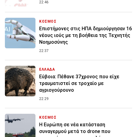
22:46
ΚΟΣΜΟΣ
Επιστήμονες στις ΗΠΑ δημιούργησαν 16
νέους ιούς με τη βοήθεια της Τεχνητής
Νοημοσύνης
22:37
ΕΛΛΑΔΑ
Εύβοια: Πέθανε 37χρονος που είχε
τραυματιστεί σε τροχαίο με
αγριογούρουνο
22:29
ΚΟΣΜΟΣ
Η Ευρώπη σε νέα κατάσταση
συναγερμού μετά το drone που