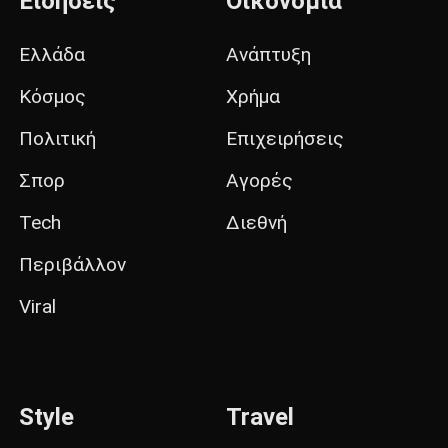
Ειδήσεις
Οικονομία
Ελλάδα
Ανάπτυξη
Κόσμος
Χρήμα
Πολιτική
Επιχειρήσεις
Σπορ
Αγορές
Tech
Διεθνή
Περιβάλλον
Viral
Style
Travel