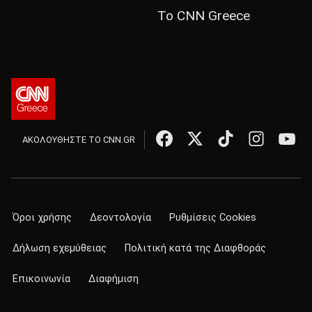
Το CNN Greece
ΑΚΟΛΟΥΘΗΣΤΕ ΤΟ CNN.GR
Όροι χρήσης
Δεοντολογία
Ρυθμίσεις Cookies
Δήλωση εχεμύθειας
Πολιτική κατά της Διαφθοράς
Επικοινωνία
Διαφήμιση