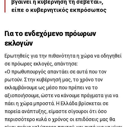
βγαίνει η κυβέρνηση τη σέβεται»,
είπε ο κυβερνητικός εκπρόσωπος
Για το ενδεχόμενο πρόωρων
εκλογών
Ερωτηθείς για την πιθανότητα η χώρα να οδηγηθεί
σε πρόωρες εκλογές, απάντησε:
«Ο πρωθυπουργός απαντάει σε αυτά που τον
ρωτούν. Στην κυβέρνησή μας, το χρόνο τον
εκλαμβάνουμε ως μέσο που πρέπει να το
αξιοποιήσουμε, ώστε να κάνουμε πράγματα για να
πάει η χώρα μπροστά. Η Ελλάδα βρίσκεται σε
πορεία ανάπτυξης, είμαστε σίγουροι ότι όσο
περισσότερο κυλά ο χρόνος οι επιδόσεις μας θα