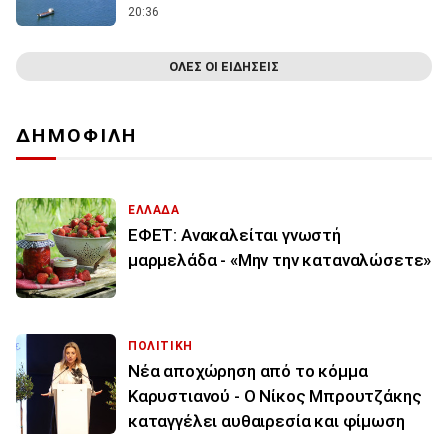
20:36
ΟΛΕΣ ΟΙ ΕΙΔΗΣΕΙΣ
ΔΗΜΟΦΙΛΗ
ΕΛΛΑΔΑ
ΕΦΕΤ: Ανακαλείται γνωστή
μαρμελάδα - «Μην την καταναλώσετε»
ΠΟΛΙΤΙΚΗ
Νέα αποχώρηση από το κόμμα
Καρυστιανού - Ο Νίκος Μπρουτζάκης
καταγγέλει αυθαιρεσία και φίμωση