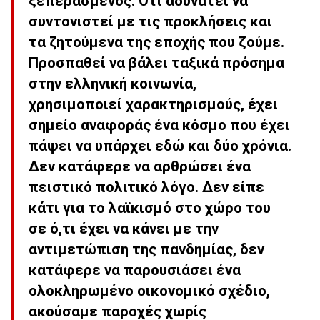
ξεπερασμένος. Ότι αδυνατεί να
συντονιστεί με τις προκλήσεις και
τα ζητούμενα της εποχής που ζούμε.
Προσπαθεί να βάλει ταξικά πρόσημα
στην ελληνική κοινωνία,
χρησιμοποιεί χαρακτηρισμούς, έχει
σημείο αναφοράς ένα κόσμο που έχει
πάψει να υπάρχει εδώ και δύο χρόνια.
Δεν κατάφερε να αρθρώσει ένα
πειστικό πολιτικό λόγο. Δεν είπε
κάτι για το λαϊκισμό στο χώρο του
σε ό,τι έχει να κάνει με την
αντιμετώπιση της πανδημίας, δεν
κατάφερε να παρουσιάσει ένα
ολοκληρωμένο οικονομικό σχέδιο,
ακούσαμε παροχές χωρίς