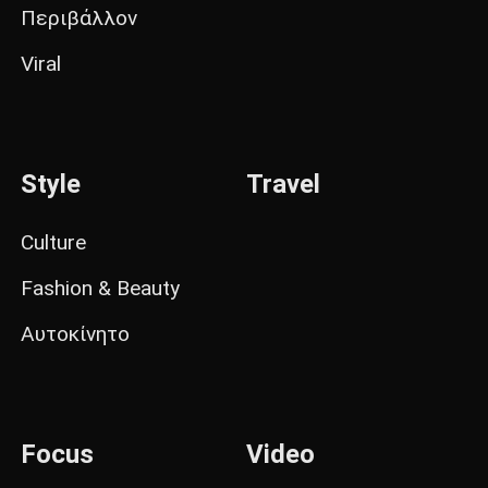
Περιβάλλον
Viral
Style
Travel
Culture
Fashion & Beauty
Αυτοκίνητο
Focus
Video