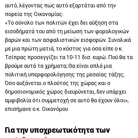
αυτό, λέγοντας πως αυτό εξαρτάται από την
πορεία της Οικονομίας.
«Το σύνολο των πολιτών έχει δει αύξηση στα
εισοδήματά του από τη μείωση των φορολογικών
βαρών και των ασφαλιστικών εισφορών. Συνολικά
με μια πρώτη ματιά, το κόστος για όσα είπε ο κ.
Τσίπρας προσεγγίζει τα 10-11 δισ. ευρώ. Πού θα τα
βρούμε αυτά τα χρήματα; Θα είναι απλά μια
πολιτική υπερφορολόγησης της μεσαίας τάξης;
Όσο αυξάνεται ο πλούτος της χώρας και ο
δημοσιονομικός χώρος διευρύνεται, δεν υπάρχει
αμφιβολία ότι συμμετοχή σε αυτό θα έχουν όλοι»,
επισήμανε ο κ. Οικονόμου
Για την υποχρεωτικότητα των