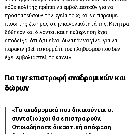
κάθε πολίτης πρέπει να εμβολιαστούν για να
προστατεύσουν την υγεία τους και να πάρουμε
πίσω της ζωή μας στην κανονικότητά της. Κίνητρα
δόθηκαν και δίνονται και η κυβέρνηση έχει
αποδείξει ότι ό,τι είναι δυνατόν να γίνει για να
παρακινηθεί το κομμάτι του πληθυσμού που δεν
έχει εμβολιαστεί, το κάνει».
Για την επιστροφή αναδρομικών και
δώρων
«Τα αναδρομικά που δικαιούνται οι
συνταξιούχοι θα επιστραφούν.
Οποιαδήποτε δικαστική απόφαση