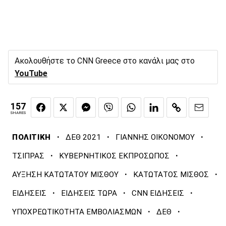
Ακολουθήστε το CNN Greece στο κανάλι μας στο
YouTube
157
SHARES
·
·
·
ΠΟΛΙΤΙΚΗ
ΔΕΘ 2021
ΓΙΑΝΝΗΣ ΟΙΚΟΝΟΜΟΥ
·
·
ΤΣΙΠΡΑΣ
ΚΥΒΕΡΝΗΤΙΚΟΣ ΕΚΠΡΟΣΩΠΟΣ
·
·
ΑΥΞΗΣΗ ΚΑΤΩΤΑΤΟΥ ΜΙΣΘΟΥ
ΚΑΤΩΤΑΤΟΣ ΜΙΣΘΟΣ
·
·
·
ΕΙΔΗΣΕΙΣ
ΕΙΔΗΣΕΙΣ ΤΩΡΑ
CNN ΕΙΔΗΣΕΙΣ
·
·
ΥΠΟΧΡΕΩΤΙΚΟΤΗΤΑ ΕΜΒΟΛΙΑΣΜΩΝ
ΔΕΘ