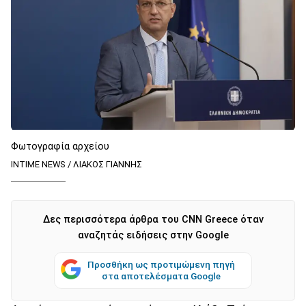
Φωτογραφία αρχείου
INTIME NEWS / ΛΙΑΚΟΣ ΓΙΑΝΝΗΣ
Δες περισσότερα άρθρα του CNN Greece όταν
αναζητάς ειδήσεις στην Google
Προσθήκη ως προτιμώμενη πηγή
στα αποτελέσματα Google