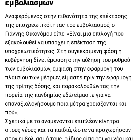
εμβολιασμών
Αναφερόμενος στην πιθανότητα της επέκτασης
της υποχρεωτικότητας του εμβολιασμού, ο
Γιάννης Οικονόμου είπε: «Είναι μια επιλογή που
εξακολουθεί να υπάρχει η επέκταση της
υποχρεωτικότητας. Στη συγκεκριμένη φάση η
κυβέρνηση δίνει έμφαση στην αύξηση του ρυθμού
των εμβολιασμών, έμφαση στην εφαρμογή του
πλαισίου των μέτρων, είμαστε πριν την εφαρμογή
της τρίτης δόσης, και παρακολουθώντας την
πορεία της πανδημίας εδώ είμαστε για να
επαναξιολογήσουμε ποια μέτρα χρειάζονται και
πού».
Σχετικά με το αναμένονται επιπλέον κίνητρα
στους νέους και τα παιδιά, ώστε να προχωρήσουν
στον εμβολιασμό τους, ο ίδιος είπε ότι «οι νέοι και