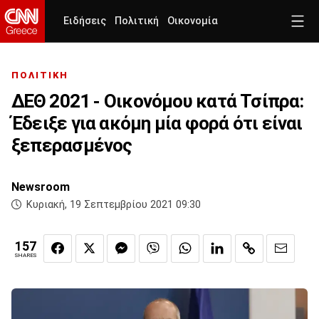
Ειδήσεις
Πολιτική
Οικονομία
ΠΟΛΙΤΙΚΗ
ΔΕΘ 2021 - Οικονόμου κατά Τσίπρα:
Έδειξε για ακόμη μία φορά ότι είναι
ξεπερασμένος
Newsroom
Κυριακή, 19 Σεπτεμβρίου 2021 09:30
157
SHARES