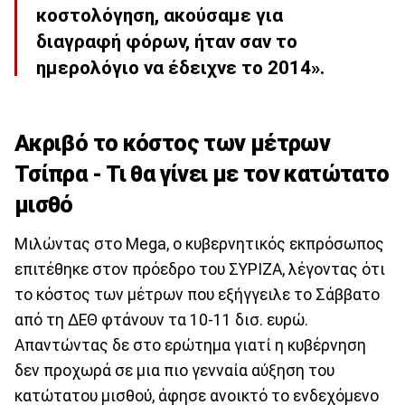
κοστολόγηση, ακούσαμε για
διαγραφή φόρων, ήταν σαν το
ημερολόγιο να έδειχνε το 2014».
Ακριβό το κόστος των μέτρων
Τσίπρα - Τι θα γίνει με τον κατώτατο
μισθό
Μιλώντας στο Mega, ο κυβερνητικός εκπρόσωπος
επιτέθηκε στον πρόεδρο του ΣΥΡΙΖΑ, λέγοντας ότι
το κόστος των μέτρων που εξήγγειλε το Σάββατο
από τη ΔΕΘ φτάνουν τα 10-11 δισ. ευρώ.
Απαντώντας δε στο ερώτημα γιατί η κυβέρνηση
δεν προχωρά σε μια πιο γενναία αύξηση του
κατώτατου μισθού, άφησε ανοικτό το ενδεχόμενο