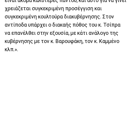
είναι ακόμα καλύτερες παντού, και αυτό για να γίνει
χρειάζεται συγκεκριμένη προσέγγιση και
συγκεκριμένη κουλτούρα διακυβέρνησης. Στον
αντίποδα υπάρχει ο διακαής πόθος του κ. Τσίπρα
να επανέλθει στην εξουσία, με κάτι ανάλογο της
κυβέρνησης με τον κ. Βαρουφάκη, τον κ. Καμμένο
κλπ.».