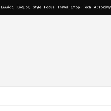
Ελλάδα
Κόσμος
Style
Focus
Travel
Σπορ
Tech
Αυτοκίνη