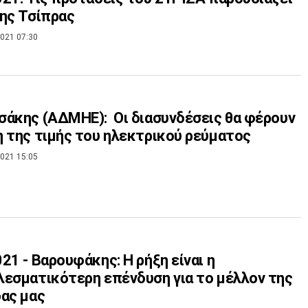
ης Τσίπρας
021 07:30
άκης (ΑΔΜΗΕ): Οι διασυνδέσεις θα φέρουν
 της τιμής του ηλεκτρικού ρεύματος
021 15:05
21 - Βαρουφάκης: Η ρήξη είναι η
εσματικότερη επένδυση για το μέλλον της
ας μας