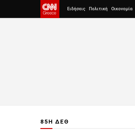
Ειδήσεις
Πολιτική
Οικονομία
85Η ΔΕΘ