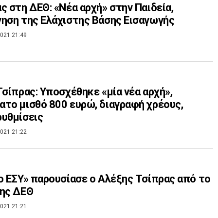
ς στη ΔΕΘ: «Νέα αρχή» στην Παιδεία,
ηση της Ελάχιστης Βάσης Εισαγωγής
021 21:49
Τσίπρας: Υποσχέθηκε «μία νέα αρχή»,
το μισθό 800 ευρώ, διαγραφή χρέους,
υθμίσεις
021 21:22
ο ΕΣΥ» παρουσίασε ο Αλέξης Τσίπρας από το
της ΔΕΘ
021 21:21