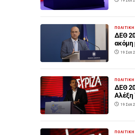
19 Σεπ 2
ΠΟΛΙΤΙΚΗ
ΔΕΘ 20
ακόμη 
19 Σεπ 2
ΠΟΛΙΤΙΚΗ
ΔΕΘ 20
Αλέξη 
19 Σεπ 2
ΠΟΛΙΤΙΚΗ