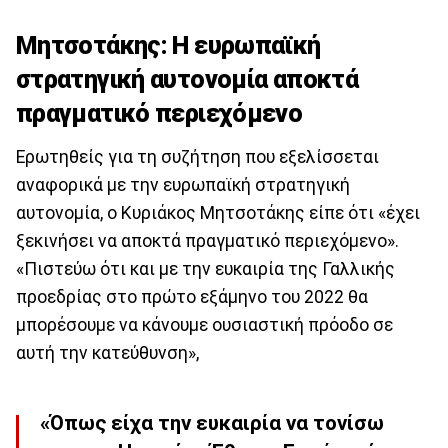
Μητσοτάκης: Η ευρωπαϊκή
στρατηγική αυτονομία αποκτά
πραγματικό περιεχόμενο
Ερωτηθείς για τη συζήτηση που εξελίσσεται
αναφορικά με την ευρωπαϊκή στρατηγική
αυτονομία, ο Κυριάκος Μητσοτάκης είπε ότι «έχει
ξεκινήσει να αποκτά πραγματικό περιεχόμενο».
«Πιστεύω ότι και με την ευκαιρία της Γαλλικής
προεδρίας στο πρώτο εξάμηνο του 2022 θα
μπορέσουμε να κάνουμε ουσιαστική πρόοδο σε
αυτή την κατεύθυνση»,
«Όπως είχα την ευκαιρία να τονίσω