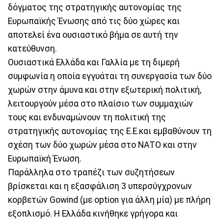
δόγματος της στρατηγικής αυτονομίας της
Ευρωπαϊκής Ένωσης από τις δύο χώρες και
αποτελεί ένα ουσιαστικό βήμα σε αυτή την
κατεύθυνση.
Ουσιαστικά Ελλάδα και Γαλλία με τη διμερή
συμφωνία η οποία εγγυάται τη συνεργασία των δύο
χωρών στην άμυνα και στην εξωτερική πολιτική,
λειτουργούν μέσα στο πλαίσιο των συμμαχιών
τους και ενδυναμώνουν τη πολιτική της
στρατηγικής αυτονομίας της Ε.Ε.και εμβαθύνουν τη
σχέση των δύο χωρών μέσα στο ΝΑΤΟ και στην
Ευρωπαϊκή Ένωση.
Παράλληλα στο τραπέζι των συζητήσεων
βρίσκεται και η εξασφάλιση 3 υπερσύγχρονων
κορβετών Gowind (με option για άλλη μία) με πλήρη
εξοπλισμό. Η Ελλάδα κινήθηκε γρήγορα και