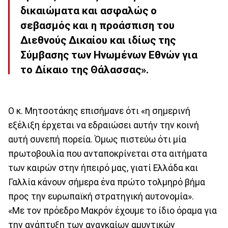
δικαιώματα και ασφαλώς ο
σεβασμός και η προάσπιση του
Διεθνούς Δικαίου και ιδίως της
Σύμβασης των Ηνωμένων Εθνών για
το Δίκαιο της Θάλασσας».
Ο κ. Μητσοτάκης επισήμανε ότι «η σημερινή
εξέλιξη έρχεται να εδραιώσει αυτήν την κοινή
αυτή συνεπή πορεία. Όμως πιστεύω ότι μία
πρωτοβουλία που ανταποκρίνεται στα αιτήματα
των καιρών στην ήπειρό μας, γιατί Ελλάδα και
Γαλλία κάνουν σήμερα ένα πρώτο τολμηρό βήμα
προς την ευρωπαϊκή στρατηγική αυτονομία».
«Με τον πρόεδρο Μακρόν έχουμε το ίδιο όραμα για
την ανάπτυξη των αναγκαίων αμυντικών