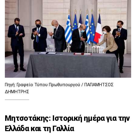
Πηγή: Γραφείο Τύπου Πρωθυπουργού / ΠΑΠΑΜΗΤΣΟΣ
ΔΗΜΗΤΡΗΣ
Μητσοτάκης: Ιστορική ημέρα για την
Ελλάδα και τη Γαλλία