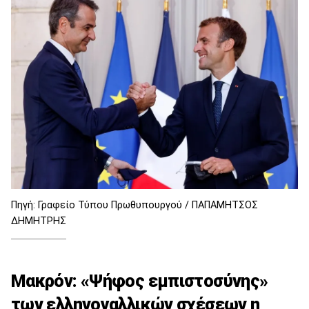
Πηγή: Γραφείο Τύπου Πρωθυπουργού / ΠΑΠΑΜΗΤΣΟΣ
ΔΗΜΗΤΡΗΣ
Μακρόν: «Ψήφος εμπιστοσύνης»
των ελληνογαλλικών σχέσεων η