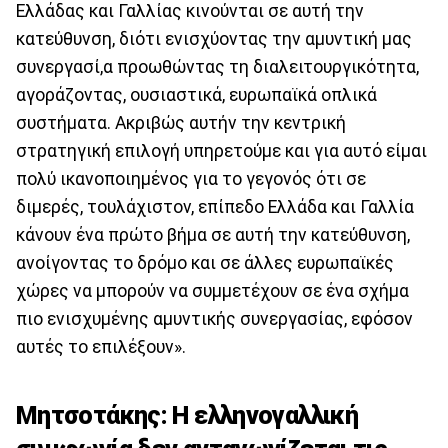
Ελλάδας και Γαλλίας κινούνται σε αυτή την
κατεύθυνση, διότι ενισχύοντας την αμυντική μας
συνεργασί,α προωθώντας τη διαλειτουργικότητα,
αγοράζοντας, ουσιαστικά, ευρωπαϊκά οπλικά
συστήματα. Ακριβώς αυτήν την κεντρική
στρατηγική επιλογή υπηρετούμε και για αυτό είμαι
πολύ ικανοποιημένος για το γεγονός ότι σε
διμερές, τουλάχιστον, επίπεδο Ελλάδα και Γαλλία
κάνουν ένα πρώτο βήμα σε αυτή την κατεύθυνση,
ανοίγοντας το δρόμο και σε άλλες ευρωπαϊκές
χώρες να μπορούν να συμμετέχουν σε ένα σχήμα
πιο ενισχυμένης αμυντικής συνεργασίας, εφόσον
αυτές το επιλέξουν».
Μητσοτάκης: Η ελληνογαλλική