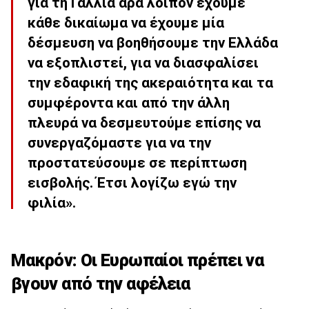
για τη Γαλλία άρα λοιπόν έχουμε
κάθε δικαίωμα να έχουμε μία
δέσμευση να βοηθήσουμε την Ελλάδα
να εξοπλιστεί, για να διασφαλίσει
την εδαφική της ακεραιότητα και τα
συμφέροντα και από την άλλη
πλευρά να δεσμευτούμε επίσης να
συνεργαζόμαστε για να την
προστατεύσουμε σε περίπτωση
εισβολής. Έτσι λογίζω εγώ την
φιλία».
Μακρόν: Οι Ευρωπαίοι πρέπει να
βγουν από την αφέλεια