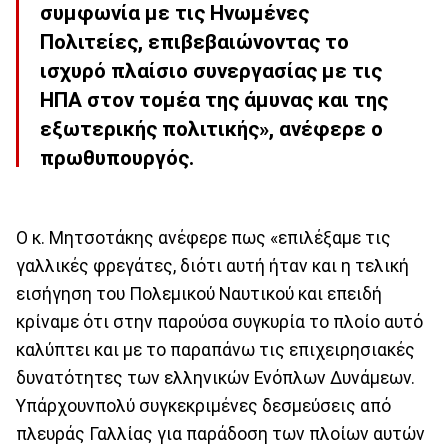
συμφωνία με τις Ηνωμένες
Πολιτείες, επιβεβαιώνοντας το
ισχυρό πλαίσιο συνεργασίας με τις
ΗΠΑ στον τομέα της άμυνας και της
εξωτερικής πολιτικής», ανέφερε ο
πρωθυπουργός.
Ο κ. Μητσοτάκης ανέφερε πως «επιλέξαμε τις
γαλλικές φρεγάτες, διότι αυτή ήταν και η τελική
εισήγηση του Πολεμικού Ναυτικού και επειδή
κρίναμε ότι στην παρούσα συγκυρία το πλοίο αυτό
καλύπτει και με το παραπάνω τις επιχειρησιακές
δυνατότητες των ελληνικών Ενόπλων Δυνάμεων.
Υπάρχουνπολύ συγκεκριμένες δεσμεύσεις από
πλευράς Γαλλίας για παράδοση των πλοίων αυτών