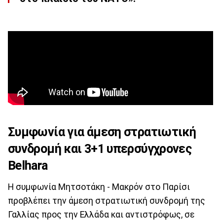
Συμφωνία για άμεση στρατιωτική
συνδρομή και 3+1 υπερσύγχρονες
Belhara
Η συμφωνία Μητσοτάκη - Mακρόν στο Παρίσι
προβλέπει την άμεση στρατιωτική συνδρομή της
Γαλλίας προς την Ελλάδα και αντιστρόφως, σε