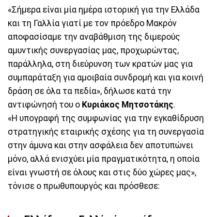
«Σήμερα είναι μία ημέρα ιστορική για την Ελλάδα
και τη Γαλλία γιατί με τον πρόεδρο Μακρόν
αποφασίσαμε την αναβάθμιση της διμερούς
αμυντικής συνεργασίας μας, προχωρώντας,
παράλληλα, στη διεύρυνση των κρατών μας για
συμπαράταξη για αμοιβαία συνδρομή και για κοινή
δράση σε όλα τα πεδία», δήλωσε κατά την
αντιφώνησή του ο
Κυριάκος Μητσοτάκης
.
«Η υπογραφή της συμφωνίας για την εγκαθίδρυση
στρατηγικής εταιρικής σχέσης για τη συνεργασία
στην άμυνα και στην ασφάλεια δεν αποτυπώνει
μόνο, αλλά ενισχύει μία πραγματικότητα, η οποία
είναι γνωστή σε όλους και στις δύο χώρες μας»,
τόνισε ο πρωθυπουργός και πρόσθεσε: