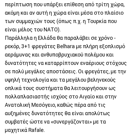
περίπτωση που υπάρξει επίθεση από τρίτη χώρα,
ακόμη και αν αυτή η χώρα είναι μέσα στο πλαίσιο
των συμμαχιών τους (όπως π.χ. η Τουρκία που
είναι μέλος του ΝΑΤΟ).
Παράλληλα η Ελλάδα θα παραλάβει σε χρόνο -
ρεκόρ, 3+1 φρεγάτες Belhara με πλήρη εξοπλισμό
αεράμυνας και ανθυποβρυχιακού πολέμου και
δυνατότητες να καταρρίπτουν εναέριους στόχους
σε πολύ μεγάλες αποστάσεις. Οι φρεγάτες, με την
υψηλή τεχνολογία και τα μεγάλου βεληνεκούς
οπλικά τους συστήματα θα λειτουργήσουν ως
πολλαπλασιαστής ισχύος στο Αιγαίο και στην
Ανατολική Μεσόγειο, καθώς πέρα από τις
αυξημένες δυνατότητες θα είναι απολύτως
συμβατές ώστε να «συνεργάζονται» με τα
μαχητικά Rafale.