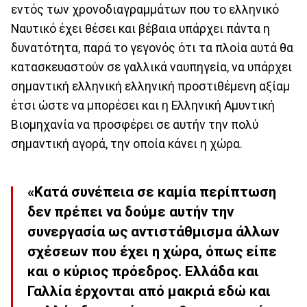
εντός των χρονοδιαγραμμάτων που το ελληνικό
Ναυτικό έχει θέσει και βέβαια υπάρχει πάντα η
δυνατότητα, παρά το γεγονός ότι τα πλοία αυτά θα
κατασκευαστούν σε γαλλικά ναυπηγεία, να υπάρχει
σημαντική ελληνική ελληνική προστιθέμενη αξίαμ
έτσι ώστε να μπορέσει και η Ελληνική Αμυντική
Βιομηχανία να προσφέρει σε αυτήν την πολύ
σημαντική αγορά, την οποία κάνει η χώρα.
«Κατά συνέπεια σε καμία περίπτωση
δεν πρέπει να δούμε αυτήν την
συνεργασία ως αντιστάθμισμα άλλων
σχέσεων που έχει η χώρα, όπως είπε
και ο κύριος πρόεδρος. Ελλάδα και
Γαλλία έρχονται από μακριά εδώ και