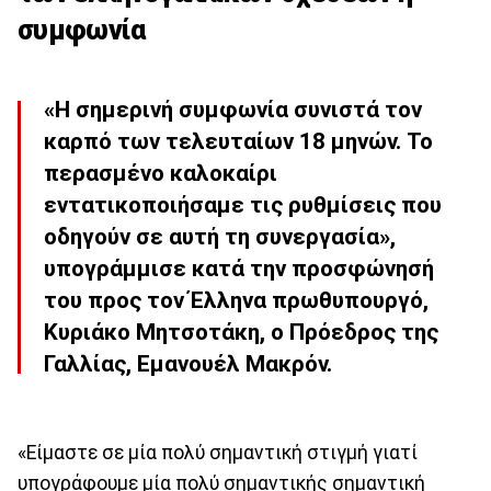
συμφωνία
«Η σημερινή συμφωνία συνιστά τον
καρπό των τελευταίων 18 μηνών. Το
περασμένο καλοκαίρι
εντατικοποιήσαμε τις ρυθμίσεις που
οδηγούν σε αυτή τη συνεργασία»,
υπογράμμισε κατά την προσφώνησή
του προς τον Έλληνα πρωθυπουργό,
Κυριάκο Μητσοτάκη, ο Πρόεδρος της
Γαλλίας, Εμανουέλ Μακρόν.
«Είμαστε σε μία πολύ σημαντική στιγμή γιατί
υπογράφουμε μία πολύ σημαντικής σημαντική