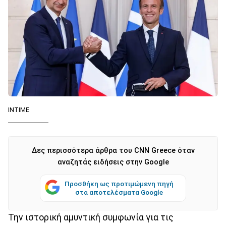
ΙΝΤΙΜΕ
Δες περισσότερα άρθρα του CNN Greece όταν
αναζητάς ειδήσεις στην Google
Προσθήκη ως προτιμώμενη πηγή
στα αποτελέσματα Google
Την ιστορική αμυντική συμφωνία για τις