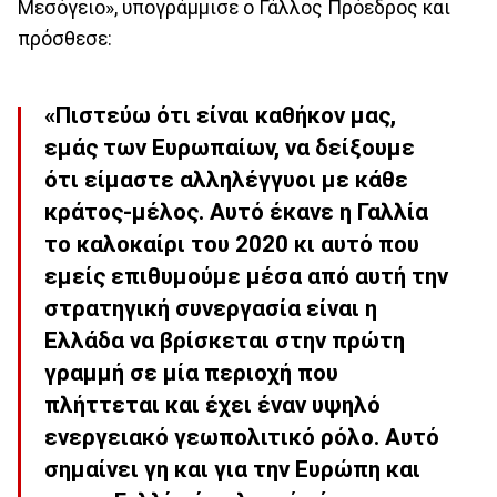
Μεσόγειο», υπογράμμισε ο Γάλλος Πρόεδρος και
πρόσθεσε:
«Πιστεύω ότι είναι καθήκον μας,
εμάς των Ευρωπαίων, να δείξουμε
ότι είμαστε αλληλέγγυοι με κάθε
κράτος-μέλος. Αυτό έκανε η Γαλλία
το καλοκαίρι του 2020 κι αυτό που
εμείς επιθυμούμε μέσα από αυτή την
στρατηγική συνεργασία είναι η
Ελλάδα να βρίσκεται στην πρώτη
γραμμή σε μία περιοχή που
πλήττεται και έχει έναν υψηλό
ενεργειακό γεωπολιτικό ρόλο. Αυτό
σημαίνει γη και για την Ευρώπη και