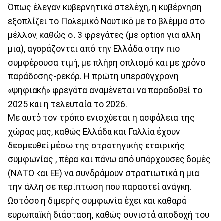
Όπως έλεγαν κυβερνητικά στελέχη, η κυβέρνηση
εξοπλίζει το Πολεμικό Ναυτικό με το βλέμμα στο
μέλλον, καθώς οι 3 φρεγάτες (με option για άλλη
μια), αγοράζονται από την Ελλάδα στην πιο
συμφέρουσα τιμή, με πλήρη οπλισμό και με χρόνο
παράδοσης-ρεκόρ. Η πρώτη υπερσύγχρονη
«ψηφιακή» φρεγάτα αναμένεται να παραδοθεί το
2025 και η τελευταία το 2026.
Με αυτό τον τρόπο ενισχύεται η ασφάλεια της
χώρας μας, καθώς Ελλάδα και Γαλλία έχουν
δεσμευθεί μέσω της στρατηγικής εταιρικής
συμφωνίας , πέρα και πάνω από υπάρχουσες δομές
(ΝΑΤΟ και ΕΕ) να συνδράμουν στρατιωτικά η μια
την άλλη σε περίπτωση που παραστεί ανάγκη.
Ωστόσο η διμερής συμφωνία έχει και καθαρά
ευρωπαϊκή διάσταση, καθώς συνιστά αποδοχή του