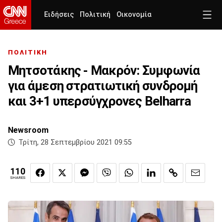
Ειδήσεις
Πολιτική
Οικονομία
ΠΟΛΙΤΙΚΗ
Mητσοτάκης - Μακρόν: Συμφωνία
για άμεση στρατιωτική συνδρομή
και 3+1 υπερσύγχρονες Belharra
Newsroom
Τρίτη, 28 Σεπτεμβρίου 2021 09:55
110
SHARES