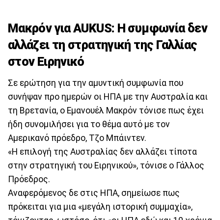
Μακρόν για AUKUS: Η συμφωνία δεν
αλλάζει τη στρατηγική της Γαλλίας
στον Ειρηνικό
Σε ερώτηση για την αμυντική συμφωνία που
συνήψαν προ ημερών οι ΗΠΑ με την Αυστραλία και
τη Βρετανία, ο Εμανουέλ Μακρόν τόνισε πως έχει
ήδη συνομιλήσει για το θέμα αυτό με τον
Αμερικανό πρόεδρο, Τζο Μπάιντεν.
«Η επιλογή της Αυστραλίας δεν αλλάζει τίποτα
στην στρατηγική του Ειρηνικού», τόνισε ο Γάλλος
Πρόεδρος.
Αναφερόμενος δε στις ΗΠΑ, σημείωσε πως
πρόκειται για μια «μεγάλη ιστορική συμμαχία»,