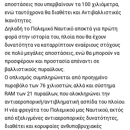
αποστάσεις που υπερβαίνουν τα 100 χιλιόμετρα,
ενώ ταυτόχρονα θα διαθέτει και Αντιβαλλιστικές
Ικανότητες.
Δηλαδή το Πολεμικό Ναυτικό αποκτά για πρώτη
φορά στην ιστορία του, πλοία που θα έχουν
δυνατότητα να καταρρίπτουν εναέριους στόχους
σε πολύ μεγάλες αποστάσεις, ενώ θα μπορούν να
προσφέρουν και προστασία απέναντι σε
βαλλιστικούς πυραύλους.
Ο οπλισμός συμπληρώνεται από προηγμένο
πυροβόλο των 76 χιλιοστών, αλλά και σύστημα
RAM των 21 πυραύλων, που ολοκληρώνει την
αντιαεροπορική/αντιβληματική ασπίδα του πλοίου.
Η νέα φρεγάτα του Πολεμικού μας Ναυτικού, εκτός
από εξελιγμένες αντιαεροπορικές δυνατότητες,
διαθέτει και κορυφαίες ανθυποβρυχιακές