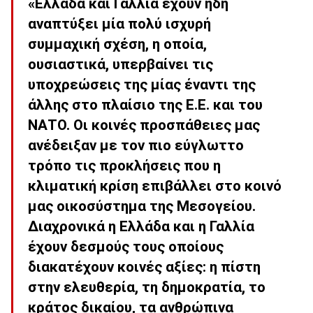
«Ελλάδα και Γαλλία έχουν ήδη
αναπτύξει μία πολύ ισχυρή
συμμαχική σχέση, η οποία,
ουσιαστικά, υπερβαίνει τις
υποχρεώσεις της μίας έναντι της
άλλης στο πλαίσιο της Ε.Ε. και του
ΝΑΤΟ. Οι κοινές προσπάθειες μας
ανέδειξαν με τον πιο εύγλωττο
τρόπο τις προκλήσεις που η
κλιματική κρίση επιβάλλει στο κοινό
μας οικοσύστημα της Μεσογείου.
Διαχρονικά η Ελλάδα και η Γαλλία
έχουν δεσμούς τους οποίους
διακατέχουν κοινές αξίες: η πίστη
στην ελευθερία, τη δημοκρατία, το
κράτος δικαίου, τα ανθρώπινα