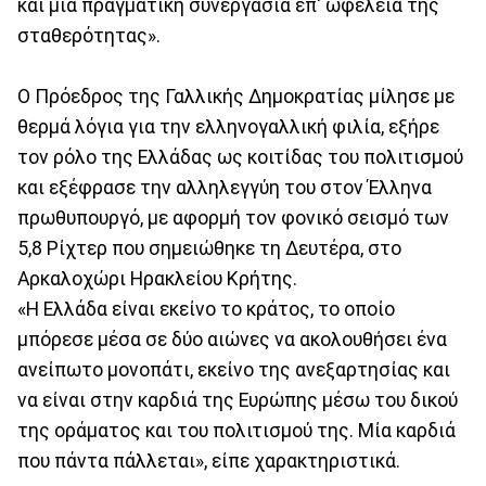
και μια πραγματική συνεργασία επ' ωφελεία της
σταθερότητας».
Ο Πρόεδρος της Γαλλικής Δημοκρατίας μίλησε με
θερμά λόγια για την ελληνογαλλική φιλία, εξήρε
τον ρόλο της Ελλάδας ως κοιτίδας του πολιτισμού
και εξέφρασε την αλληλεγγύη του στον Έλληνα
πρωθυπουργό, με αφορμή τον φονικό σεισμό των
5,8 Ρίχτερ που σημειώθηκε τη Δευτέρα, στο
Αρκαλοχώρι Ηρακλείου Κρήτης.
«Η Ελλάδα είναι εκείνο το κράτος, το οποίο
μπόρεσε μέσα σε δύο αιώνες να ακολουθήσει ένα
ανείπωτο μονοπάτι, εκείνο της ανεξαρτησίας και
να είναι στην καρδιά της Ευρώπης μέσω του δικού
της οράματος και του πολιτισμού της. Μία καρδιά
που πάντα πάλλεται», είπε χαρακτηριστικά.