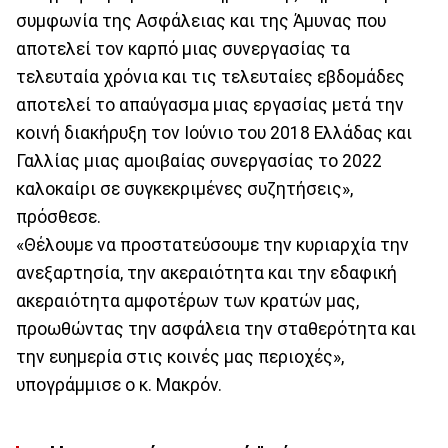
συμφωνία της Ασφάλειας και της Άμυνας που
αποτελεί τον καρπό μιας συνεργασίας τα
τελευταία χρόνια και τις τελευταίες εβδομάδες
αποτελεί το απαύγασμα μιας εργασίας μετά την
κοινή διακήρυξη τον Ιούνιο του 2018 Ελλάδας και
Γαλλίας μιας αμοιβαίας συνεργασίας το 2022
καλοκαίρι σε συγκεκριμένες συζητήσεις»,
πρόσθεσε.
«Θέλουμε να προστατεύσουμε την κυριαρχία την
ανεξαρτησία, την ακεραιότητα και την εδαφική
ακεραιότητα αμφοτέρων των κρατών μας,
προωθώντας την ασφάλεια την σταθερότητα και
την ευημερία στις κοινές μας περιοχές»,
υπογράμμισε ο κ. Μακρόν.