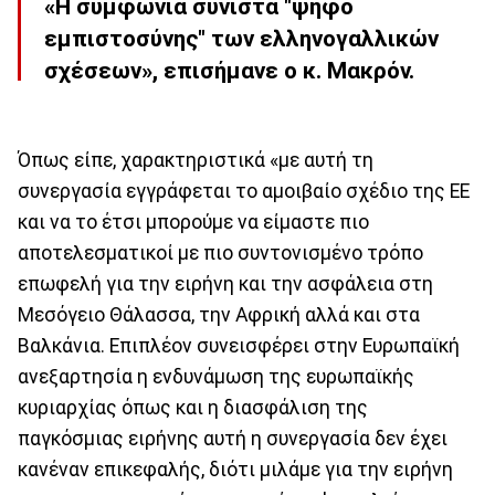
«Η συμφωνία συνιστά "ψήφο
εμπιστοσύνης" των ελληνογαλλικών
σχέσεων», επισήμανε ο κ. Μακρόν.
Όπως είπε, χαρακτηριστικά «με αυτή τη
συνεργασία εγγράφεται το αμοιβαίο σχέδιο της ΕΕ
και να το έτσι μπορούμε να είμαστε πιο
αποτελεσματικοί με πιο συντονισμένο τρόπο
επωφελή για την ειρήνη και την ασφάλεια στη
Μεσόγειο Θάλασσα, την Αφρική αλλά και στα
Βαλκάνια. Επιπλέον συνεισφέρει στην Ευρωπαϊκή
ανεξαρτησία η ενδυνάμωση της ευρωπαϊκής
κυριαρχίας όπως και η διασφάλιση της
παγκόσμιας ειρήνης αυτή η συνεργασία δεν έχει
κανέναν επικεφαλής, διότι μιλάμε για την ειρήνη