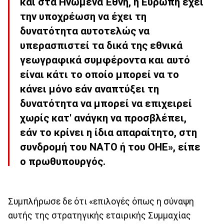
και στα Ηνωμένα Έθνη, η Ευρώπη έχει
την υποχρέωση να έχει τη
δυνατότητα αυτοτελώς να
υπερασπιστεί τα δικά της εθνικά
γεωγραφικά συμφέροντα και αυτό
είναι κάτι το οποίο μπορεί να το
κάνει μόνο εάν αναπτύξει τη
δυνατότητα να μπορεί να επιχειρεί
χωρίς κατ' ανάγκη να προσβλέπει,
εάν το κρίνει η ίδια απαραίτητο, στη
συνδρομή του ΝΑΤΟ ή του ΟΗΕ», είπε
ο πρωθυπουργός.
Συμπλήρωσε δε ότι «επιλογές όπως η σύναψη
αυτής της στρατηγικής εταιρικής Συμμαχίας