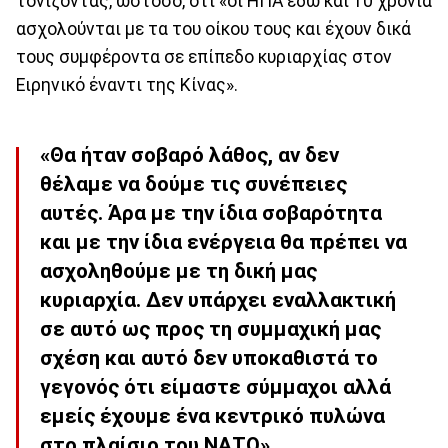
τόνιζοντας, ωστόσο, ότι «οι ΗΠΑ εδώ και 10 χρόνια
ασχολούνται με τα του οίκου τους και έχουν δικά
τους συμφέροντα σε επίπεδο κυριαρχίας στον
Ειρηνικό έναντι της Κίνας».
«Θα ήταν σοβαρό λάθος, αν δεν
θέλαμε να δούμε τις συνέπειες
αυτές. Άρα με την ίδια σοβαρότητα
και με την ίδια ενέργεια θα πρέπει να
ασχοληθούμε με τη δική μας
κυριαρχία. Δεν υπάρχει εναλλακτική
σε αυτό ως προς τη συμμαχική μας
σχέση και αυτό δεν υποκαθιστά το
γεγονός ότι είμαστε σύμμαχοι αλλά
εμείς έχουμε ένα κεντρικό πυλώνα
στο πλαίσιο του ΝΑΤΟ».