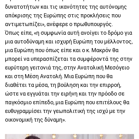
δυνατοτήτων και τις ικανότητες της αυτόνομης
απόκρισης της Ευρώπης στις προκλήσεις που
αντιμετωπίζει», ανέφερε ο πρωθυπουργός.
Όπως είπε, «η συμφωνία αυτή ανοίγει το δρόμο για
μια αυτοδύναμη και ισχυρή Ευρώπη του μέλλοντος,
μια Ευρώπη που όπως είπε και ο κ. Μακρόν θα
μπορεί να υπερασπίζεται τα συμφέροντά της στην
ευρύτερη γειτονιά της, στην Ανατολική Μεσόγειο
και στη Μέση Ανατολή. Μια Ευρώπη που θα
διαθέτει τα μέσα, τη βούληση και την επιρροή,
ώστε να εγγυάται την ειρήνη και την πρόοδο σε
παγκόσμιο επίπεδο, μια Ευρώπη που επιτέλους θα
ευθυγραμμίσει την γεωπολιτική της ισχύ με την
οικονομική της δύναμη».