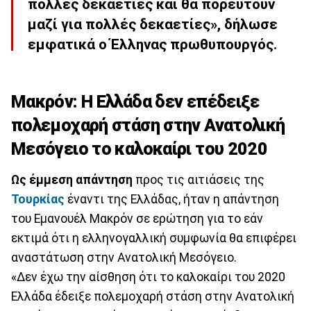
πολλές δεκαετίες και θα πορευτούν
μαζί για πολλές δεκαετίες», δήλωσε
εμφατικά ο Έλληνας πρωθυπουργός.
Μακρόν: Η Ελλάδα δεν επέδειξε
πολεμοχαρή στάση στην Ανατολική
Μεσόγειο το καλοκαίρι του 2020
Ως έμμεση απάντηση
προς τις αιτιάσεις της
Τουρκίας
έναντι της Ελλάδας, ήταν η απάντηση
του Εμανουέλ Μακρόν σε ερώτηση για το εάν
εκτιμά ότι η ελληνογαλλική συμφωνία θα επιφέρει
αναστάτωση στην Ανατολική Μεσόγειο.
«Δεν έχω την αίσθηση ότι το καλοκαίρι του 2020
Ελλάδα έδειξε πολεμοχαρή στάση στην Ανατολική