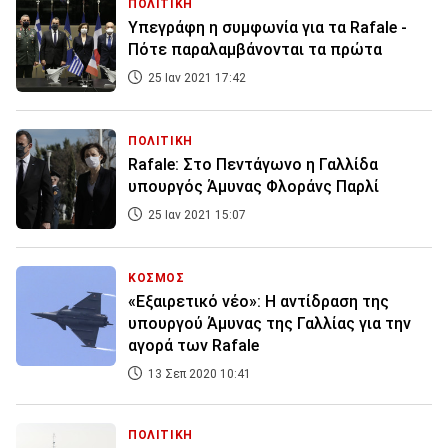
ΠΟΛΙΤΙΚΗ
Υπεγράφη η συμφωνία για τα Rafale -
Πότε παραλαμβάνονται τα πρώτα
25 Ιαν 2021 17:42
ΠΟΛΙΤΙΚΗ
Rafale: Στο Πεντάγωνο η Γαλλίδα
υπουργός Άμυνας Φλοράνς Παρλί
25 Ιαν 2021 15:07
ΚΟΣΜΟΣ
«Εξαιρετικό νέο»: Η αντίδραση της
υπουργού Άμυνας της Γαλλίας για την
αγορά των Rafale
13 Σεπ 2020 10:41
ΠΟΛΙΤΙΚΗ