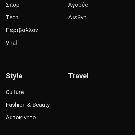
Σπορ
Αγορές
Tech
Διεθνή
Περιβάλλον
Viral
Style
Travel
Culture
Fashion & Beauty
Αυτοκίνητο