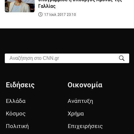
Γαλλίας
17 Ιουλ 2017 23:10
Αναζήτηση στο CNN.gr
Ειδήσεις
Οικονομία
Ελλάδα
Ανάπτυξη
Κόσμος
Χρήμα
Πολιτική
Επιχειρήσεις