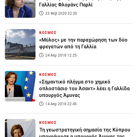
Γαλλίας Φλοράνς Παρλί
23 Φεβ 2020 22:30
ΚΟΣΜΟΣ
«Μύλος» με την παραχώρηση των δύο
φρεγατών από τη Γαλλία
24 Απρ 2018 12:25
ΚΟΣΜΟΣ
«Σημαντικό πλήγμα στο χημικό
οπλοστάσιο του Άσαντ» λέει η Γαλλίδα
υπουργός Άμυνας
14 Απρ 2018 22:45
ΚΟΣΜΟΣ
Τη γεωστρατηγική σημασία της Κύπρου
υπογράμμισε η υπουργός Άμυνας της