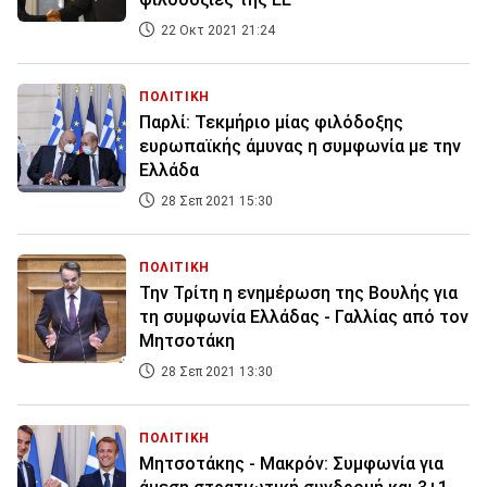
22 Οκτ 2021 21:24
ΠΟΛΙΤΙΚΗ
Παρλί: Τεκμήριο μίας φιλόδοξης
ευρωπαϊκής άμυνας η συμφωνία με την
Ελλάδα
28 Σεπ 2021 15:30
ΠΟΛΙΤΙΚΗ
Την Τρίτη η ενημέρωση της Βουλής για
τη συμφωνία Ελλάδας - Γαλλίας από τον
Μητσοτάκη
28 Σεπ 2021 13:30
ΠΟΛΙΤΙΚΗ
Mητσοτάκης - Μακρόν: Συμφωνία για