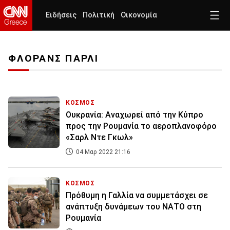
Ειδήσεις
Πολιτική
Οικονομία
ΦΛΟΡΑΝΣ ΠΑΡΛΙ
ΚΟΣΜΟΣ
Ουκρανία: Αναχωρεί από την Κύπρο
προς την Ρουμανία το αεροπλανοφόρο
«Σαρλ Ντε Γκωλ»
04 Μαρ 2022 21:16
ΚΟΣΜΟΣ
Πρόθυμη η Γαλλία να συμμετάσχει σε
ανάπτυξη δυνάμεων του ΝΑΤΟ στη
Ρουμανία