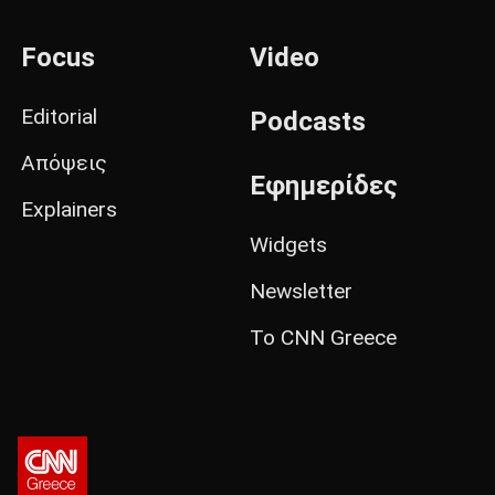
Focus
Video
Editorial
Podcasts
Απόψεις
Εφημερίδες
Explainers
Widgets
Newsletter
Το CNN Greece