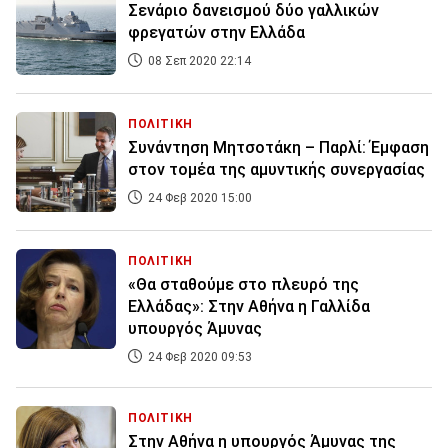
Σενάριο δανεισμού δύο γαλλικών
φρεγατών στην Ελλάδα
08 Σεπ 2020 22:14
ΠΟΛΙΤΙΚΗ
Συνάντηση Μητσοτάκη – Παρλί: Έμφαση
στον τομέα της αμυντικής συνεργασίας
24 Φεβ 2020 15:00
ΠΟΛΙΤΙΚΗ
«Θα σταθούμε στο πλευρό της
Ελλάδας»: Στην Αθήνα η Γαλλίδα
υπουργός Άμυνας
24 Φεβ 2020 09:53
ΠΟΛΙΤΙΚΗ
Στην Αθήνα η υπουργός Άμυνας της