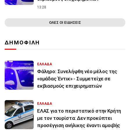
13:28
ΟΛΕΣ ΟΙ ΕΙΔΗΣΕΙΣ
ΔΗΜΟΦΙΛΗ
ΕΛΛΑΔΑ
Φάληρο: Συνελήφθη νέο μέλος της
«ομάδας Έντικ» - Συμμετείχε σε
εκβιασμούς επιχειρηματιών
ΕΛΛΑΔΑ
ΕΛΑΣ για το περιστατικό στην Κρήτη
με τον τουρίστα: Δεν προκύπτει
προσέγγιση ανήλικης έναντι αμοιβής