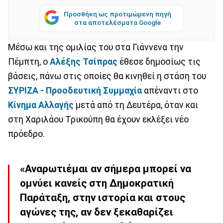
Προσθήκη ως προτιμώμενη πηγή
στα αποτελέσματα Google
Μέσω και της ομιλίας του στα Γιάννενα την
Πέμπτη, ο
Αλέξης Τσίπρας
έθεσε δημοσίως τις
βάσεις, πάνω στις οποίες θα κινηθεί η στάση του
ΣΥΡΙΖΑ - Προοδευτική Συμμαχία
απέναντι στο
Κίνημα Αλλαγής
μετά από τη Δευτέρα, όταν και
στη Χαριλάου Τρικούπη θα έχουν εκλέξει νέο
πρόεδρο.
«Αναρωτιέμαι αν σήμερα μπορεί να
ομνύει κανείς στη Δημοκρατική
Παράταξη, στην ιστορία και στους
αγώνες της, αν δεν ξεκαθαρίζει