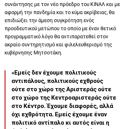
συνάντησης με τον νέο πρόεδρο του ΚΙΝΑΛ και με
αφορμή την πανδημία και το κύμα ακρίβειας, θα
επιδιώξει την άμεση συγκρότηση ενός
προοδευτικού μετώπου το οποίο με έναν θετικό
προγραμματικό λόγο θα αντιπαρατεθεί στον
ακραίο συντηρητισμό και φιλελευθερισμό της
κυβέρνησης Μητσοτάκη.
«Εμείς δεν έχουμε πολιτικούς
αντιπάλους, πολιτικούς εχθρούς
ούτε στο χώρο της Αριστεράς ούτε
στο χώρο της Κεντροαριστεράς ούτε
στο Κέντρο. Έχουμε διαφορές, αλλά
όχι εχθρότητα. Εμείς έχουμε έναν
πολιτικό αντίπαλο κι αυτός είναι η