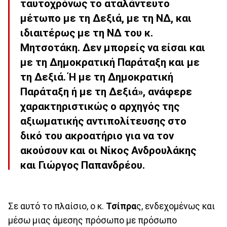
ταυτοχρόνως το αταλάντευτο
μέτωπο με τη Δεξιά, με τη ΝΔ, και
ιδιαιτέρως με τη ΝΔ του κ.
Μητσοτάκη. Δεν μπορείς να είσαι και
με τη Δημοκρατική Παράταξη και με
τη Δεξιά. Ή με τη Δημοκρατική
Παράταξη ή με τη Δεξιά», ανάφερε
χαρακτηριστικώς ο αρχηγός της
αξιωματικής αντιπολίτευσης στο
δικό του ακροατήριο για να τον
ακούσουν και οι Νίκος Ανδρουλάκης
και Γιώργος Παπανδρέου.
Σε αυτό το πλαίσιο, ο κ.
Τσίπρα
ς, ενδεχομένως και
μέσω μιας άμεσης πρόσωπο με πρόσωπο