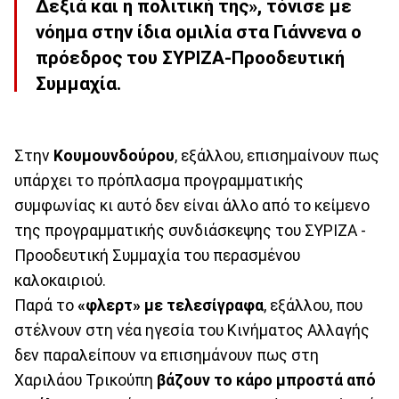
Δεξιά και η πολιτική της», τόνισε με
νόημα στην ίδια ομιλία στα Γιάννενα ο
πρόεδρος του ΣΥΡΙΖΑ-Προοδευτική
Συμμαχία.
Στην
Κουμουνδούρου
, εξάλλου, επισημαίνουν πως
υπάρχει το πρόπλασμα προγραμματικής
συμφωνίας κι αυτό δεν είναι άλλο από το κείμενο
της προγραμματικής συνδιάσκεψης του ΣΥΡΙΖΑ -
Προοδευτική Συμμαχία του περασμένου
καλοκαιριού.
Παρά το
«φλερτ» με τελεσίγραφα
, εξάλλου, που
στέλνουν στη νέα ηγεσία του Κινήματος Αλλαγής
δεν παραλείπουν να επισημάνουν πως στη
Χαριλάου Τρικούπη
βάζουν το κάρο μπροστά από