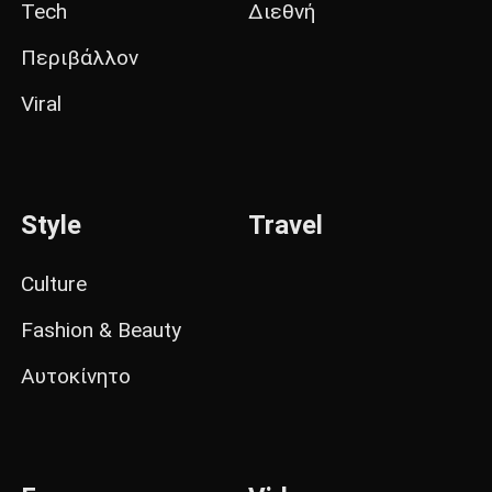
Tech
Διεθνή
Περιβάλλον
Viral
Style
Travel
Culture
Fashion & Beauty
Αυτοκίνητο