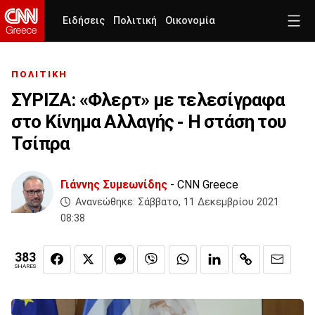
Ειδήσεις
Πολιτική
Οικονομία
ΠΟΛΙΤΙΚΗ
ΣΥΡΙΖΑ: «Φλερτ» με τελεσίγραφα
στο Κίνημα Αλλαγής - Η στάση του
Τσίπρα
Γιάννης Συμεωνίδης
- CNN Greece
Ανανεώθηκε:
Σάββατο, 11 Δεκεμβρίου 2021
08:38
383
SHARES