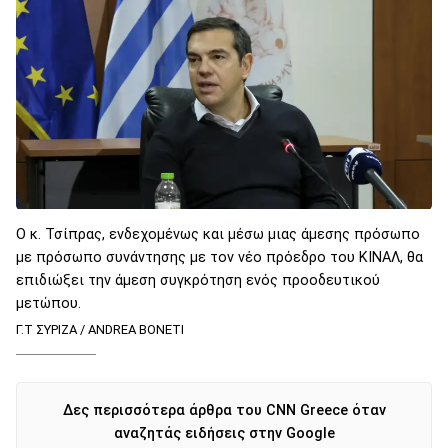
Ο κ. Τσίπρας, ενδεχομένως και μέσω μιας άμεσης πρόσωπο
με πρόσωπο συνάντησης με τον νέο πρόεδρο του ΚΙΝΑΛ, θα
επιδιώξει την άμεση συγκρότηση ενός προοδευτικού
μετώπου.
Γ.Τ ΣΥΡΙΖΑ / ANDREA BONETI
Δες περισσότερα άρθρα του CNN Greece όταν
αναζητάς ειδήσεις στην Google