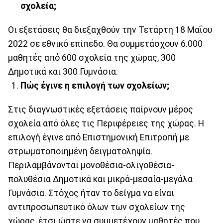
σχολεία;
Οι εξετάσεις θα διεξαχθούν την Τετάρτη 18 Μαΐου
2022 σε εθνικό επίπεδο. Θα συμμετάσχουν 6.000
μαθητές από 600 σχολεία της χώρας, 300
Δημοτικά και 300 Γυμνάσια.
Πώς έγινε η επιλογή των σχολείων;
Στις διαγνωστικές εξετάσεις παίρνουν μέρος
σχολεία από όλες τις Περιφέρειες της χώρας. Η
επιλογή έγινε από Επιστημονική Επιτροπή με
στρωματοποιημένη δειγματοληψία.
Περιλαμβάνονται μονοθέσια-ολιγοθέσια-
πολυθέσια Δημοτικά και μικρά-μεσαία-μεγάλα
Γυμνάσια. Στόχος ήταν το δείγμα να είναι
αντιπροσωπευτικό όλων των σχολείων της
χώρας, έτσι ώστε να συμμετέχουν μαθητές που