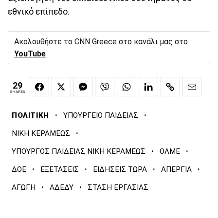
εθνικό επίπεδο.
Ακολουθήστε το CNN Greece στο κανάλι μας στο
YouTube
29
SHARES
·
·
ΠΟΛΙΤΙΚΗ
ΥΠΟΥΡΓΕΙΟ ΠΑΙΔΕΙΑΣ
·
ΝΙΚΗ ΚΕΡΑΜΕΩΣ
·
·
ΥΠΟΥΡΓΟΣ ΠΑΙΔΕΙΑΣ ΝΙΚΗ ΚΕΡΑΜΕΩΣ
ΟΛΜΕ
·
·
·
·
ΔΟΕ
ΕΞΕΤΑΣΕΙΣ
ΕΙΔΗΣΕΙΣ ΤΩΡΑ
ΑΠΕΡΓΙΑ
·
·
ΑΓΩΓΗ
ΑΔΕΔΥ
ΣΤΑΣΗ ΕΡΓΑΣΙΑΣ