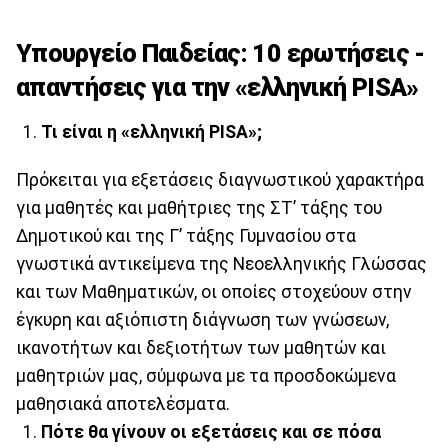
Υπουργείο Παιδείας: 10 ερωτήσεις -
απαντήσεις για την «ελληνική PISA»
Τι είναι η «ελληνική PISA»;
Πρόκειται για εξετάσεις διαγνωστικού χαρακτήρα
για μαθητές και μαθήτριες της ΣΤ’ τάξης του
Δημοτικού και της Γ’ τάξης Γυμνασίου στα
γνωστικά αντικείμενα της Νεοελληνικής Γλώσσας
και των Μαθηματικών, οι οποίες στοχεύουν στην
έγκυρη και αξιόπιστη διάγνωση των γνώσεων,
ικανοτήτων και δεξιοτήτων των μαθητών και
μαθητριών μας, σύμφωνα με τα προσδοκώμενα
μαθησιακά αποτελέσματα.
Πότε θα γίνουν οι εξετάσεις και σε πόσα