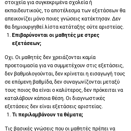
στοιχεία για συγκεκριμένα σχολεία ή
εκπαιδευτικούς, το αποτέλεσμα των εξετάσεων θα
απεικονίζει μόνο ποιες γνώσεις κατέκτησαν. Δεν
θα δημιουργηθεί λίστα κατάταξης ούτε αριστείας.
Επιβαρύνονται οι μαθητές με στρες
εξετάσεων;
Οχι. Οι μαθητές δεν χρειάζονται καμία
προετοιμασία για να συμμετέχουν στις εξετάσεις,
δεν βαθμολογούνται, δεν κρίνεται η εισαγωγή τους
σε επόμενη βαθμίδα, δεν συναγωνίζονται μεταξύ
τους ποιος θα είναι ο καλύτερος, δεν πρόκειται να
καταλάβουν κάποια θέση. Οι διαγνωστικές
εξετάσεις δεν είναι εξετάσεις αριστείας.
Τι περιλαμβάνουν τα θέματα;
Τις βασικές γνώσεις που οι μαθητές πρέπει να