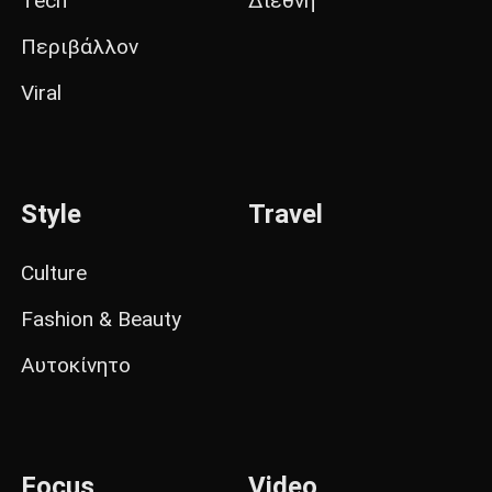
Tech
Διεθνή
Περιβάλλον
Viral
Style
Travel
Culture
Fashion & Beauty
Αυτοκίνητο
Focus
Video