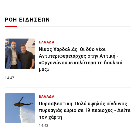
ΡΟΗ ΕΙΔΗΣΕΩΝ
ΕΛΛΑΔΑ
Νίκος Χαρδαλιάς: Οι δύο νέοι
Αντιπεριφερειάρχες στην Αττική -
«Οργανώνουμε καλύτερα τη δουλειά
μας»
14:47
ΕΛΛΑΔΑ
Πυροσβεστική: Πολύ υψηλός κίνδυνος
πυρκαγιάς αύριο σε 19 περιοχές - Δείτε
τον χάρτη
14:43