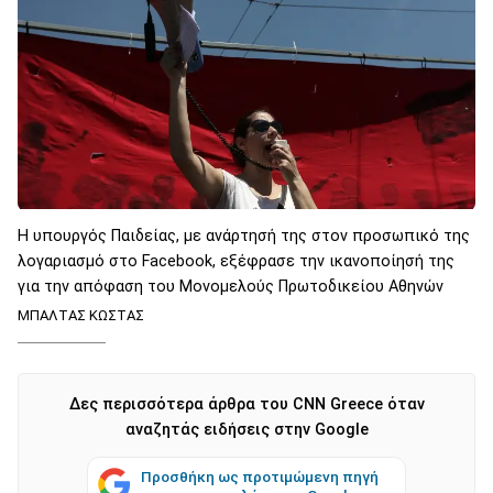
Η υπουργός Παιδείας, με ανάρτησή της στον προσωπικό της
λογαριασμό στο Facebook, εξέφρασε την ικανοποίησή της
για την απόφαση του Μονομελούς Πρωτοδικείου Αθηνών
ΜΠΑΛΤΑΣ ΚΩΣΤΑΣ
Δες περισσότερα άρθρα του CNN Greece όταν
αναζητάς ειδήσεις στην Google
Προσθήκη ως προτιμώμενη πηγή