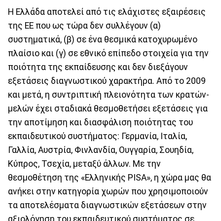
Η Ελλάδα αποτελεί από τις ελάχιστες εξαιρέσεις
της ΕΕ που ως τώρα δεν συλλέγουν (α)
συστηματικά, (β) σε ένα θεσμικά κατοχυρωμένο
πλαίσιο και (γ) σε εθνικό επίπεδο στοιχεία για την
ποιότητα της εκπαίδευσης και δεν διεξάγουν
εξετάσεις διαγνωστικού χαρακτήρα. Από το 2009
και μετά, η συντριπτική πλειονότητα των κρατών-
μελών έχει σταδιακά θεσμοθετήσει εξετάσεις για
την αποτίμηση και διασφάλιση ποιότητας του
εκπαιδευτικού συστήματος: Γερμανία, Ιταλία,
Γαλλία, Αυστρία, Φινλανδία, Ουγγαρία, Σουηδία,
Κύπρος, Τσεχία, μεταξύ άλλων. Με την
θεσμοθέτηση της «Ελληνικής PISA», η χώρα μας θα
ανήκει στην κατηγορία χωρών που χρησιμοποιούν
τα αποτελέσματα διαγνωστικών εξετάσεων στην
αξιολόγηση του εκπαιδευτικού συστήματος σε