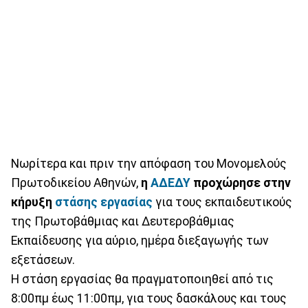
Νωρίτερα και πριν την απόφαση του Μονομελούς
Πρωτοδικείου Αθηνών,
η
ΑΔΕΔΥ
προχώρησε στην
κήρυξη
στάσης εργασίας
για τους εκπαιδευτικούς
της Πρωτοβάθμιας και Δευτεροβάθμιας
Εκπαίδευσης για αύριο, ημέρα διεξαγωγής των
εξετάσεων.
Η στάση εργασίας θα πραγματοποιηθεί από τις
8:00πμ έως 11:00πμ, για τους δασκάλους και τους