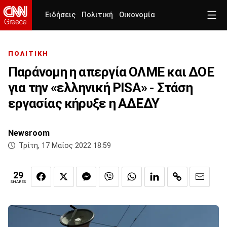
Ειδήσεις
Πολιτική
Οικονομία
ΠΟΛΙΤΙΚΗ
Παράνομη η απεργία ΟΛΜΕ και ΔΟΕ
για την «ελληνική PISA» - Στάση
εργασίας κήρυξε η ΑΔΕΔΥ
Newsroom
Τρίτη, 17 Μαϊος 2022 18:59
29
SHARES