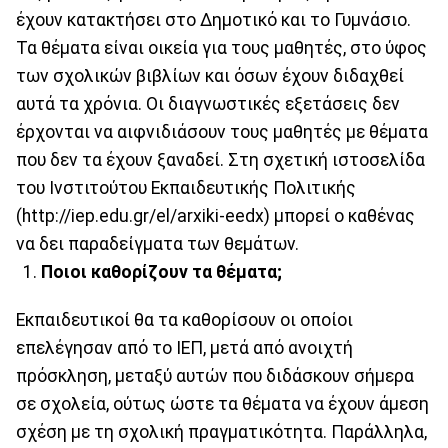
έχουν κατακτήσει στο Δημοτικό και το Γυμνάσιο.
Τα θέματα είναι οικεία για τους μαθητές, στο ύφος
των σχολικών βιβλίων και όσων έχουν διδαχθεί
αυτά τα χρόνια. Οι διαγνωστικές εξετάσεις δεν
έρχονται να αιφνιδιάσουν τους μαθητές με θέματα
που δεν τα έχουν ξαναδεί. Στη σχετική ιστοσελίδα
του Ινστιτούτου Εκπαιδευτικής Πολιτικής
(http://iep.edu.gr/el/arxiki-eedx) μπορεί ο καθένας
να δει παραδείγματα των θεμάτων.
Ποιοι καθορίζουν τα θέματα;
Εκπαιδευτικοί θα τα καθορίσουν οι οποίοι
επελέγησαν από το ΙΕΠ, μετά από ανοιχτή
πρόσκληση, μεταξύ αυτών που διδάσκουν σήμερα
σε σχολεία, ούτως ώστε τα θέματα να έχουν άμεση
σχέση με τη σχολική πραγματικότητα. Παράλληλα,