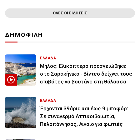
ΟΛΕΣ ΟΙ ΕΙΔΗΣΕΙΣ
ΔΗΜΟΦΙΛΗ
ΕΛΛΑΔΑ
Μήλος: Ελικόπτερο προσγειώθηκε
στο Σαρακήνικο - Βίντεο δείχνει τους
επιβάτες να βουτάνε στη θάλασσα
ΕΛΛΑΔΑ
Έρχονται 39άρια και έως 9 μποφόρ:
Σε συναγερμό Αττικοιβοιωτία,
Πελοπόννησος, Αιγαίο για φωτιές