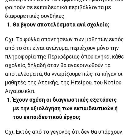
φοιτούν σε εκπαιδευτικά περιβάλλοντα με
διαφορετικές συνθήκες.
Θα βγουν αποτελέσματα ανά σχολείο;
Οχι. Τα φύλλα απαντήσεων των μαθητών εκτός
από το ότι είναι ανώνυμα, περιέχουν μόνο την
πληροφορία της Περιφέρειας όπου ανήκει κάθε
σχολείο, δηλαδή όταν θα ανακοινωθούν τα
αποτελέσματα, θα γνωρίζουμε πώς τα πήγαν οι
μαθητές της Αττικής, της Ηπείρου, του Νοτίου
Αιγαίου κλπ.
Έχουν σχέση οι διαγνωστικές εξετάσεις
με την αξιολόγηση των εκπαιδευτικών ή
του εκπαιδευτικού έργου;
Οχι. Εκτός από το γεγονός ότι δεν θα υπάρχουν