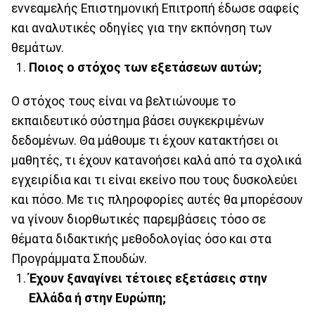
εννεαμελής Επιστημονική Επιτροπή έδωσε σαφείς
και αναλυτικές οδηγίες για την εκπόνηση των
θεμάτων.
Ποιος ο στόχος των εξετάσεων αυτών;
Ο στόχος τους είναι να βελτιώνουμε το
εκπαιδευτικό σύστημα βάσει συγκεκριμένων
δεδομένων. Θα μάθουμε τι έχουν κατακτήσει οι
μαθητές, τι έχουν κατανοήσει καλά από τα σχολικά
εγχειρίδια και τι είναι εκείνο που τους δυσκολεύει
και πόσο. Με τις πληροφορίες αυτές θα μπορέσουν
να γίνουν διορθωτικές παρεμβάσεις τόσο σε
θέματα διδακτικής μεθοδολογίας όσο και στα
Προγράμματα Σπουδών.
Έχουν ξαναγίνει τέτοιες εξετάσεις στην
Ελλάδα ή στην Ευρώπη;