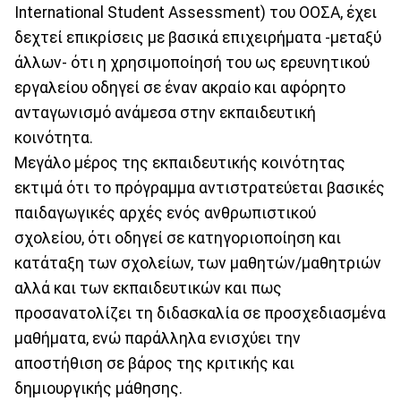
International Student Assessment) του ΟΟΣΑ, έχει
δεχτεί επικρίσεις με βασικά επιχειρήματα -μεταξύ
άλλων- ότι η χρησιμοποίησή του ως ερευνητικού
εργαλείου οδηγεί σε έναν ακραίο και αφόρητο
ανταγωνισμό ανάμεσα στην εκπαιδευτική
κοινότητα.
Μεγάλο μέρος της εκπαιδευτικής κοινότητας
εκτιμά ότι το πρόγραμμα αντιστρατεύεται βασικές
παιδαγωγικές αρχές ενός ανθρωπιστικού
σχολείου, ότι οδηγεί σε κατηγοριοποίηση και
κατάταξη των σχολείων, των μαθητών/μαθητριών
αλλά και των εκπαιδευτικών και πως
προσανατολίζει τη διδασκαλία σε προσχεδιασμένα
μαθήματα, ενώ παράλληλα ενισχύει την
αποστήθιση σε βάρος της κριτικής και
δημιουργικής μάθησης.