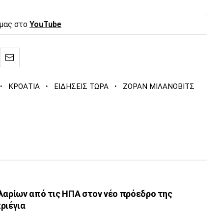
 μας στο
YouTube
·
·
·
ΚΡΟΑΤΙΑ
ΕΙΔΗΣΕΙΣ ΤΩΡΑ
ΖΟΡΑΝ ΜΙΛΑΝΟΒΙΤΣ
λαρίων από τις ΗΠΑ στον νέο πρόεδρο της
ριέγια