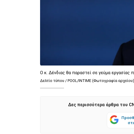
Ο κ. Δένδιας θα παραστεί σε γεύμα εργασίας
Δελτίο τύπου / POOL/INTIME (Φωτογραφία αρχείου
Δες περισσότερα άρθρα του CN
Προσθ
στ