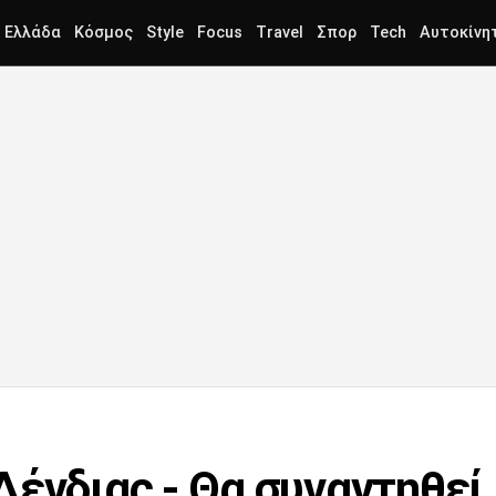
Ελλάδα
Κόσμος
Style
Focus
Travel
Σπορ
Tech
Αυτοκίνη
Δένδιας - Θα συναντηθεί