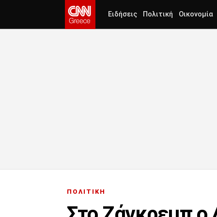
Ειδήσεις
Πολιτική
Οικονομία
ΠΟΛΙΤΙΚΗ
Στο Ζάγκρεμπ ο 