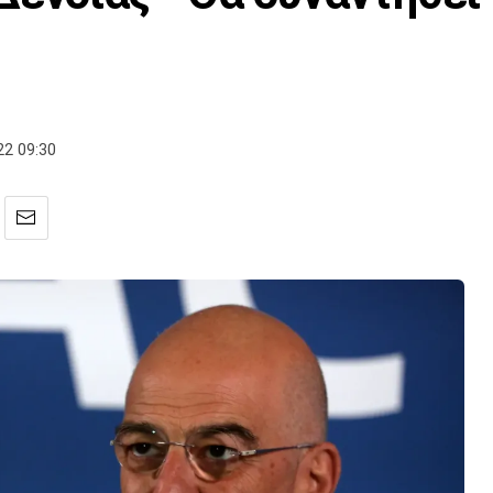
2 09:30