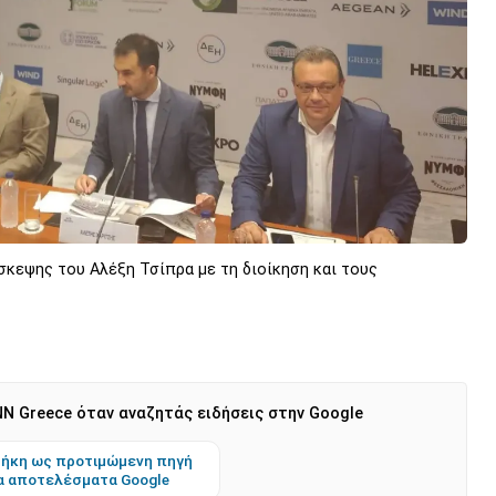
σκεψης του Αλέξη Τσίπρα με τη διοίκηση και τους
N Greece όταν αναζητάς ειδήσεις στην Google
ήκη ως προτιμώμενη πηγή
α αποτελέσματα Google