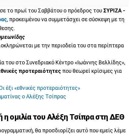
σε το πρωί του Σαββάτου ο πρόεδρος του
ΣΥΡΙΖΑ -
ρας
, προκειμένου να συμμετάσχει σε σύσκεψη με τη
θεσης.
Συμεωνίδης
λοκληρώνεται με την περιοδεία του στα περίπτερα
λία του στο Συνεδριακό Κέντρο «Ιωάννης Βελλίδης»,
εθνικές προτεραιότητες
που θεωρεί κρίσιμες για
 Οι έξι «εθνικές προτεραιότητες»
αματίνας ο Αλέξης Τσίπρας
 η ομιλία του Αλέξη Τσίπρα στη ΔΕΘ
ρογραμματική, θα προσδιορίζει αυτό που εμείς λέμε