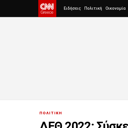
Ειδήσεις
Πολιτική
Οικονομία
ΠΟΛΙΤΙΚΗ
ΔΕΘ 2022: Σύσκε