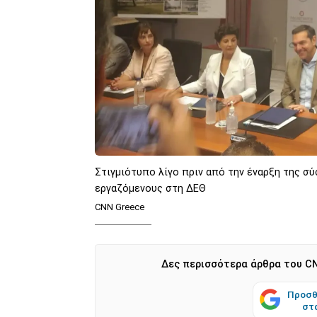
Στιγμιότυπο λίγο πριν από την έναρξη της σύ
εργαζόμενους στη ΔΕΘ
CNN Greece
Δες περισσότερα άρθρα του CN
Προσθ
στ