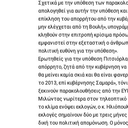
Σχετικά με την υπόθεση των παρακολ
απολογηθεί για αυτήν την υπόθεση και
επίκληση του απορρήτου από την κυβέρ
μην ελέγχεται από τη Βουλή», υπογράμ
κληθούν στην επιτροπή κρίσιμα πρόσωπ
εμφανιστεί στην εξεταστική ο άνθρωπ
πολιτική ευθύνη για την υπόθεση».
Ερωτηθείς για την υπόθεση Πιτσιόρλα,
απόρρητο, ζητά από την κυβέρνηση να 
θα μείνει καμία σκιά και θα είναι φανε
το 2013, επί κυβέρνησης Σαμαρά», τόνι
ξεκινούν παρακολουθήσεις από την ΕΥΠ
Μιλώντας νωρίτερα στον τηλεοπτικό σ
το κλίμα ενόψει εκλογών, ο κ. Ηλιόπο
εκλογές σημαίνουν δύο με τρεις μήνε
δική του πολιτική απομόνωση. Ο μόνος