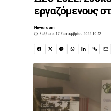
εργαζόμενους σ
Newsroom
Σάββατο, 17 Σεπτεμβρίου 2022 10:42